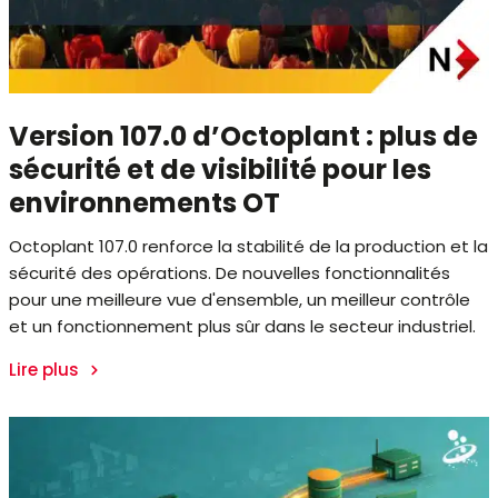
Version 107.0 d’Octoplant : plus de
sécurité et de visibilité pour les
environnements OT
Octoplant 107.0 renforce la stabilité de la production et la
sécurité des opérations. De nouvelles fonctionnalités
pour une meilleure vue d'ensemble, un meilleur contrôle
et un fonctionnement plus sûr dans le secteur industriel.
Lire plus