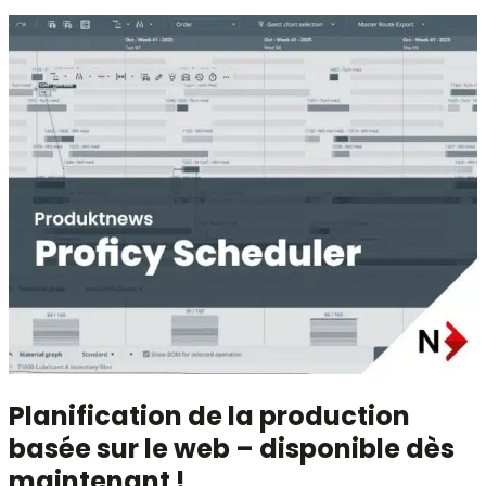
Planification de la production
basée sur le web – disponible dès
maintenant !