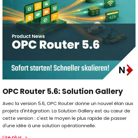
OPC Router 5.6: Solution Gallery
Avec la version 5.6, OPC Router donne un nouvel élan aux
projets d'intégration. La Solution Gallery est au cœur de
cette version : c'est le moyen le plus rapide de passer
d'une idée à une solution opérationnelle.
Lire plus