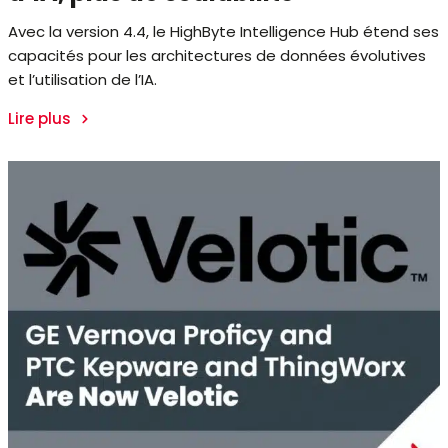
Avec la version 4.4, le HighByte Intelligence Hub étend ses
capacités pour les architectures de données évolutives
et l’utilisation de l’IA.
Lire plus