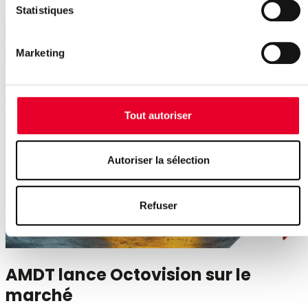
Statistiques
Marketing
Tout autoriser
Autoriser la sélection
Refuser
AMDT lance Octovision sur le
marché