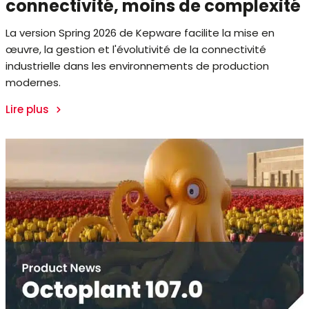
connectivité, moins de complexité
La version Spring 2026 de Kepware facilite la mise en
œuvre, la gestion et l'évolutivité de la connectivité
industrielle dans les environnements de production
modernes.
Lire plus