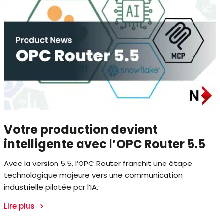
Votre production devient
intelligente avec l’OPC Router 5.5
Avec la version 5.5, l’OPC Router franchit une étape
technologique majeure vers une communication
industrielle pilotée par l’IA.
Lire plus