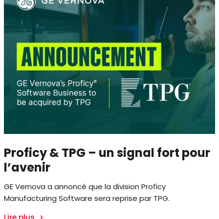
Proficy & TPG – un signal fort pour
l’avenir
GE Vernova a annoncé que la division Proficy
Manufacturing Software sera reprise par TPG.
Lire plus