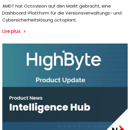
AMDT hat Octovision auf den Markt gebracht, eine
Dashboard-Plattform für die Versionsverwaltungs- und
Cybersicherheitslösung octoplant.
Lire plus