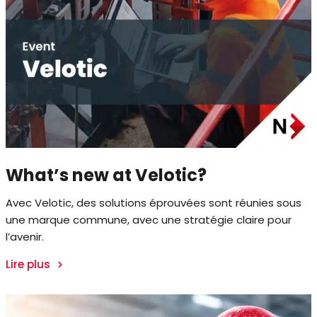
What’s new at Velotic?
Avec Velotic, des solutions éprouvées sont réunies sous
une marque commune, avec une stratégie claire pour
l’avenir.
Lire plus