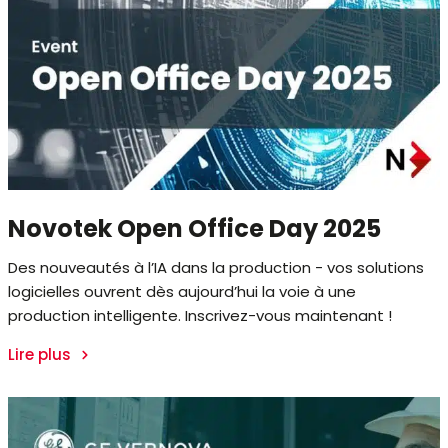
Novotek Open Office Day 2025
Des nouveautés à l’IA dans la production - vos solutions
logicielles ouvrent dès aujourd’hui la voie à une
production intelligente. Inscrivez-vous maintenant !
Lire plus