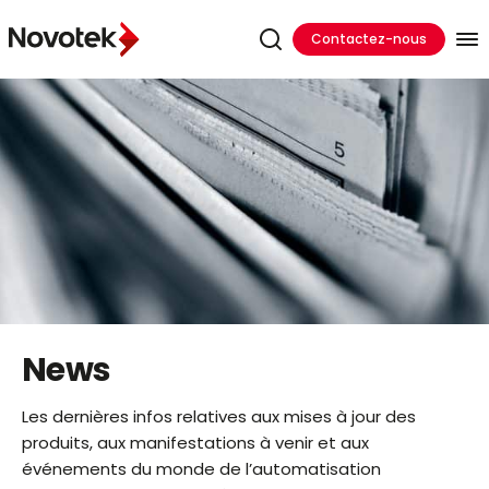
Contactez-nous
News
Les dernières infos relatives aux mises à jour des
produits, aux manifestations à venir et aux
événements du monde de l’automatisation