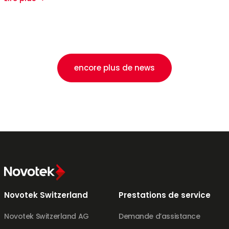
encore plus de news
Novotek Switzerland
Prestations de service
Novotek Switzerland AG
Demande d’assistance