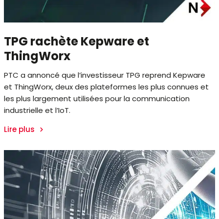
TPG rachète Kepware et
ThingWorx
PTC a annoncé que l’investisseur TPG reprend Kepware
et ThingWorx, deux des plateformes les plus connues et
les plus largement utilisées pour la communication
industrielle et l’IoT.
Lire plus