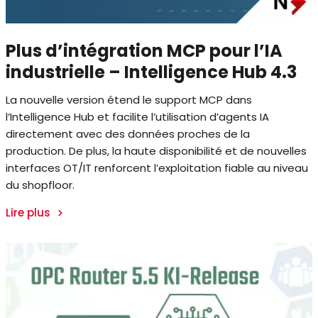
Plus d’intégration MCP pour l’IA
industrielle – Intelligence Hub 4.3
La nouvelle version étend le support MCP dans
l’Intelligence Hub et facilite l’utilisation d’agents IA
directement avec des données proches de la
production. De plus, la haute disponibilité et de nouvelles
interfaces OT/IT renforcent l’exploitation fiable au niveau
du shopfloor.
Lire plus