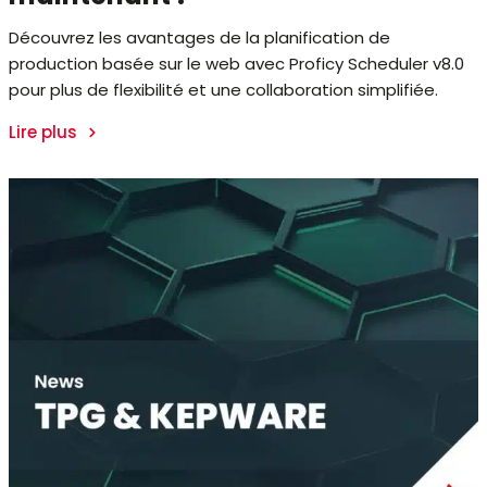
Découvrez les avantages de la planification de
production basée sur le web avec Proficy Scheduler v8.0
pour plus de flexibilité et une collaboration simplifiée.
Lire plus