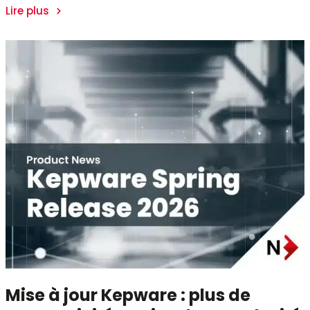
Lire plus
Mise à jour Kepware : plus de