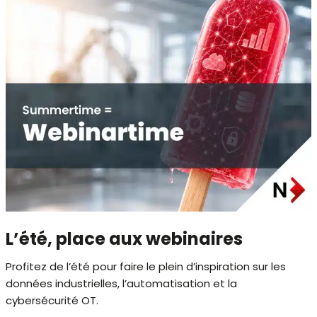
L’été, place aux webinaires
Profitez de l’été pour faire le plein d’inspiration sur les
données industrielles, l’automatisation et la
cybersécurité OT.