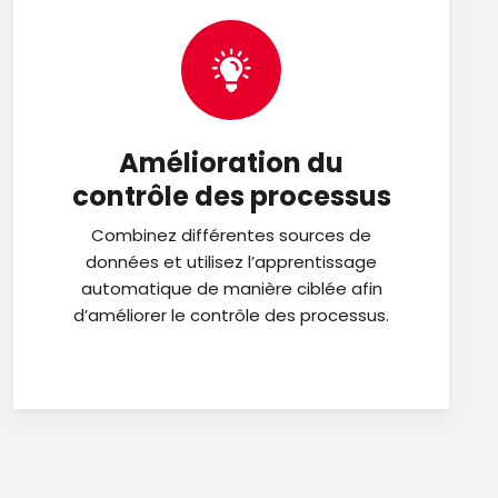
Amélioration du
contrôle des processus
Combinez différentes sources de
données et utilisez l’apprentissage
automatique de manière ciblée afin
d’améliorer le contrôle des processus.