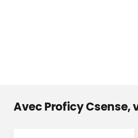
Avec Proficy Csense, 