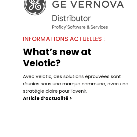
INFORMATIONS ACTUELLES :
What’s new at
Velotic?
Avec Velotic, des solutions éprouvées sont
réunies sous une marque commune, avec une
stratégie claire pour l’avenir.
Article d’actualité >