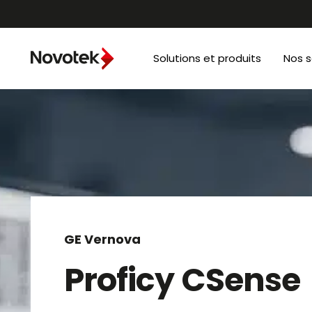
Solutions et produits
Nos s
GE Vernova
Proficy CSense