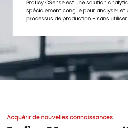
Proficy CSense est une solution analyti
spécialement conçue pour analyser et o
processus de production – sans utiliser
Acquérir de nouvelles connaissances