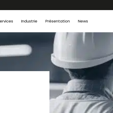
ervices
Industrie
Présentation
News