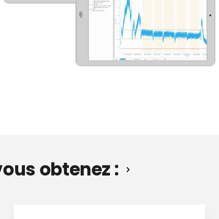
vous obtenez :