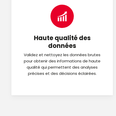
Haute qualité des
données
Validez et nettoyez les données brutes
pour obtenir des informations de haute
qualité qui permettent des analyses
précises et des décisions éclairées.