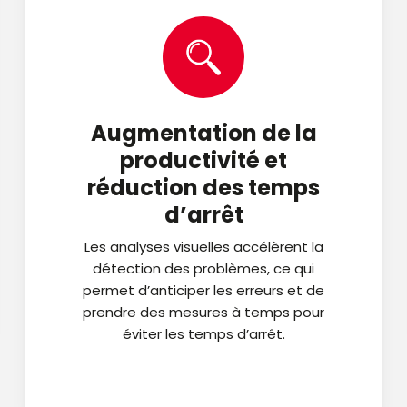
Augmentation de la
productivité et
réduction des temps
d’arrêt
Les analyses visuelles accélèrent la
détection des problèmes, ce qui
permet d’anticiper les erreurs et de
prendre des mesures à temps pour
éviter les temps d’arrêt.