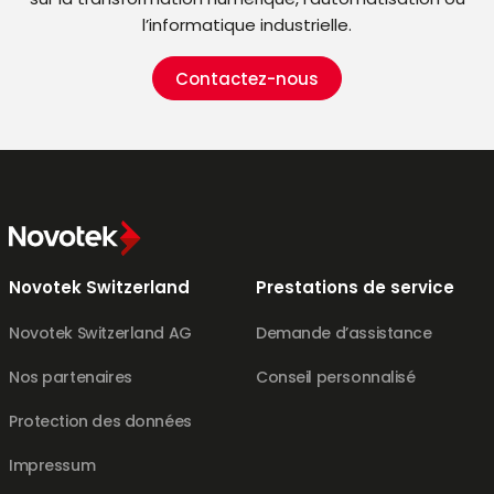
l’informatique industrielle.
Contactez-nous
Novotek Switzerland
Prestations de service
Novotek Switzerland AG
Demande d’assistance
Nos partenaires
Conseil personnalisé
Protection des données
Impressum