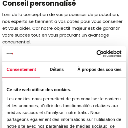
Conseil personnalisé
Lors de la conception de vos processus de production,
nos experts se tiennent à vos côtés pour vous conseiller
et vous aider. Car notre objectif majeur est de garantir
votre succès tout en vous procurant un avantage
concurrentiel.
Lire plus
Consentement
Détails
À propos des cookies
Ce site web utilise des cookies.
Les cookies nous permettent de personnaliser le contenu
et les annonces, d'offrir des fonctionnalités relatives aux
médias sociaux et d'analyser notre trafic. Nous
partageons également des informations sur l'utilisation de
Assistance technique
notre site avec nos partenaires de médias sociaux, de