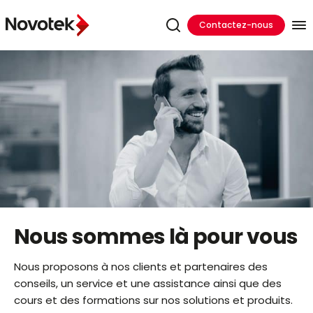
Contactez-nous
Nous sommes là pour vous
Nous proposons à nos clients et partenaires des
conseils, un service et une assistance ainsi que des
cours et des formations sur nos solutions et produits.