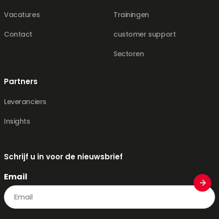
Vacatures
Trainingen
Contact
customer support
Sectoren
Partners
Leveranciers
Insights
Schrijf u in voor de nieuwsbrief
Email