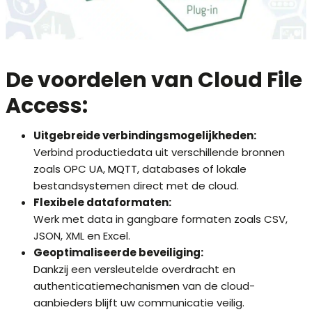
De voordelen van Cloud File
Access:
Uitgebreide verbindingsmogelijkheden:
Verbind productiedata uit verschillende bronnen
zoals OPC UA,
MQTT
, databases of lokale
bestandsystemen direct met de cloud.
Flexibele dataformaten:
Werk met data in gangbare formaten zoals CSV,
JSON, XML en Excel.
Geoptimaliseerde beveiliging:
Dankzij een versleutelde overdracht en
authenticatiemechanismen van de cloud-
aanbieders blijft uw communicatie veilig.