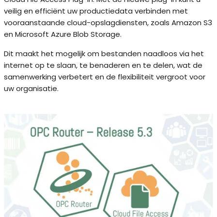
veilig en efficiënt uw productiedata verbinden met
vooraanstaande cloud-opslagdiensten, zoals Amazon S3
en Microsoft Azure Blob Storage.
Dit maakt het mogelijk om bestanden naadloos via het
internet op te slaan, te benaderen en te delen, wat de
samenwerking verbetert en de flexibiliteit vergroot voor
uw organisatie.