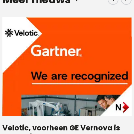
Velotic, voorheen GE Vernova is