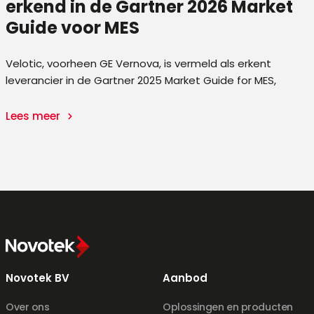
erkend in de Gartner 2026 Market
Guide voor MES
ty
Velotic, voorheen GE Vernova, is vermeld als erkent
leverancier in de Gartner 2025 Market Guide for MES,
Lees meer
Novotek BV
Aanbod
Over ons
Oplossingen en producten