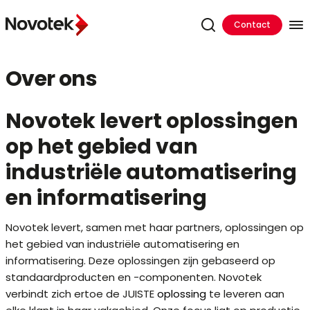
Contact
Over ons
Novotek levert oplossingen
op het gebied van
industriële automatisering
en informatisering
Novotek levert, samen met haar partners, oplossingen op
het gebied van industriële automatisering en
informatisering. Deze oplossingen zijn gebaseerd op
standaardproducten en -componenten. Novotek
verbindt zich ertoe de JUISTE
oplossing
te leveren aan