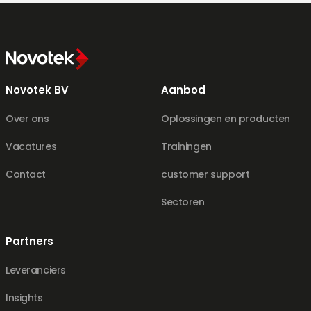
Novotek BV
Aanbod
Over ons
Oplossingen en producten
Vacatures
Trainingen
Contact
customer support
Sectoren
Partners
Leveranciers
Insights