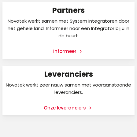
Partners
Novotek werkt samen met System Integratoren door
het gehele land. Informeer naar een Integrator bij u in
de buurt.
Informeer
Leveranciers
Novotek werkt zeer nauw samen met vooraanstaande
leveranciers.
Onze leveranciers