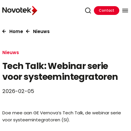
Contact
Home
Nieuws
Nieuws
Tech Talk: Webinar serie
voor systeemintegratoren
2026-02-05
Doe mee aan GE Vernova’s Tech Talk, de webinar serie
voor systeemintegratoren (SI).