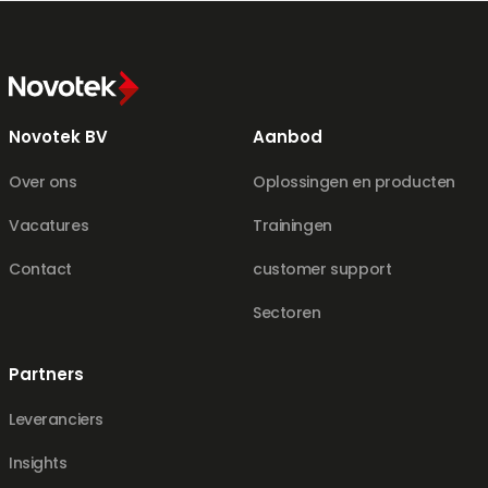
Novotek BV
Aanbod
Over ons
Oplossingen en producten
Vacatures
Trainingen
Contact
customer support
Sectoren
Partners
Leveranciers
Insights