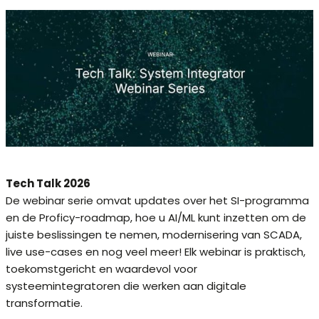
Tech Talk 2026
De webinar serie omvat updates over het SI-programma
en de Proficy-roadmap, hoe u AI/ML kunt inzetten om de
juiste beslissingen te nemen, modernisering van SCADA,
live use-cases en nog veel meer! Elk webinar is praktisch,
toekomstgericht en waardevol voor
systeemintegratoren die werken aan digitale
transformatie.