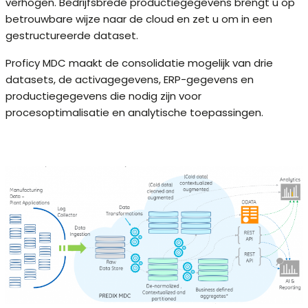
verhogen. Bedrijfsbrede productiegegevens brengt u op
betrouwbare wijze naar de cloud en zet u om in een
gestructureerde dataset.
Proficy MDC maakt de consolidatie mogelijk van drie
datasets, de activagegevens, ERP-gegevens en
productiegegevens die nodig zijn voor
procesoptimalisatie en analytische toepassingen.