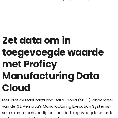
Zet data om in
toegevoegde waarde
met Proficy
Manufacturing Data
Cloud
Met Proficy Manufacturing Data Cloud (MDC), onderdeel
van de GE Vernova’s
Manufacturing Execution Systems
-
suite, kunt u eenvoudig en snel de toegevoegde waarde