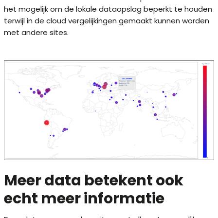
het mogelijk om de lokale dataopslag beperkt te houden
terwijl in de cloud vergelijkingen gemaakt kunnen worden
met andere sites.
Meer data betekent ook
echt meer informatie