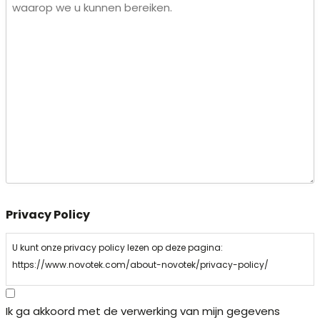
Privacy Policy
U kunt onze privacy policy lezen op deze pagina:
https://www.novotek.com/about-novotek/privacy-policy/
Ik ga akkoord met de verwerking van mijn gegevens