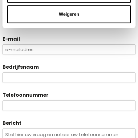
Achternaam
Weigeren
E-mail
Bedrijfsnaam
Telefoonnummer
Bericht