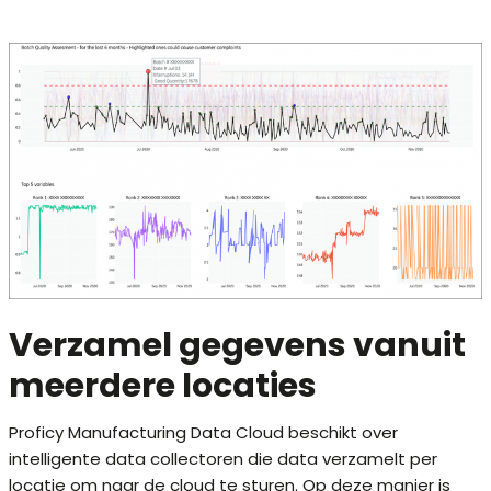
Verzamel gegevens vanuit
meerdere locaties
Proficy Manufacturing Data Cloud beschikt over
intelligente data collectoren die data verzamelt per
locatie om naar de cloud te sturen. Op deze manier is