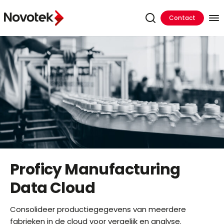
Contact
Proficy Manufacturing
Data Cloud
Consolideer productiegegevens van meerdere
fabrieken in de cloud voor vergelijk en analyse.