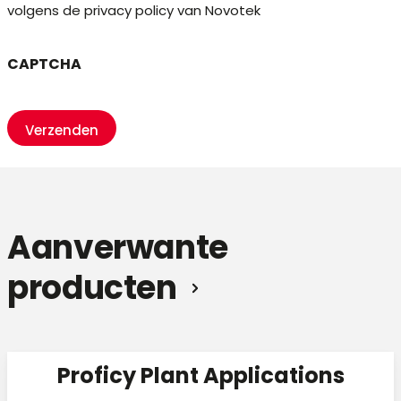
volgens de privacy policy van Novotek
CAPTCHA
Aanverwante
producten
Proficy Plant Applications