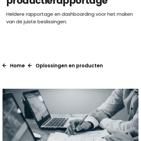
productierapportage
Heldere rapportage en dashboarding voor het maken
van de juiste beslissingen.
Home
Oplossingen en producten