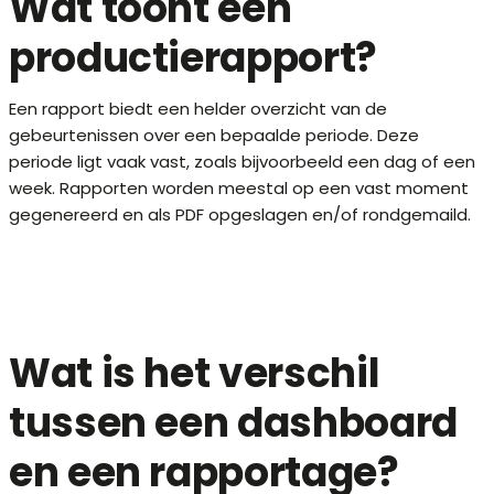
Wat toont een
productierapport?
Een rapport biedt een helder overzicht van de
gebeurtenissen over een bepaalde periode. Deze
periode ligt vaak vast, zoals bijvoorbeeld een dag of een
week. Rapporten worden meestal op een vast moment
gegenereerd en als PDF opgeslagen en/of rondgemaild.
Wat is het verschil
tussen een dashboard
en een rapportage?