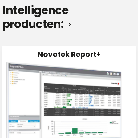
Intelligence
producten:
Novotek Report+