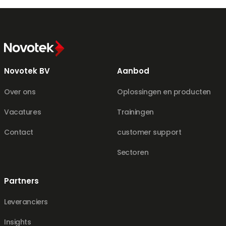
Novotek BV
Aanbod
Over ons
Oplossingen en producten
Vacatures
Trainingen
Contact
customer support
Sectoren
Partners
Leveranciers
Insights