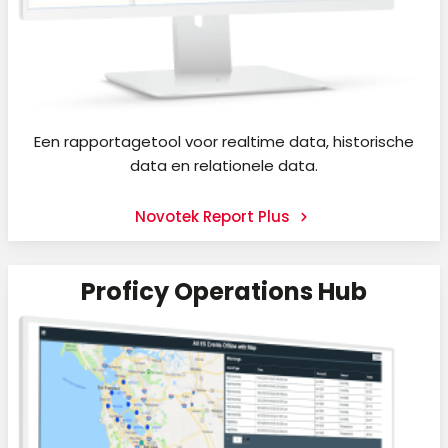
Een rapportagetool voor realtime data, historische
data en relationele data.
Novotek Report Plus
Proficy Operations Hub