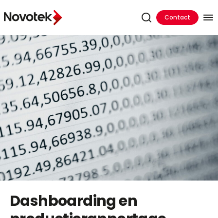
Contact
Dashboarding en