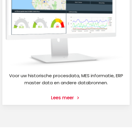
Voor uw historische procesdata, MES informatie, ERP
master data en andere databronnen.
Lees meer