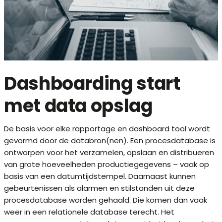
Dashboarding start
met data opslag
De basis voor elke rapportage en dashboard tool wordt
gevormd door de databron(nen). Een procesdatabase is
ontworpen voor het verzamelen, opslaan en distribueren
van grote hoeveelheden productiegegevens – vaak op
basis van een datumtijdstempel. Daarnaast kunnen
gebeurtenissen als alarmen en stilstanden uit deze
procesdatabase worden gehaald. Die komen dan vaak
weer in een relationele database terecht. Het