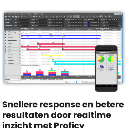
Snellere response en betere
resultaten door realtime
inzicht met Proficy