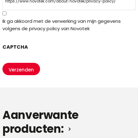
https://www.novotek.com/about-novotek/privacy-policy/
Ik ga akkoord met de verwerking van mijn gegevens
volgens de privacy policy van Novotek
CAPTCHA
Aanverwante
producten: