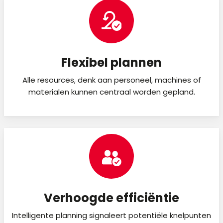
Flexibel plannen
Alle resources, denk aan personeel, machines of
materialen kunnen centraal worden gepland.
Verhoogde efficiëntie
Intelligente planning signaleert potentiële knelpunten