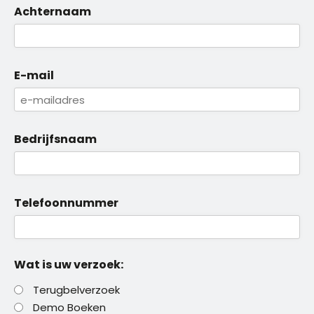
Achternaam
E-mail
Bedrijfsnaam
Telefoonnummer
Wat is uw verzoek:
Terugbelverzoek
Demo Boeken