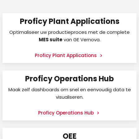
Proficy Plant Applications
Optimaliseer uw productieproces met de complete
MES suite
van GE Vernova.
Proficy Plant Applications
Proficy Operations Hub
Maak zelf dashboards om snel en eenvoudig data te
visualiseren.
Proficy Operations Hub
OEE