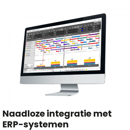
Naadloze integratie met
ERP-systemen