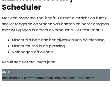
Scheduler
Met een moderne tool heeft u direct overzicht en kunt u
sneller reageren op vragen van klanten en beter omgaan
met wijzigingen in orders en productie. Het resultaat is:
Minder tijd kwijt aan het bijwerken van de planning;
Minder fouten in de planning;
Verhoogde efficiëntie.
Resultaat: Betere levertijden
ARTIKEL
Realiseer de kortste doorlooptijden van productieorders