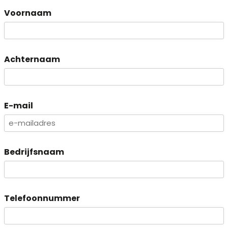
Voornaam
Achternaam
E-mail
Bedrijfsnaam
Telefoonnummer