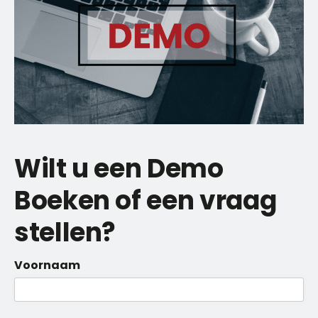
Wilt u een Demo
Boeken of een vraag
stellen?
Voornaam