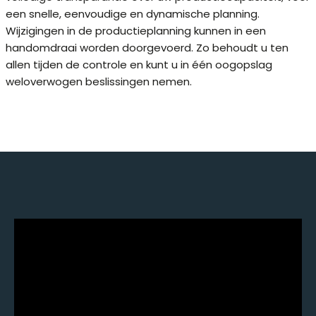
een snelle, eenvoudige en dynamische planning.
Wijzigingen in de productieplanning kunnen in een
handomdraai worden doorgevoerd. Zo behoudt u ten
allen tijden de controle en kunt u in één oogopslag
weloverwogen beslissingen nemen.