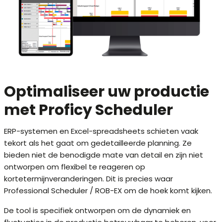
Optimaliseer uw productie
met Proficy Scheduler
ERP-systemen en Excel-spreadsheets schieten vaak
tekort als het gaat om gedetailleerde planning. Ze
bieden niet de benodigde mate van detail en zijn niet
ontworpen om flexibel te reageren op
kortetermijnveranderingen. Dit is precies waar
Professional Scheduler / ROB-EX om de hoek komt kijken.
De tool is specifiek ontworpen om de dynamiek en