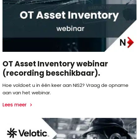
OT Asset Inventory webinar
(recording beschikbaar).
Hoe voldoet u in één keer aan NIS2? Vraag de opname
aan van het webinar.
Lees meer