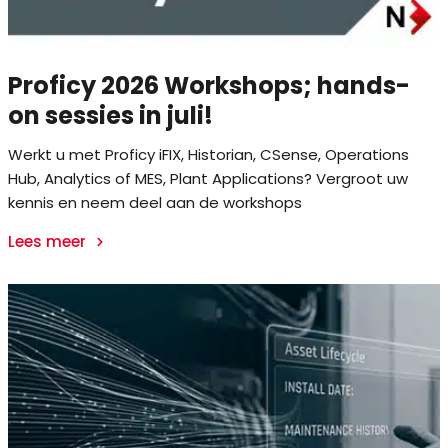
Proficy 2026 Workshops; hands-
on sessies in juli!
Werkt u met Proficy iFIX, Historian, CSense, Operations
Hub, Analytics of MES, Plant Applications? Vergroot uw
kennis en neem deel aan de workshops
Lees meer