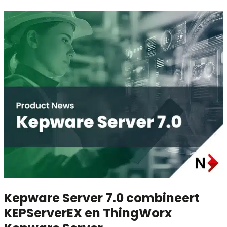
Kepware Server 7.0 combineert
KEPServerEX en ThingWorx