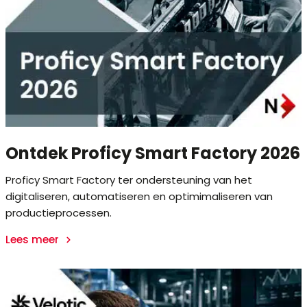
Ontdek Proficy Smart Factory 2026
Proficy Smart Factory ter ondersteuning van het
digitaliseren, automatiseren en optimimaliseren van
productieprocessen.
Lees meer