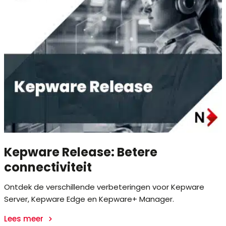
Kepware Release: Betere
connectiviteit
Ontdek de verschillende verbeteringen voor Kepware
Server, Kepware Edge en Kepware+ Manager.
Lees meer