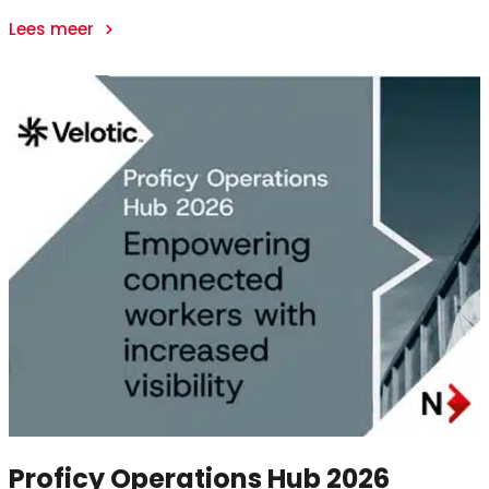
Lees meer
Proficy Operations Hub 2026