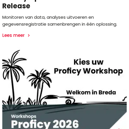
Release
Monitoren van data, analyses uitvoeren en
gegevensregistratie samenbrengen in één oplossing.
Lees meer