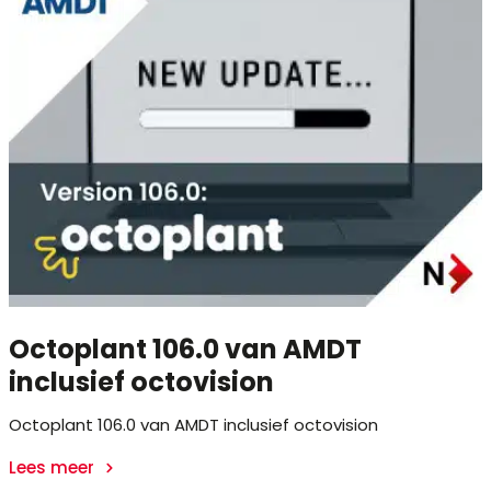
Octoplant 106.0 van AMDT
inclusief octovision
Octoplant 106.0 van AMDT inclusief octovision
Lees meer