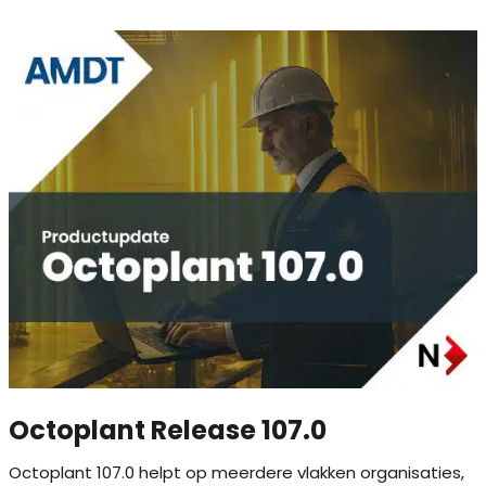
Octoplant Release 107.0
Octoplant 107.0 helpt op meerdere vlakken organisaties,