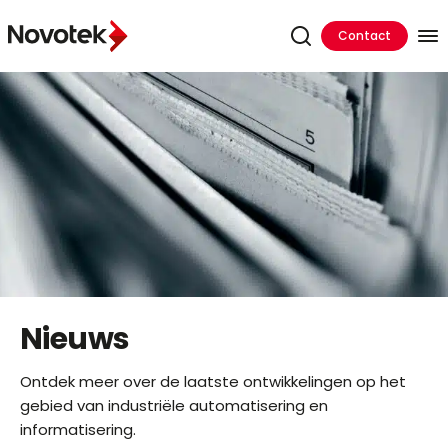
Contact
Nieuws
Ontdek meer over de laatste ontwikkelingen op het
gebied van industriële automatisering en
informatisering.