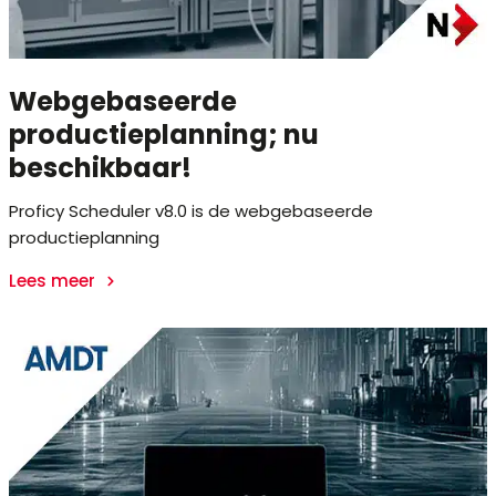
Webgebaseerde
productieplanning; nu
beschikbaar!
Proficy Scheduler v8.0 is de webgebaseerde
productieplanning
Lees meer