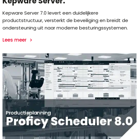
Kepware Server.
Kepware Server 7.0 levert een duidelijkere
productstructuur, versterkt de beveiliging en breidt de
ondersteuning uit naar moderne besturingssystemen.
Lees meer