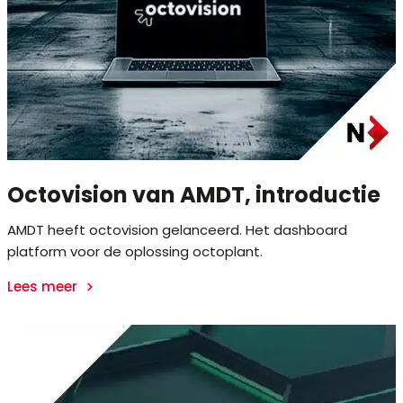
Octovision van AMDT, introductie
AMDT heeft octovision gelanceerd. Het dashboard
platform voor de oplossing octoplant.
Lees meer