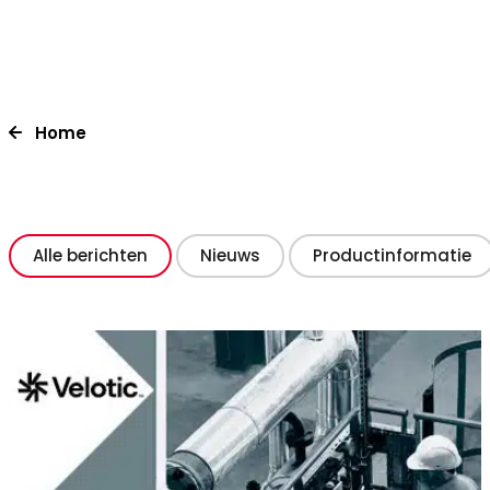
Home
Alle berichten
Nieuws
Productinformatie