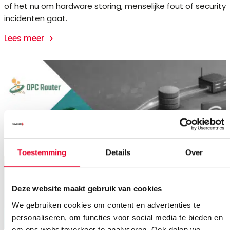
of het nu om hardware storing, menselijke fout of security
incidenten gaat.
Lees meer
Toestemming
Details
Over
Deze website maakt gebruik van cookies
We gebruiken cookies om content en advertenties te
personaliseren, om functies voor social media te bieden en
om ons websiteverkeer te analyseren. Ook delen we