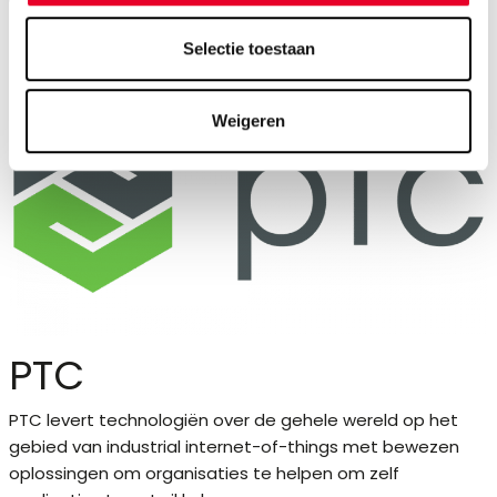
www.kepware.com
Selectie toestaan
Weigeren
PTC
PTC levert technologiën over de gehele wereld op het
gebied van industrial internet-of-things met bewezen
oplossingen om organisaties te helpen om zelf