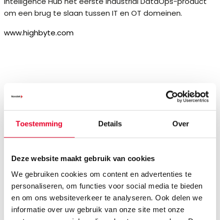
Intelligence Hub het eerste Industrial DataOps-product
om een brug te slaan tussen IT en OT domeinen.
www.highbyte.com
Toestemming
Details
Over
Deze website maakt gebruik van cookies
We gebruiken cookies om content en advertenties te
personaliseren, om functies voor social media te bieden
Microsoft
en om ons websiteverkeer te analyseren. Ook delen we
informatie over uw gebruik van onze site met onze
Microsoft is wereldwijd de grootste leverancier van