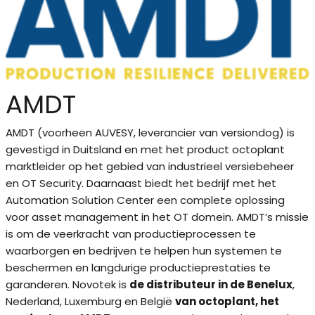
AMDT
AMDT (voorheen AUVESY, leverancier van versiondog) is
gevestigd in Duitsland en met het product octoplant
marktleider op het gebied van industrieel versiebeheer
en OT Security. Daarnaast biedt het bedrijf met het
Automation Solution Center een complete oplossing
voor asset management in het OT domein. AMDT’s missie
is om de veerkracht van productieprocessen te
waarborgen en bedrijven te helpen hun systemen te
beschermen en langdurige productieprestaties te
garanderen. Novotek is
de distributeur in de Benelux
,
Nederland, Luxemburg en België
van octoplant, het