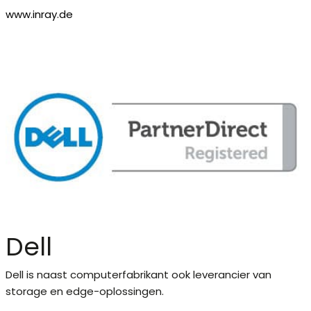
www.inray.de
Dell
Dell is naast computerfabrikant ook leverancier van
storage en edge-oplossingen.