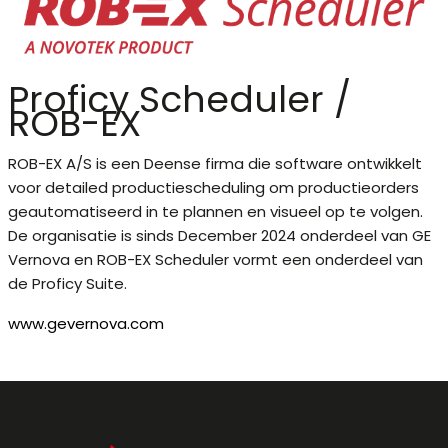
Proficy Scheduler /
ROB-EX
ROB-EX A/S is een Deense firma die software ontwikkelt
voor detailed productiescheduling om productieorders
geautomatiseerd in te plannen en visueel op te volgen.
De organisatie is sinds December 2024 onderdeel van GE
Vernova en ROB-EX Scheduler vormt een onderdeel van
de Proficy Suite.
www.gevernova.com