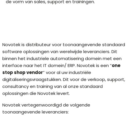
de vorm van sales, support en trainingen.
Novotek is distributeur voor toonaangevende standaard
software oplossingen van werelwijde leveranciers. Dit
binnen het industriele automatisering domein met een
interface naar het IT domein/ ERP. Novotek is een “
one
stop shop vendor
” voor al uw industriële
digitaliseringsvraagstukken. Dit voor de verkoop, support,
consultancy en training van al onze standaard
oplossingen die Novotek levert.
Novotek vertegenwoordigd de volgende
toonaangevende leveranciers: