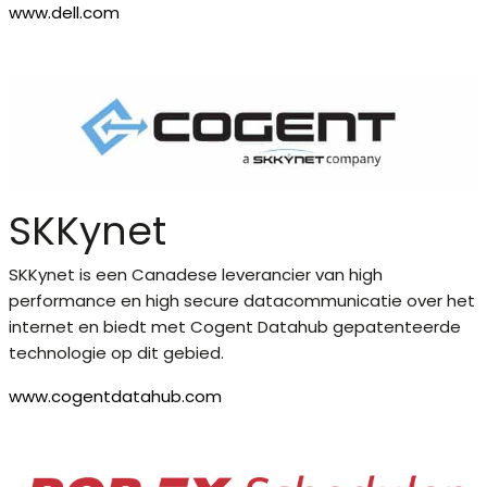
www.dell.com
SKKynet
SKKynet is een Canadese leverancier van high
performance en high secure datacommunicatie over het
internet en biedt met Cogent Datahub gepatenteerde
technologie op dit gebied.
www.cogentdatahub.com