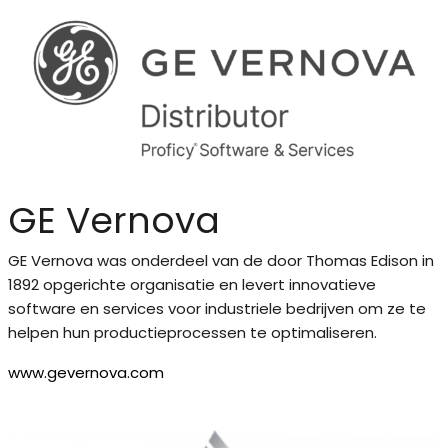
GE Vernova
GE Vernova was onderdeel van de door Thomas Edison in
1892 opgerichte organisatie en levert innovatieve
software en services voor industriele bedrijven om ze te
helpen hun productieprocessen te optimaliseren.
www.gevernova.com