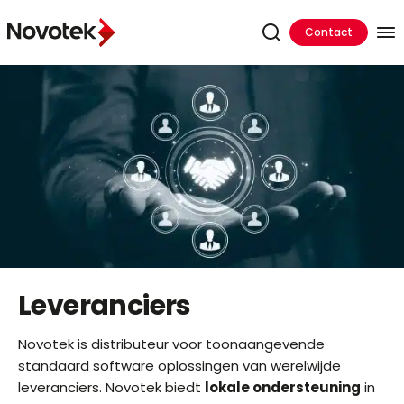
Contact
Leveranciers
Novotek is distributeur voor toonaangevende
standaard software oplossingen van werelwijde
leveranciers. Novotek biedt
lokale ondersteuning
in