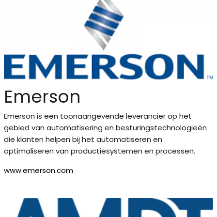
Emerson
Emerson is een toonaangevende leverancier op het
gebied van automatisering en besturingstechnologieën
die klanten helpen bij het automatiseren en
optimaliseren van productiesystemen en processen.
www.emerson.co
m