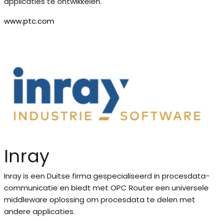
applicaties te ontwikkelen.
www.ptc.com
Inray
Inray is een Duitse firma gespecialiseerd in procesdata-
communicatie en biedt met OPC Router een universele
middleware oplossing om procesdata te delen met
andere applicaties.