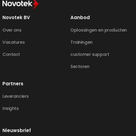
Novotek BV
Aanbod
Over ons
Oplossingen en producten
Vacatures
Trainingen
Contact
customer support
Sectoren
Partners
Leveranciers
Insights
Nieuwsbrief