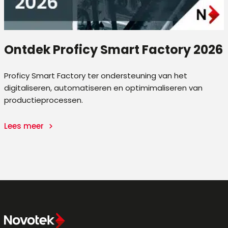
Ontdek Proficy Smart Factory 2026
Proficy Smart Factory ter ondersteuning van het
digitaliseren, automatiseren en optimimaliseren van
productieprocessen.
Lees meer