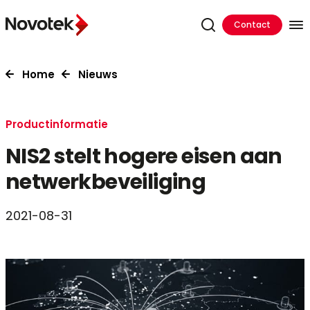
Contact
Home
Nieuws
Productinformatie
NIS2 stelt hogere eisen aan
netwerkbeveiliging
2021-08-31