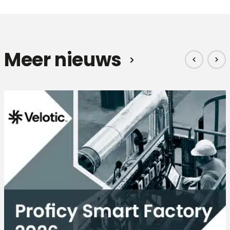
Meer nieuws