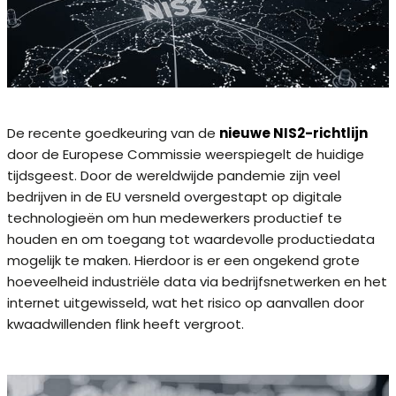
De recente goedkeuring van de
nieuwe NIS2-richtlijn
door de Europese Commissie weerspiegelt de huidige
tijdsgeest. Door de wereldwijde pandemie zijn veel
bedrijven in de EU versneld overgestapt op digitale
technologieën om hun medewerkers productief te
houden en om toegang tot waardevolle productiedata
mogelijk te maken. Hierdoor is er een ongekend grote
hoeveelheid industriële data via bedrijfsnetwerken en het
internet uitgewisseld, wat het risico op aanvallen door
kwaadwillenden flink heeft vergroot.