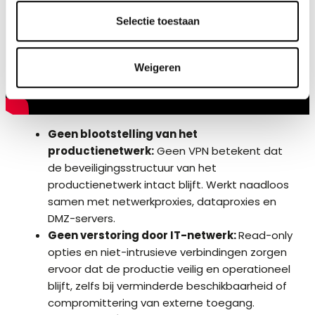
Selectie toestaan
Weigeren
Geen blootstelling van het
productienetwerk:
Geen VPN betekent dat
de beveiligingsstructuur van het
productienetwerk intact blijft. Werkt naadloos
samen met netwerkproxies, dataproxies en
DMZ-servers.
Geen verstoring door IT-netwerk:
Read-only
opties en niet-intrusieve verbindingen zorgen
ervoor dat de productie veilig en operationeel
blijft, zelfs bij verminderde beschikbaarheid of
compromittering van externe toegang.