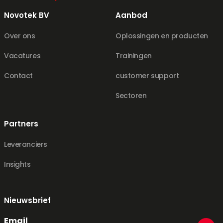
Novotek BV
Aanbod
Over ons
Oplossingen en producten
Vacatures
Trainingen
Contact
customer support
Sectoren
Partners
Leveranciers
Insights
Nieuwsbrief
Email