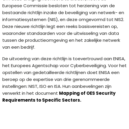
Europese Commissie besloten tot herziening van de
bestaande richtlijn inzake de beveiliging van netwerk- en
informatiesystemen (NIS), en deze omgevormd tot NIS2.
Deze nieuwe richtlijn legt een reeks basisvereisten op,
waaronder standaarden voor de uitwisseling van data
tussen de productieomgeving en het zakelijke netwerk
van een bedrijf.
De uitvoering van deze richtlijn is toevertrouwd aan ENISA,
het Europees Agentschap voor Cyberbeveiliging. Voor het
opstellen van gedetailleerde richtlijnen doet ENISA een
beroep op de expertise van drie gerenommeerde
instellingen: NIST, ISO en ISA. Hun aanbevelingen zijn
verwerkt in het document
Mapping of OES Security
Requirements to Specific Sectors.