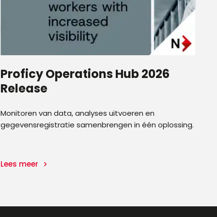
Proficy Operations Hub 2026
Release
Monitoren van data, analyses uitvoeren en
gegevensregistratie samenbrengen in één oplossing.
Lees meer