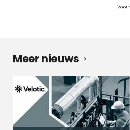
Voor 
Meer nieuws