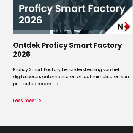
Ontdek Proficy Smart Factory
2026
en
Proficy Smart Factory ter ondersteuning van het
digitaliseren, automatiseren en optimimaliseren van
productieprocessen.
Lees meer