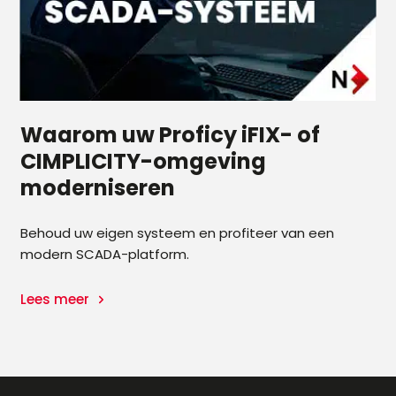
Waarom uw Proficy iFIX- of
CIMPLICITY-omgeving
moderniseren
Behoud uw eigen systeem en profiteer van een
modern SCADA-platform.
Lees meer