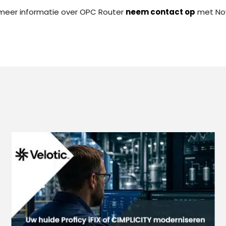
meer informatie over OPC Router
neem contact op
met No