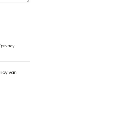
/privacy-
licy van