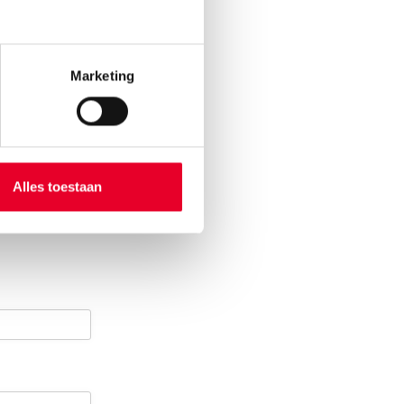
Marketing
act
Alles toestaan