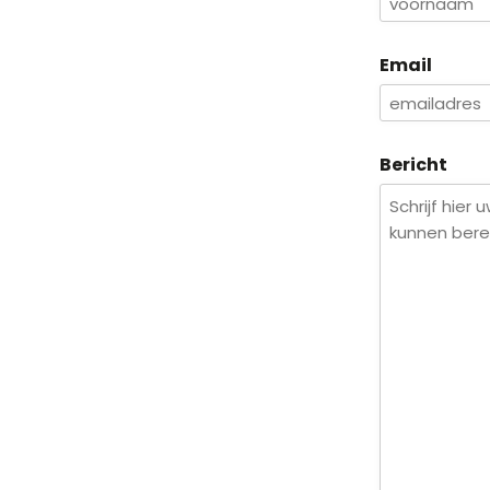
Email
Bericht