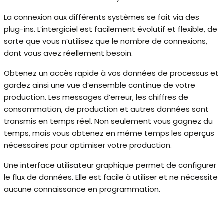
La connexion aux différents systèmes se fait via des
plug-ins. L’intergiciel est facilement évolutif et flexible, de
sorte que vous n’utilisez que le nombre de connexions,
dont vous avez réellement besoin.
Obtenez un accès rapide à vos données de processus et
gardez ainsi une vue d’ensemble continue de votre
production. Les messages d’erreur, les chiffres de
consommation, de production et autres données sont
transmis en temps réel. Non seulement vous gagnez du
temps, mais vous obtenez en même temps les aperçus
nécessaires pour optimiser votre production.
Une interface utilisateur graphique permet de configurer
le flux de données. Elle est facile à utiliser et ne nécessite
aucune connaissance en programmation.