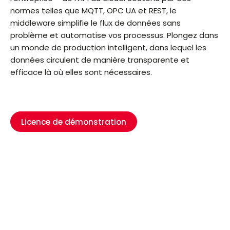
normes telles que MQTT, OPC UA et REST, le
middleware simplifie le flux de données sans
problème et automatise vos processus. Plongez dans
un monde de production intelligent, dans lequel les
données circulent de manière transparente et
efficace là où elles sont nécessaires.
Licence de démonstration