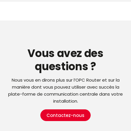
Vous avez des
questions ?
Nous vous en dirons plus sur l’OPC Router et sur la
manière dont vous pouvez utiliser avec succès la
plate-forme de communication centrale dans votre
installation.
Contactez-nous