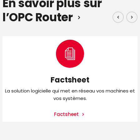
En savoir plus sur
l’OPC Router
Factsheet
La solution logicielle qui met en réseau vos machines et
vos systèmes.
Factsheet