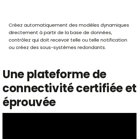
Créez automatiquement des modèles dynamiques
directement à partir de la base de données,
contrôlez qui doit recevoir telle ou telle notification
ou créez des sous-systèmes redondants.
Une plateforme de
connectivité certifiée et
éprouvée