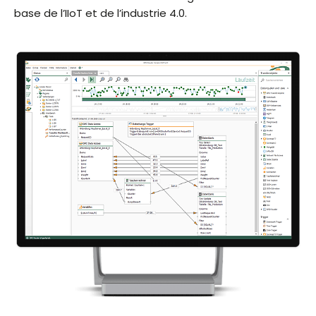
base de l’IIoT et de l’industrie 4.0.