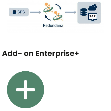
Add- on Enterprise+