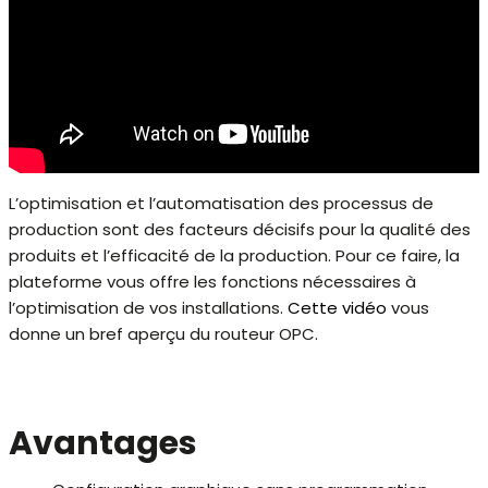
L’optimisation et l’automatisation des processus de
production sont des facteurs décisifs pour la qualité des
produits et l’efficacité de la production. Pour ce faire, la
plateforme vous offre les fonctions nécessaires à
l’optimisation de vos installations.
Cette vidéo
vous
donne un bref aperçu du routeur OPC.
Avantages