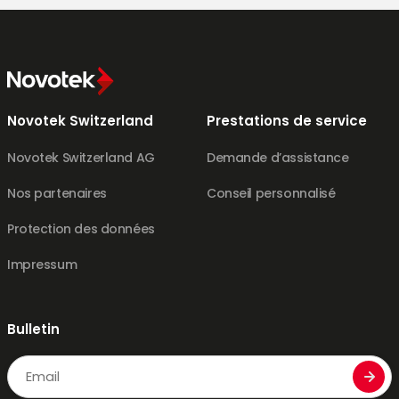
Novotek Switzerland
Prestations de service
Novotek Switzerland AG
Demande d’assistance
Nos partenaires
Conseil personnalisé
Protection des données
Impressum
Bulletin
Email