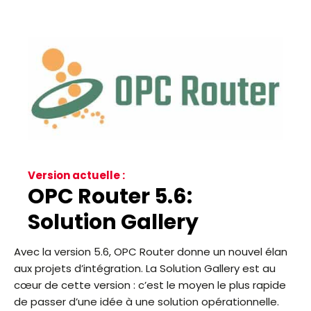
Version actuelle :
OPC Router 5.6:
Solution Gallery
Avec la version 5.6, OPC Router donne un nouvel élan
aux projets d’intégration. La Solution Gallery est au
cœur de cette version : c’est le moyen le plus rapide
de passer d’une idée à une solution opérationnelle.