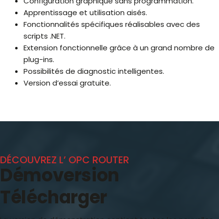
Configuration graphique sans programmation.
Apprentissage et utilisation aisés.
Fonctionnalités spécifiques réalisables avec des
scripts .NET.
Extension fonctionnelle grâce à un grand nombre de
plug-ins.
Possibilités de diagnostic intelligentes.
Version d’essai gratuite.
DÉCOUVREZ L’ OPC ROUTER
Démoversion
Télécharger