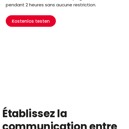
pendant 2 heures sans aucune restriction.
Kostenlos testen
Établissez la
communication entre