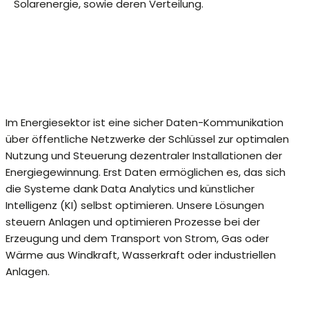
Solarenergie, sowie deren Verteilung.
Im Energiesektor ist eine sicher Daten-Kommunikation
über öffentliche Netzwerke der Schlüssel zur optimalen
Nutzung und Steuerung dezentraler Installationen der
Energiegewinnung. Erst Daten ermöglichen es, das sich
die Systeme dank Data Analytics und künstlicher
Intelligenz (KI) selbst optimieren. Unsere Lösungen
steuern Anlagen und optimieren Prozesse bei der
Erzeugung und dem Transport von Strom, Gas oder
Wärme aus Windkraft, Wasserkraft oder industriellen
Anlagen.