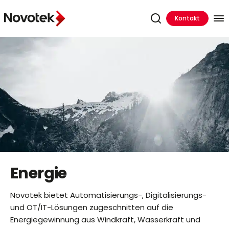
Kontakt
Energie
Novotek bietet Automatisierungs-, Digitalisierungs-
und OT/IT-Lösungen zugeschnitten auf die
Energiegewinnung aus Windkraft, Wasserkraft und