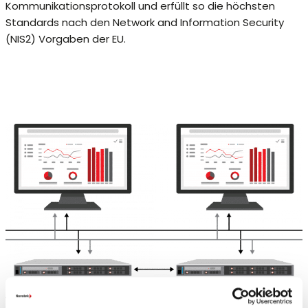
Kommunikationsprotokoll und erfüllt so die höchsten
Standards nach den Network and Information Security
(NIS2) Vorgaben der EU.