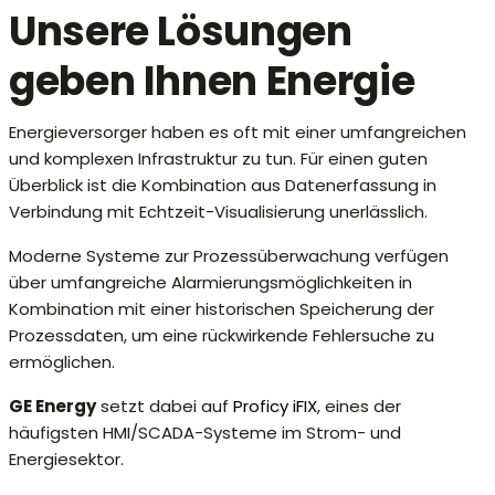
Unsere Lösungen
geben Ihnen Energie
Energieversorger haben es oft mit einer umfangreichen
und komplexen Infrastruktur zu tun. Für einen guten
Überblick ist die Kombination aus Datenerfassung in
Verbindung mit Echtzeit-Visualisierung unerlässlich.
Moderne Systeme zur Prozessüberwachung verfügen
über umfangreiche Alarmierungsmöglichkeiten in
Kombination mit einer historischen Speicherung der
Prozessdaten, um eine rückwirkende Fehlersuche zu
ermöglichen.
GE Energy
setzt dabei auf
Proficy iFIX
, eines der
häufigsten HMI/SCADA-Systeme im Strom- und
Energiesektor.