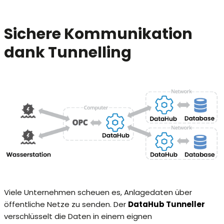
Sichere Kommunikation
dank Tunnelling
Viele Unternehmen scheuen es, Anlagedaten über
öffentliche Netze zu senden. Der
DataHub Tunneller
verschlüsselt die Daten in einem eignen