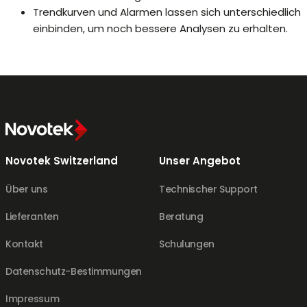
Trendkurven und Alarmen lassen sich unterschiedlich
einbinden, um noch bessere Analysen zu erhalten.
Novotek Switzerland
Unser Angebot
Über uns
Technischer Support
Lieferanten
Beratung
Kontakt
Schulungen
Datenschutz-Bestimmungen
Impressum