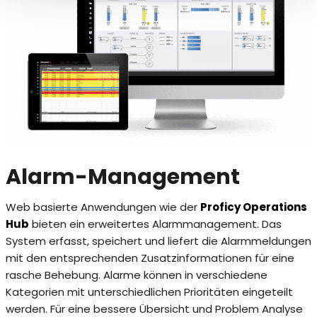
Alarm-Management
Web basierte Anwendungen wie der
Proficy Operations
Hub
bieten ein erweitertes Alarmmanagement. Das
System erfasst, speichert und liefert die Alarmmeldungen
mit den entsprechenden Zusatzinformationen für eine
rasche Behebung. Alarme können in verschiedene
Kategorien mit unterschiedlichen Prioritäten eingeteilt
werden. Für eine bessere Übersicht und Problem Analyse