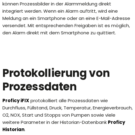
können Prozessbilder in der Alarmmeldung direkt
integriert werden. Wenn ein Alarm auftritt, wird eine
Meldung an ein Smartphone oder an eine E-Mail-Adresse
versendet. Mit entsprechenden Freigaben ist es möglich,
den Alarm direkt mit dem Smartphone zu quittiert.
Protokollierung von
Prozessdaten
Proficy iFIX
protokolliert alle Prozessdaten wie
Durchfluss, Füllstand, Druck, Temperatur, Energieverbrauch,
O2, NOX, Start und Stopps von Pumpen sowie viele
weitere Parameter in der Historian-Datenbank
Proficy
Historian
.