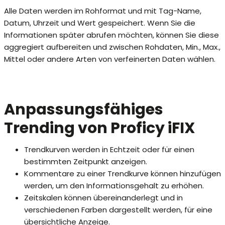
Alle Daten werden im Rohformat und mit Tag-Name,
Datum, Uhrzeit und Wert gespeichert. Wenn Sie die
Informationen später abrufen möchten, können Sie diese
aggregiert aufbereiten und zwischen Rohdaten, Min., Max.,
Mittel oder andere Arten von verfeinerten Daten wählen.
Anpassungsfähiges
Trending von Proficy iFIX
Trendkurven werden in Echtzeit oder für einen
bestimmten Zeitpunkt anzeigen.
Kommentare zu einer Trendkurve können hinzufügen
werden, um den Informationsgehalt zu erhöhen.
Zeitskalen können übereinanderlegt und in
verschiedenen Farben dargestellt werden, für eine
übersichtliche Anzeige.