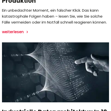
Produktion
Ein unbedachter Moment, ein falscher Klick. Das kann
katastrophale Folgen haben – lesen Sie, wie Sie solche
Fälle vermeiden oder im Notfall schnell reagieren können.
weiterlesen