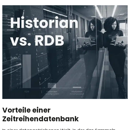
Vorteile einer
Zeitreihendatenbank