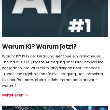
Warum KI? Warum jetzt?
Warum KI? KI in der Fertigung sieht wie ein brandneues
Thema aus. Die jüngste Aufregung über ihre Entwicklung
hat jedoch ihre Wurzeln in langjährigen Best Practices,
Trends und Ergebnissen für die Fertigung. Der Fortschritt
ist unaufhaltsam, aber KI sticht immer noch hervor –
warum?
weiterlesen