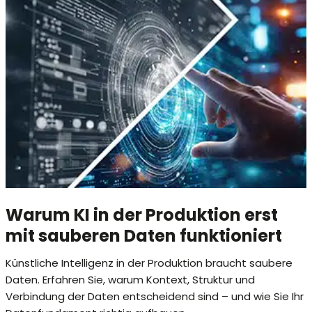
Warum KI in der Produktion erst
mit sauberen Daten funktioniert
Künstliche Intelligenz in der Produktion braucht saubere
Daten. Erfahren Sie, warum Kontext, Struktur und
Verbindung der Daten entscheidend sind – und wie Sie Ihr