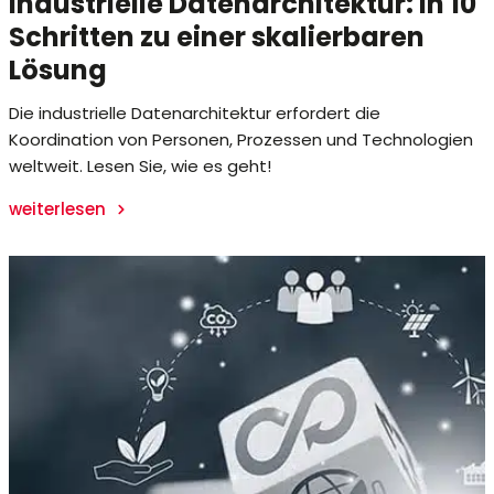
Industrielle Datenarchitektur: In 10
Schritten zu einer skalierbaren
Lösung
Die industrielle Datenarchitektur erfordert die
Koordination von Personen, Prozessen und Technologien
weltweit. Lesen Sie, wie es geht!
weiterlesen