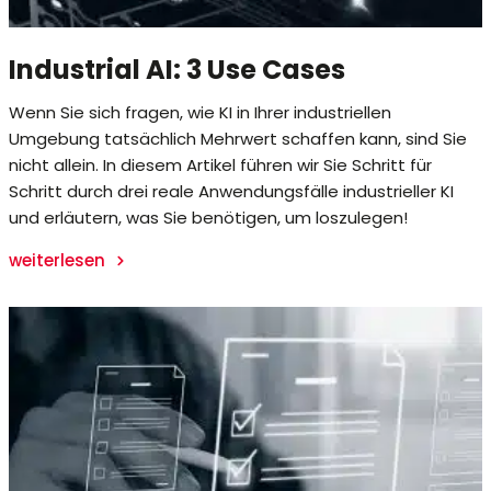
Industrial AI: 3 Use Cases
Wenn Sie sich fragen, wie KI in Ihrer industriellen
Umgebung tatsächlich Mehrwert schaffen kann, sind Sie
nicht allein. In diesem Artikel führen wir Sie Schritt für
Schritt durch drei reale Anwendungsfälle industrieller KI
und erläutern, was Sie benötigen, um loszulegen!
weiterlesen