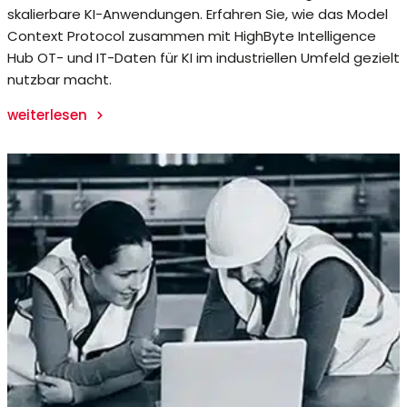
skalierbare KI-Anwendungen. Erfahren Sie, wie das Model
Context Protocol zusammen mit HighByte Intelligence
Hub OT- und IT-Daten für KI im industriellen Umfeld gezielt
nutzbar macht.
weiterlesen