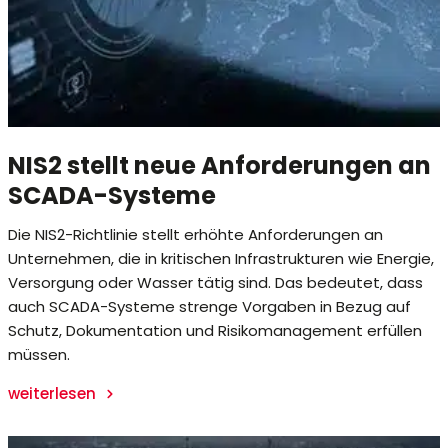
NIS2 stellt neue Anforderungen an
SCADA-Systeme
Die NIS2-Richtlinie stellt erhöhte Anforderungen an
Unternehmen, die in kritischen Infrastrukturen wie Energie,
Versorgung oder Wasser tätig sind. Das bedeutet, dass
auch SCADA-Systeme strenge Vorgaben in Bezug auf
Schutz, Dokumentation und Risikomanagement erfüllen
müssen.
weiterlesen