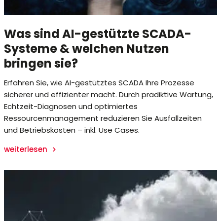
Was sind AI-gestützte SCADA-
Systeme & welchen Nutzen
bringen sie?
Erfahren Sie, wie AI-gestütztes SCADA Ihre Prozesse
sicherer und effizienter macht. Durch prädiktive Wartung,
Echtzeit-Diagnosen und optimiertes
Ressourcenmanagement reduzieren Sie Ausfallzeiten
und Betriebskosten – inkl. Use Cases.
weiterlesen