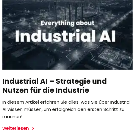
Industrial AI – Strategie und
Nutzen für die Industrie
In diesem Artikel erfahren Sie alles, was Sie über Industrial
AI wissen müssen, um erfolgreich den ersten Schritt zu
machen!
weiterlesen