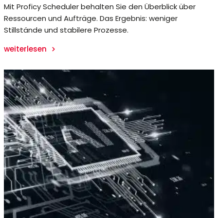
Mit Proficy Scheduler behalten Sie den Überblick über
Ressourcen und Aufträge. Das Ergebnis: weniger
Stillstände und stabilere Prozesse.
weiterlesen