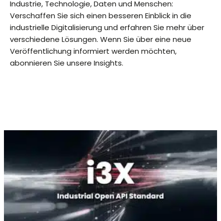
Industrie, Technologie, Daten und Menschen:
Verschaffen Sie sich einen besseren Einblick in die
industrielle Digitalisierung und erfahren Sie mehr über
verschiedene Lösungen. Wenn Sie über eine neue
Veröffentlichung informiert werden möchten,
abonnieren Sie unsere Insights.