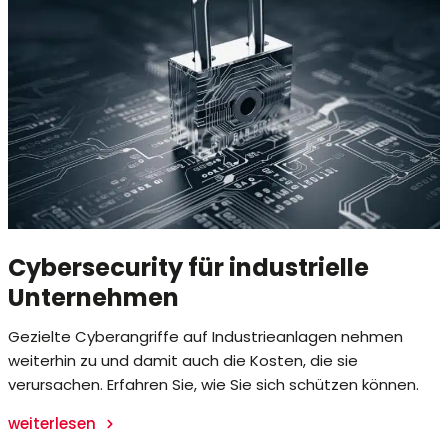
Cybersecurity für industrielle
Unternehmen
Gezielte Cyberangriffe auf Industrieanlagen nehmen
weiterhin zu und damit auch die Kosten, die sie
verursachen. Erfahren Sie, wie Sie sich schützen können.
weiterlesen