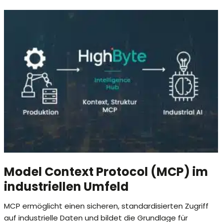
Model Context Protocol (MCP) im
industriellen Umfeld
MCP ermöglicht einen sicheren, standardisierten Zugriff
auf industrielle Daten und bildet die Grundlage für