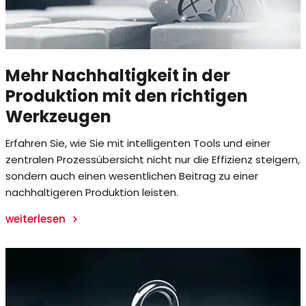
Mehr Nachhaltigkeit in der
Produktion mit den richtigen
Werkzeugen
Erfahren Sie, wie Sie mit intelligenten Tools und einer
zentralen Prozessübersicht nicht nur die Effizienz steigern,
sondern auch einen wesentlichen Beitrag zu einer
nachhaltigeren Produktion leisten.
weiterlesen