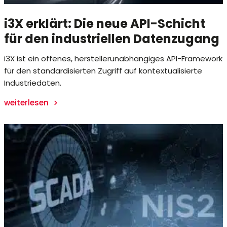
i3X erklärt: Die neue API-Schicht
für den industriellen Datenzugang
i3X ist ein offenes, herstellerunabhängiges API-Framework
für den standardisierten Zugriff auf kontextualisierte
Industriedaten.
weiterlesen