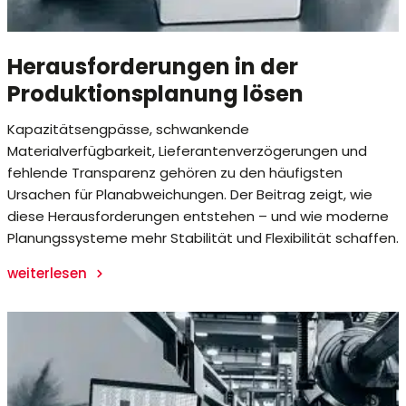
Herausforderungen in der
Produktionsplanung lösen
Kapazitätsengpässe, schwankende
Materialverfügbarkeit, Lieferantenverzögerungen und
fehlende Transparenz gehören zu den häufigsten
Ursachen für Planabweichungen. Der Beitrag zeigt, wie
diese Herausforderungen entstehen – und wie moderne
Planungssysteme mehr Stabilität und Flexibilität schaffen.
weiterlesen