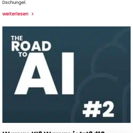
Dschungel.
weiterlesen