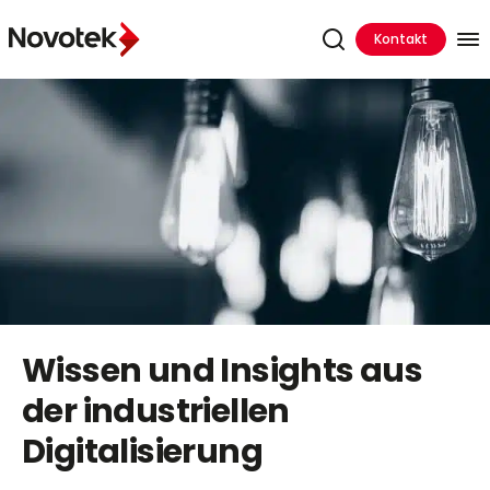
Kontakt
Wissen und Insights aus
der industriellen
Digitalisierung