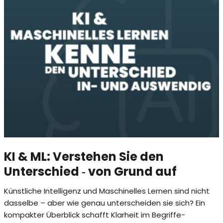
KI & ML: Verstehen Sie den
Unterschied ‐ von Grund auf
Künstliche Intelligenz und Maschinelles Lernen sind nicht
dasselbe – aber wie genau unterscheiden sie sich? Ein
kompakter Überblick schafft Klarheit im Begriffe-