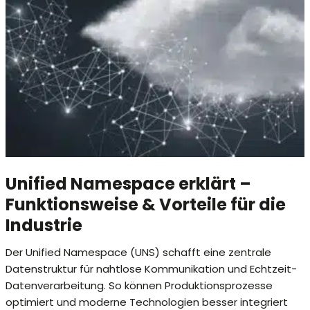
Unified Namespace erklärt –
Funktionsweise & Vorteile für die
Industrie
Der Unified Namespace (UNS) schafft eine zentrale
Datenstruktur für nahtlose Kommunikation und Echtzeit-
Datenverarbeitung. So können Produktionsprozesse
optimiert und moderne Technologien besser integriert