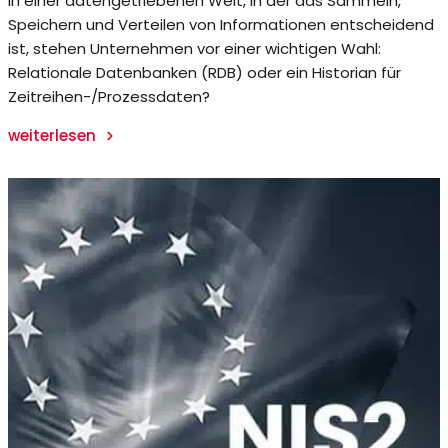
In einer datengetriebenen Welt, in der das Sammeln,
Speichern und Verteilen von Informationen entscheidend
ist, stehen Unternehmen vor einer wichtigen Wahl:
Relationale Datenbanken (RDB) oder ein Historian für
Zeitreihen-/Prozessdaten?
weiterlesen