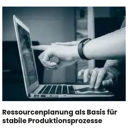
Ressourcenplanung als Basis für
stabile Produktionsprozesse