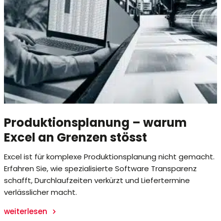
Produktionsplanung – warum
Excel an Grenzen stösst
Excel ist für komplexe Produktionsplanung nicht gemacht.
Erfahren Sie, wie spezialisierte Software Transparenz
schafft, Durchlaufzeiten verkürzt und Liefertermine
verlässlicher macht.
weiterlesen