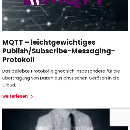
MQTT – leichtgewichtiges
Publish/Subscribe-Messaging-
Protokoll
Das beliebte Protokoll eignet sich insbesondere für die
Übertragung von Daten aus physischen Geräten in die
Cloud.
weiterlesen