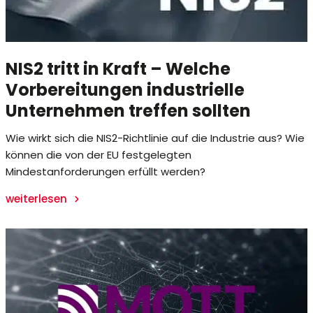
NIS2 tritt in Kraft – Welche
Vorbereitungen industrielle
Unternehmen treffen sollten
Wie wirkt sich die NIS2-Richtlinie auf die Industrie aus? Wie
können die von der EU festgelegten
Mindestanforderungen erfüllt werden?
weiterlesen