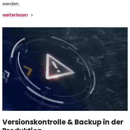
werden.
weiterlesen
Versionskontrolle & Backup in der