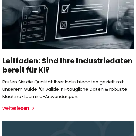
Leitfaden: Sind Ihre Industriedaten
bereit für KI?
Prüfen Sie die Qualität Ihrer Industriedaten gezielt mit
unserem Guide für valide, KI-taugliche Daten & robuste
Machine-Learning-Anwendungen.
weiterlesen