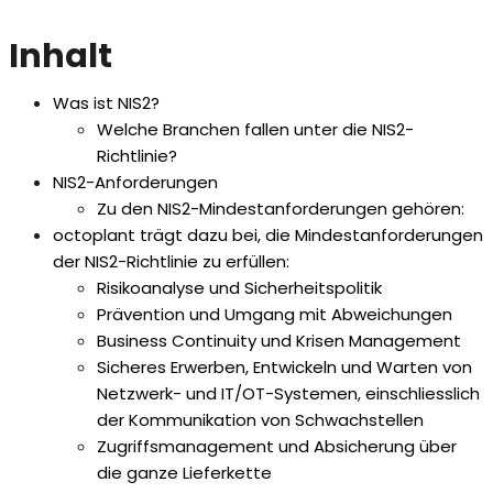
Inhalt
Was ist NIS2?
Welche Branchen fallen unter die NIS2-
Richtlinie?
NIS2-Anforderungen
Zu den NIS2-Mindestanforderungen gehören:
octoplant trägt dazu bei, die Mindestanforderungen
der NIS2-Richtlinie zu erfüllen:
Risikoanalyse und Sicherheitspolitik
Prävention und Umgang mit Abweichungen
Business Continuity und Krisen Management
Sicheres Erwerben, Entwickeln und Warten von
Netzwerk- und IT/OT-Systemen, einschliesslich
der Kommunikation von Schwachstellen
Zugriffsmanagement und Absicherung über
die ganze Lieferkette