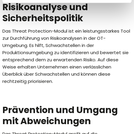
Risikoanalyse und
Sicherheitspolitik
Das Threat Protection-Modul ist ein leistungsstarkes Tool
zur Durchführung von Risikoanalysen in der OT-
Umgebung. Es hilft, Schwachstellen in der
Produktionsumgebung zu identifizieren und bewertet sie
entsprechend dem zu erwartenden Risiko. Auf diese
Weise erhalten Unternehmen einen verlässlichen
Überblick über Schwachstellen und können diese
rechtzeitig priorisieren.
Prävention und Umgang
mit Abweichungen
Das Threat Protection-Modul greift auf die