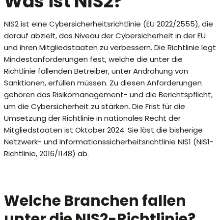
Was ist NIS2?
NIS2 ist eine Cybersicherheitsrichtlinie (EU 2022/2555), die
darauf abzielt, das Niveau der Cybersicherheit in der EU
und ihren Mitgliedstaaten zu verbessern. Die Richtlinie legt
Mindestanforderungen fest, welche die unter die
Richtlinie fallenden Betreiber, unter Androhung von
Sanktionen, erfüllen müssen. Zu diesen Anforderungen
gehören das Risikomanagement- und die Berichtspflicht,
um die Cybersicherheit zu stärken. Die Frist für die
Umsetzung der Richtlinie in nationales Recht der
Mitgliedstaaten ist Oktober 2024. Sie löst die bisherige
Netzwerk- und Informationssicherheitsrichtlinie NIS1 (NIS1-
Richtlinie, 2016/1148) ab.
Welche Branchen fallen
unter die NIS2-Richtlinie?