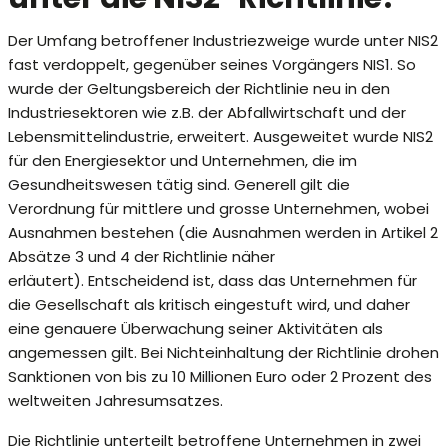
Der Umfang betroffener Industriezweige wurde unter NIS2
fast verdoppelt, gegenüber seines Vorgängers NIS1. So
wurde der Geltungsbereich der Richtlinie neu in den
Industriesektoren wie z.B. der Abfallwirtschaft und der
Lebensmittelindustrie, erweitert. Ausgeweitet wurde NIS2
für den Energiesektor und Unternehmen, die im
Gesundheitswesen tätig sind. Generell gilt die
Verordnung für mittlere und grosse Unternehmen, wobei
Ausnahmen bestehen (die Ausnahmen werden in Artikel 2
Absätze 3 und 4 der Richtlinie näher
erläutert). Entscheidend ist, dass das Unternehmen für
die Gesellschaft als kritisch eingestuft wird, und daher
eine genauere Überwachung seiner Aktivitäten als
angemessen gilt. Bei Nichteinhaltung der Richtlinie drohen
Sanktionen von bis zu 10 Millionen Euro oder 2 Prozent des
weltweiten Jahresumsatzes.
Die Richtlinie unterteilt betroffene Unternehmen in zwei