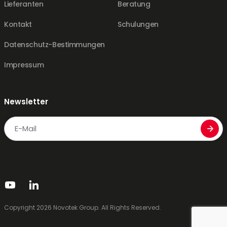
Lieferanten
Beratung
Kontakt
Schulungen
Datenschutz-Bestimmungen
Impressum
Newsletter
Email
CAPTCHA
Copyright 2026 Novotek Group. All Rights Reserved.