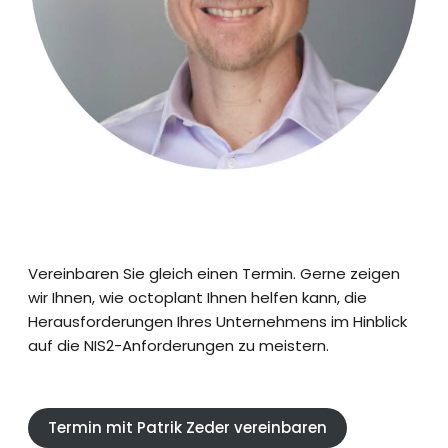
Vereinbaren Sie gleich einen Termin. Gerne zeigen
wir Ihnen, wie octoplant Ihnen helfen kann, die
Herausforderungen Ihres Unternehmens im Hinblick
auf die NIS2-Anforderungen zu meistern.
Termin mit Patrik Zeder vereinbaren