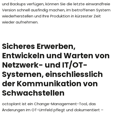
und Backups verfügen, können Sie die letzte einwandfreie
Version schnell ausfindig machen, im betroffenen System
wiederherstellen und Ihre Produktion in kürzester Zeit
wieder aufnehmen.
Sicheres Erwerben,
Entwickeln und Warten von
Netzwerk- und IT/OT-
Systemen, einschliesslich
der Kommunikation von
Schwachstellen
octoplant ist ein Change-Management-Tool, das
Änderungen im OT-Umfeld pflegt und dokumentiert –