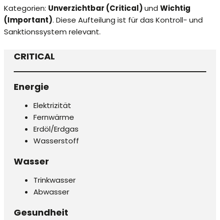
Kategorien:
Unverzichtbar (Critical)
und
Wichtig
(Important)
. Diese Aufteilung ist für das Kontroll- und
Sanktionssystem relevant.
CRITICAL
Energie
Elektrizität
Fernwärme
Erdöl/Erdgas
Wasserstoff
Wasser
Trinkwasser
Abwasser
Gesundheit