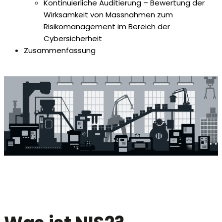
Kontinuierliche Auditierung – Bewertung der
Wirksamkeit von Massnahmen zum
Risikomanagement im Bereich der
Cybersicherheit
Zusammenfassung