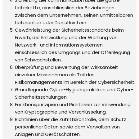
Sicherung der Kommunikation über die ganze
Lieferkette, einschliesslich der Beziehungen
zwischen dem Unternehmen, seinen unmittelbaren
Lieferanten oder Dienstleistern
Gewährleistung der Sicherheitsstandards beim
Erwerb, der Entwicklung und der Wartung von
Netzwerk- und Informationssystemen,
einschliesslich des Umgangs und der Offenlegung
von Schwachstellen.
Überprüfung und Bewertung der Wirksamkeit
einzelner Massnahmen als Teil des
Risikomanagements im Bereich der Cybersicherheit.
Grundlegende Cyber-Hygienepraktiken und Cyber-
Sicherheitsschulungen.
Funktionsprinzipien und Richtlinien zur Verwendung
von Kryptographie und Verschlüsselung.
Richtlinien über die Zutrittskontrolle, dem Schutz
persönlicher Daten sowie dem Verwalten von
Anlagen und Gerätschaften.