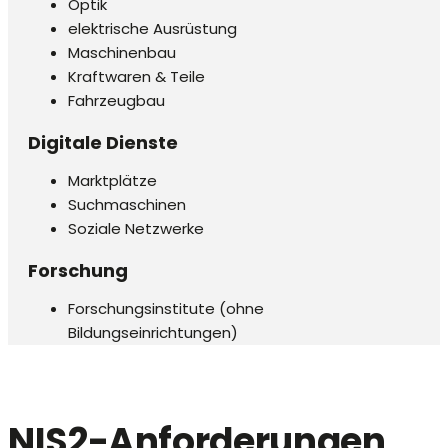
Optik
elektrische Ausrüstung
Maschinenbau
Kraftwaren & Teile
Fahrzeugbau
Digitale Dienste
Marktplätze
Suchmaschinen
Soziale Netzwerke
Forschung
Forschungsinstitute (ohne
Bildungseinrichtungen)
NIS2-Anforderungen