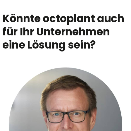
Könnte octoplant auch
für Ihr Unternehmen
eine Lösung sein?