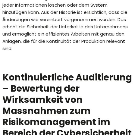
jeder Informationen löschen oder dem System
hinzufügen kann. Aus der Historie ist ersichtlich, dass die
Änderungen wie vereinbart vorgenommen wurden. Das
erhöht die Sicherheit der Lieferkette des Unternehmens
und ermöglicht ein effizientes Arbeiten mit genau den
Anlagen, die für die Kontinuität der Produktion relevant
sind.
Kontinuierliche Auditierung
– Bewertung der
Wirksamkeit von
Massnahmen zum
Risikomanagement im
Bereich der Cybersicherheit