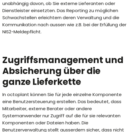
unabhängig davon, ob Sie externe Lieferanten oder
Dienstleister einsetzten. Das Reporting zu möglichen
Schwachstellen erleichtern deren Verwaltung und die
Kommunikation nach aussen wie z.B. bei der Erfüllung der
NIS2-Meldepflicht.
Zugriffsmanagement und
Absicherung über die
ganze Lieferkette
In octoplant können Sie für jede einzelne Komponente
eine Benutzersteuerung erstellen. Das bedeutet, dass
Mitarbeiter, externe Berater oder andere
Systemanwender nur Zugriff auf die für sie relevanten
Komponenten oder Dateien haben. Die
Benutzerverwaltung stellt ausserdem sicher, dass nicht