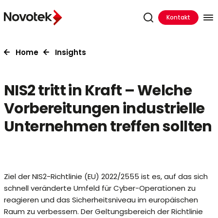
Kontakt
Home
Insights
NIS2 tritt in Kraft – Welche
Vorbereitungen industrielle
Unternehmen treffen sollten
Ziel der NIS2-Richtlinie (EU) 2022/2555 ist es, auf das sich
schnell veränderte Umfeld für Cyber-Operationen zu
reagieren und das Sicherheitsniveau im europäischen
Raum zu verbessern. Der Geltungsbereich der Richtlinie