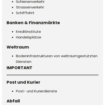
Schienenverkehr
Strassenverkehr
Schifffahrt
Banken & Finanzmärkte
Kreditinstitute
Handelsplätze
Weltraum
Bodeninfrastrukturen von weltraumgestützten
Diensten
IMPORTANT
Post und Kurier
Post- und Kurierdienste
Abfall