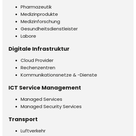
Pharmazeutik
Medizinprodukte
Medizinforschung
Gesundheitsdienstleister
Labore
Digitale Infrastruktur
Cloud Provider
Rechenzentren
Kommunikationsnetze & -Dienste
ICT Service Management
Managed Services
Managed Security Services
Transport
Luftverkehr