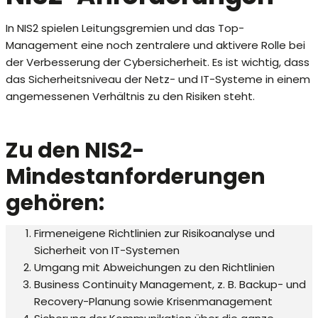
In NIS2 spielen Leitungsgremien und das Top-
Management eine noch zentralere und aktivere Rolle bei
der Verbesserung der Cybersicherheit. Es ist wichtig, dass
das Sicherheitsniveau der Netz- und IT-Systeme in einem
angemessenen Verhältnis zu den Risiken steht.
Zu den NIS2-
Mindestanforderungen
gehören:
Firmeneigene Richtlinien zur Risikoanalyse und
Sicherheit von IT-Systemen
Umgang mit Abweichungen zu den Richtlinien
Business Continuity Management, z. B. Backup- und
Recovery-Planung sowie Krisenmanagement