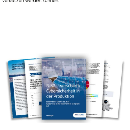
versetzen werden können.