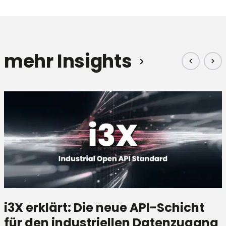
mehr Insights
i3X erklärt: Die neue API-Schicht
für den industriellen Datenzugang