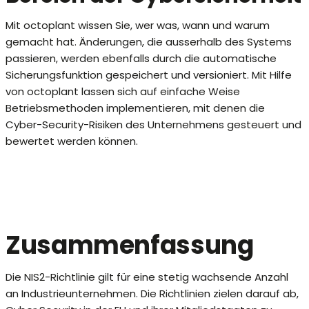
Mit octoplant wissen Sie, wer was, wann und warum
gemacht hat. Änderungen, die ausserhalb des Systems
passieren, werden ebenfalls durch die automatische
Sicherungsfunktion gespeichert und versioniert. Mit Hilfe
von octoplant lassen sich auf einfache Weise
Betriebsmethoden implementieren, mit denen die
Cyber-Security-Risiken des Unternehmens gesteuert und
bewertet werden können.
Zusammenfassung
Die NIS2-Richtlinie gilt für eine stetig wachsende Anzahl
an Industrieunternehmen. Die Richtlinien zielen darauf ab,