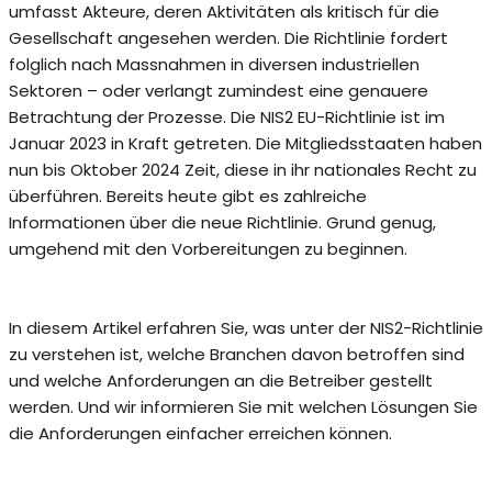
umfasst Akteure, deren Aktivitäten als kritisch für die
Gesellschaft angesehen werden. Die Richtlinie fordert
folglich nach Massnahmen in diversen industriellen
Sektoren – oder verlangt zumindest eine genauere
Betrachtung der Prozesse. Die NIS2 EU-Richtlinie ist im
Januar 2023 in Kraft getreten. Die Mitgliedsstaaten haben
nun bis Oktober 2024 Zeit, diese in ihr nationales Recht zu
überführen. Bereits heute gibt es zahlreiche
Informationen über die neue Richtlinie. Grund genug,
umgehend mit den Vorbereitungen zu beginnen.
In diesem Artikel erfahren Sie, was unter der NIS2-Richtlinie
zu verstehen ist, welche Branchen davon betroffen sind
und welche Anforderungen an die Betreiber gestellt
werden. Und wir informieren Sie mit welchen Lösungen Sie
die Anforderungen einfacher erreichen können.