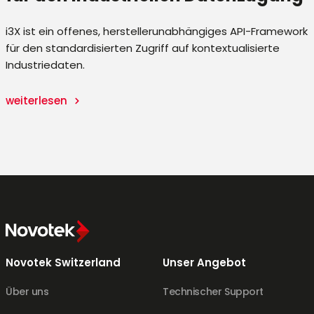
i3X ist ein offenes, herstellerunabhängiges API-Framework
für den standardisierten Zugriff auf kontextualisierte
Industriedaten.
n
weiterlesen
Novotek Switzerland
Unser Angebot
Über uns
Technischer Support