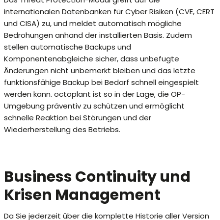
internationalen Datenbanken für Cyber Risiken (CVE, CERT
und CISA) zu, und meldet automatisch mögliche
Bedrohungen anhand der installierten Basis. Zudem
stellen automatische Backups und
Komponentenabgleiche sicher, dass unbefugte
Änderungen nicht unbemerkt bleiben und das letzte
funktionsfähige Backup bei Bedarf schnell eingespielt
werden kann. octoplant ist so in der Lage, die OP-
Umgebung präventiv zu schützen und ermöglicht
schnelle Reaktion bei Störungen und der
Wiederherstellung des Betriebs.
Business Continuity und
Krisen Management
Da Sie jederzeit über die komplette Historie aller Version