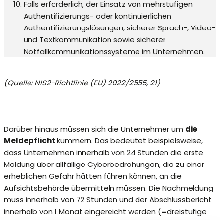
Falls erforderlich, der Einsatz von mehrstufigen
Authentifizierungs- oder kontinuierlichen
Authentifizierungslösungen, sicherer Sprach-, Video-
und Textkommunikation sowie sicherer
Notfallkommunikationssysteme im Unternehmen.
(Quelle: NIS2-Richtlinie (EU) 2022/2555, 21)
Darüber hinaus müssen sich die Unternehmer um
die
Meldepflicht
kümmern. Das bedeutet beispielsweise,
dass Unternehmen innerhalb von 24 Stunden die erste
Meldung über allfällige Cyberbedrohungen, die zu einer
erheblichen Gefahr hätten führen können, an die
Aufsichtsbehörde übermitteln müssen. Die Nachmeldung
muss innerhalb von 72 Stunden und der Abschlussbericht
innerhalb von 1 Monat eingereicht werden (=dreistufige