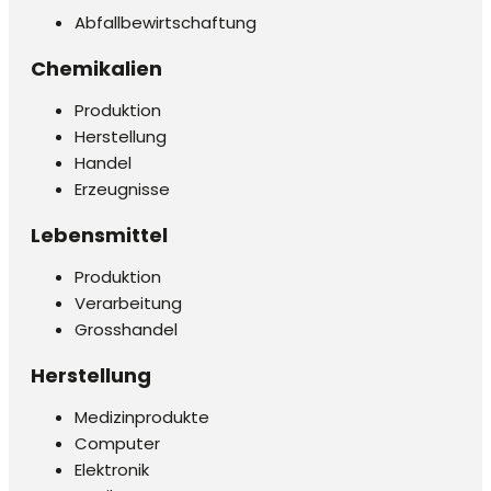
Abfallbewirtschaftung
Chemikalien
Produktion
Herstellung
Handel
Erzeugnisse
Lebensmittel
Produktion
Verarbeitung
Grosshandel
Herstellung
Medizinprodukte
Computer
Elektronik