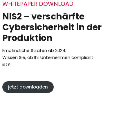
WHITEPAPER DOWNLOAD
NIS2 – verschärfte
Cybersicherheit in der
Produktion
Empfindliche Strafen ab 2024:
Wissen Sie, ob Ihr Unternehmen compliant
ist?
jetzt downloaden