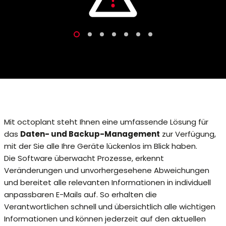
Mit octoplant steht Ihnen eine umfassende Lösung für
das
Daten- und Backup-Management
zur Verfügung,
mit der Sie alle Ihre Geräte lückenlos im Blick haben.
Die Software überwacht Prozesse, erkennt
Veränderungen und unvorhergesehene Abweichungen
und bereitet alle relevanten Informationen in individuell
anpassbaren E-Mails auf. So erhalten die
Verantwortlichen schnell und übersichtlich alle wichtigen
Informationen und können jederzeit auf den aktuellen