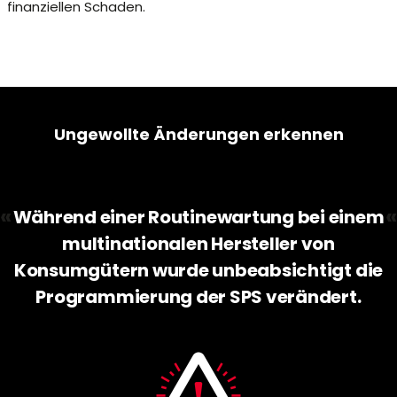
finanziellen Schaden.
Ungewollte Änderungen erkennen
«
«
Während einer Routinewartung bei einem
multinationalen Hersteller von
Konsumgütern wurde unbeabsichtigt die
Programmierung der SPS verändert.