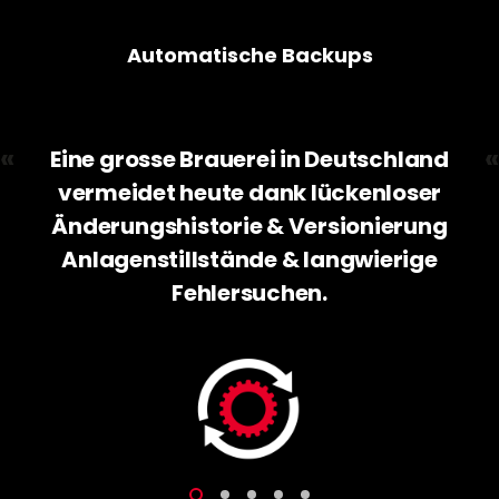
Automatische Backups
«
«
Eine grosse Brauerei in Deutschland
vermeidet heute dank lückenloser
Änderungshistorie & Versionierung
Anlagenstillstände & langwierige
Fehlersuchen.