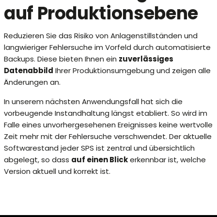
auf Produktionsebene
Reduzieren Sie das Risiko von Anlagenstillständen und
langwieriger Fehlersuche im Vorfeld durch automatisierte
Backups. Diese bieten Ihnen ein
zuverlässiges
Datenabbild
Ihrer Produktionsumgebung und zeigen alle
Änderungen an.
In unserem nächsten Anwendungsfall hat sich die
vorbeugende Instandhaltung längst etabliert. So wird im
Falle eines unvorhergesehenen Ereignisses keine wertvolle
Zeit mehr mit der Fehlersuche verschwendet. Der aktuelle
Softwarestand jeder SPS ist zentral und übersichtlich
abgelegt, so dass
auf einen Blick
erkennbar ist, welche
Version aktuell und korrekt ist.