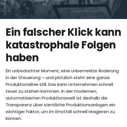
Ein falscher Klick kann
katastrophale Folgen
haben
Ein unbedachter Moment, eine unbemerkte Änderung
in der Steuerung – und plötzlich steht eine ganze
Produktionslinie still. Das kann Unternehmen schnell
teuer zu stehen kommen. In der modernen,
automatisierten Produktionswelt ist deshalb die
Transparenz über sämtliche Produktionsanlagen ein
wichtiger Faktor, um im Ernstfall schnell reagieren zu
können.