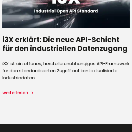
i3X erklärt: Die neue API-Schicht
für den industriellen Datenzugang
i3X ist ein offenes, herstellerunabhängiges API-Framework
für den standardisierten Zugriff auf kontextualisierte
Industriedaten.
n
weiterlesen