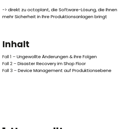
-> direkt zu octoplant, die Software-Lösung, die Ihnen
mehr Sicherheit in Ihre Produktionsanlagen bringt
Inhalt
Fall 1 –
Ungewollte Änderungen & ihre Folgen
Fall 2 –
Disaster Recovery im Shop Floor
Fall 3 –
Device Management auf Produktionsebene