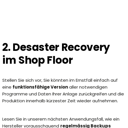
2. Desaster Recovery
im Shop Floor
Stellen Sie sich vor, Sie könnten im Ernstfall einfach auf
eine
funktionsfähige Version
aller notwendigen
Programme und Daten Ihrer Anlage zurückgreifen und die
Produktion innerhalb kürzester Zeit wieder aufnehmen.
Lesen Sie in unserem nächsten Anwendungsfall, wie ein
Hersteller vorausschauend
regelmässig Backups