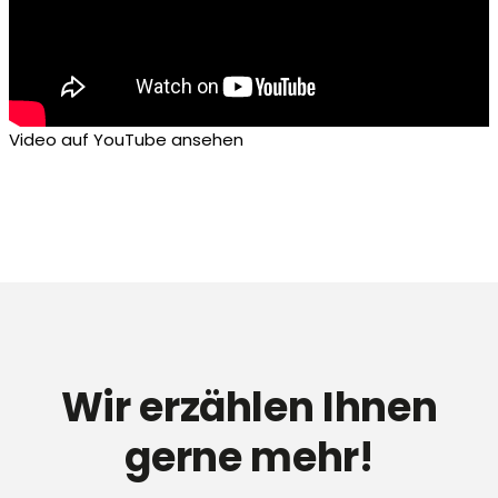
Video auf YouTube ansehen
Wir erzählen Ihnen
gerne mehr!