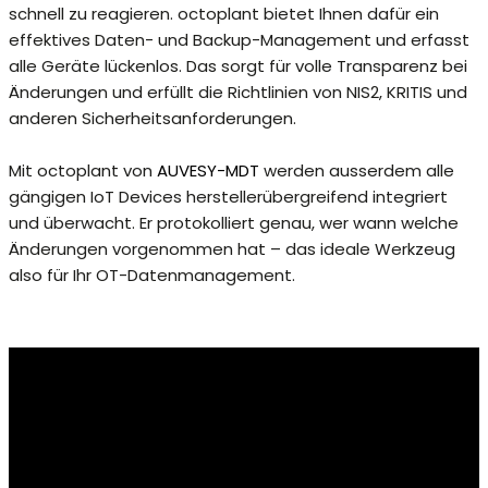
schnell zu reagieren. octoplant bietet Ihnen dafür ein
effektives Daten- und Backup-Management und erfasst
alle Geräte lückenlos. Das sorgt für volle Transparenz bei
Änderungen und erfüllt die Richtlinien von NIS2, KRITIS und
anderen Sicherheitsanforderungen.
Mit octoplant von
AUVESY-MDT
werden ausserdem alle
gängigen IoT Devices herstellerübergreifend integriert
und überwacht. Er protokolliert genau, wer wann welche
Änderungen vorgenommen hat – das ideale Werkzeug
also für Ihr OT-Datenmanagement.