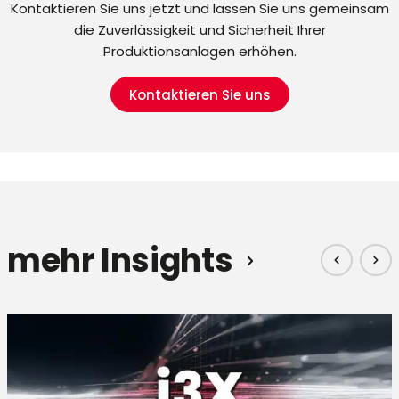
Kontaktieren Sie uns jetzt und lassen Sie uns gemeinsam
die Zuverlässigkeit und Sicherheit Ihrer
Produktionsanlagen erhöhen.
Kontaktieren Sie uns
mehr Insights