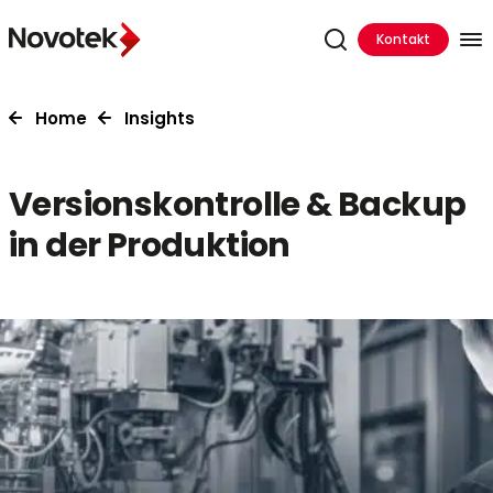
Kontakt
Home
Insights
Versionskontrolle & Backup
in der Produktion