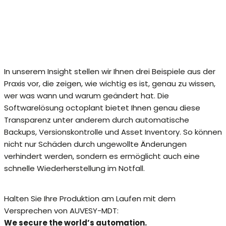
In unserem Insight stellen wir Ihnen drei Beispiele aus der
Praxis vor, die zeigen, wie wichtig es ist, genau zu wissen,
wer was wann und warum geändert hat. Die
Softwarelösung octoplant bietet Ihnen genau diese
Transparenz unter anderem durch automatische
Backups, Versionskontrolle und Asset Inventory. So können
nicht nur Schäden durch ungewollte Änderungen
verhindert werden, sondern es ermöglicht auch eine
schnelle Wiederherstellung im Notfall.
Halten Sie Ihre Produktion am Laufen mit dem
Versprechen von AUVESY-MDT:
We secure the world’s automation.