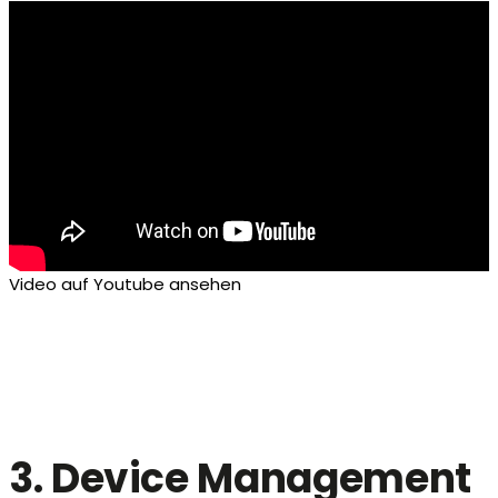
Video auf Youtube ansehen
3. Device Management