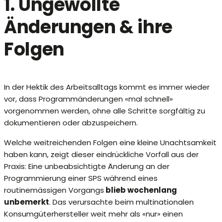
1. Ungewollte
Änderungen & ihre
Folgen
In der Hektik des Arbeitsalltags kommt es immer wieder
vor, dass Programmänderungen «mal schnell»
vorgenommen werden, ohne alle Schritte sorgfältig zu
dokumentieren oder abzuspeichern.
Welche weitreichenden Folgen eine kleine Unachtsamkeit
haben kann, zeigt dieser eindrückliche Vorfall aus der
Praxis: Eine unbeabsichtigte Änderung an der
Programmierung einer SPS während eines
routinemässigen Vorgangs
blieb wochenlang
unbemerkt
. Das verursachte beim multinationalen
Konsumgüterhersteller weit mehr als «nur» einen