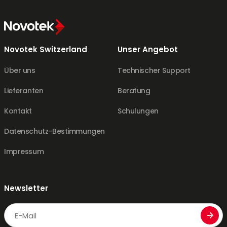
Novotek Switzerland
Unser Angebot
Über uns
Technischer Support
Lieferanten
Beratung
Kontakt
Schulungen
Datenschutz-Bestimmungen
Impressum
Newsletter
Email