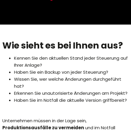
Wie sieht es bei Ihnen aus?
Kennen Sie den aktuellen Stand jeder Steuerung auf
Ihrer Anlage?
Haben Sie ein Backup von jeder Steuerung?
Wissen Sie, wer welche Änderungen durchgeführt
hat?
Erkennen Sie unautorisierte Änderungen am Projekt?
Haben Sie im Notfall die aktuelle Version griffbereit?
Unternehmen müssen in der Lage sein,
Produktionsausfälle zu vermeiden
und im Notfall