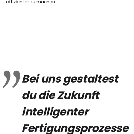
effizienter zu machen.
Bei uns gestaltest
du die Zukunft
intelligenter
Fertigungsprozesse