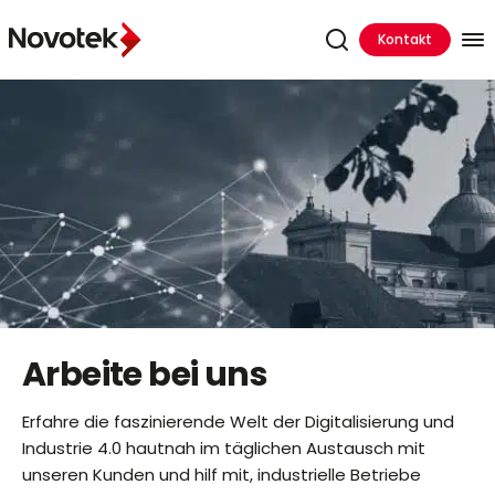
Kontakt
Arbeite bei uns
Erfahre die faszinierende Welt der Digitalisierung und
Industrie 4.0 hautnah im täglichen Austausch mit
unseren Kunden und hilf mit, industrielle Betriebe