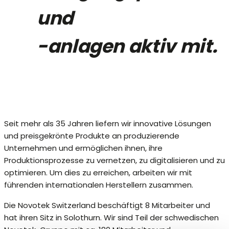
und
-anlagen aktiv mit.
Seit mehr als 35 Jahren liefern wir innovative Lösungen
und preisgekrönte Produkte an produzierende
Unternehmen und ermöglichen ihnen, ihre
Produktionsprozesse zu vernetzen, zu digitalisieren und zu
optimieren. Um dies zu erreichen, arbeiten wir mit
führenden internationalen Herstellern zusammen.
Die Novotek Switzerland beschäftigt 8 Mitarbeiter und
hat ihren Sitz in Solothurn. Wir sind Teil der schwedischen