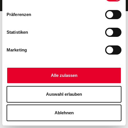
Präferenzen
Statistiken
Marketing
Alle zulassen
Auswahl erlauben
Ablehnen