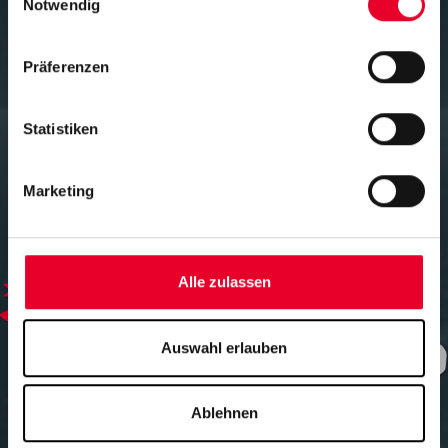
Notwendig
Präferenzen
Statistiken
Marketing
Alle zulassen
Auswahl erlauben
Ablehnen