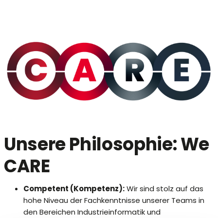
Unsere Philosophie: We
CARE
Competent (Kompetenz):
Wir sind stolz auf das
hohe Niveau der Fachkenntnisse unserer Teams in
den Bereichen Industrieinformatik und