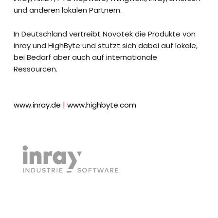
und anderen lokalen Partnern.
In Deutschland vertreibt Novotek die Produkte von
inray und HighByte und stützt sich dabei auf lokale,
bei Bedarf aber auch auf internationale
Ressourcen.
www.inray.de
|
www.highbyte.com