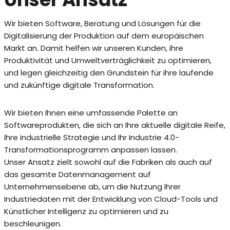
Wir bieten Software, Beratung und Lösungen für die
Digitalisierung der Produktion auf dem europäischen
Markt an. Damit helfen wir unseren Kunden, ihre
Produktivität und Umweltverträglichkeit zu optimieren,
und legen gleichzeitig den Grundstein für ihre laufende
und zukünftige digitale Transformation.
Wir bieten Ihnen eine umfassende Palette an
Softwareprodukten, die sich an Ihre aktuelle digitale Reife,
Ihre industrielle Strategie und Ihr Industrie 4.0-
Transformationsprogramm anpassen lassen.
Unser Ansatz zielt sowohl auf die Fabriken als auch auf
das gesamte Datenmanagement auf
Unternehmensebene ab, um die Nutzung Ihrer
Industriedaten mit der Entwicklung von Cloud-Tools und
Künstlicher Intelligenz zu optimieren und zu
beschleunigen.