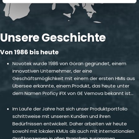
Unsere Geschichte
Von 1986 bis heute
Novotek wurde 1986 von Göran gegründet, einem
innovativen Unternehmer, der eine
Geschäftsmöglichkeit mit einem der ersten HMIs aus
Übersee erkannte, einem Produkt, das heute unter
dem Namen Proficy iFIX von GE Vernova bekannt ist…
Im Laufe der Jahre hat sich unser Produktportfolio
schrittweise mit unseren Kunden und ihren
Bedürfnissen entwickelt. Daher arbeiten wir heute
sowohl mit lokalen KMUs als auch mit internationalen
Großkonzernen in allen Branchen zusammen.