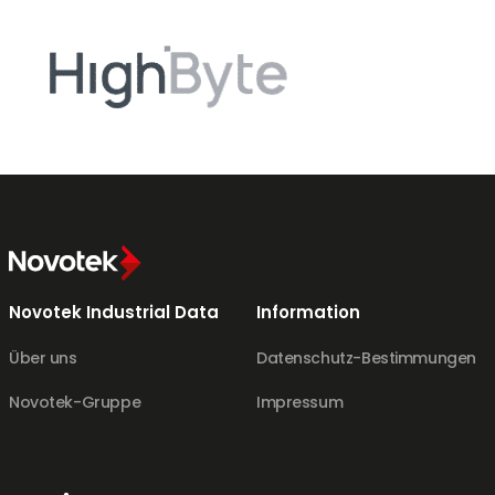
Novotek Industrial Data
Information
Über uns
Datenschutz-Bestimmungen
Novotek-Gruppe
Impressum