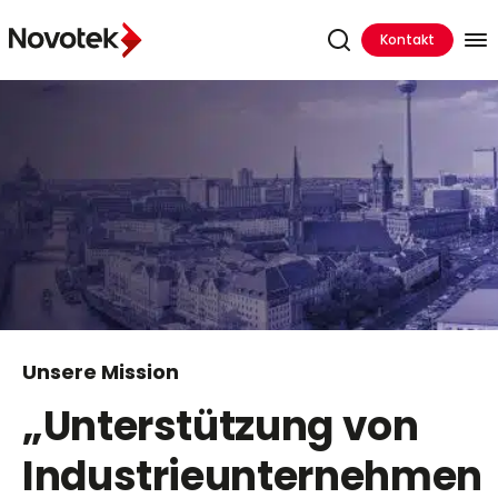
Kontakt
Unsere
Mission
„
Unterstützung
von
Industrieunternehmen