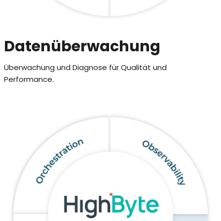
Datenüberwachung
Überwachung und Diagnose für Qualität und
Performance.