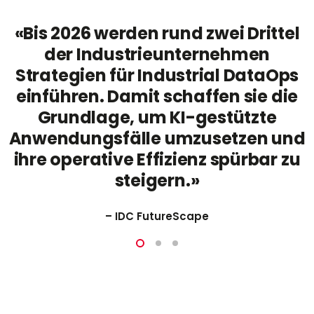
«Bis 2026 werden rund zwei Drittel
der Industrieunternehmen
Strategien für Industrial DataOps
e
einführen. Damit schaffen sie die
Grundlage, um KI-gestützte
Anwendungsfälle umzusetzen und
ihre operative Effizienz spürbar zu
steigern.»
– IDC FutureScape