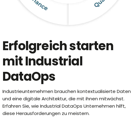
Erfolgreich starten
mit Industrial
DataOps
Industrieunternehmen brauchen kontextualisierte Daten
und eine digitale Architektur, die mit ihnen mitwächst.
Erfahren Sie, wie Industrial DataOps Unternehmen hilft,
diese Herausforderungen zu meistern.