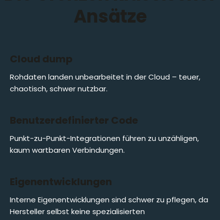
Ansätze
Cloud dump
Rohdaten landen unbearbeitet in der Cloud – teuer,
chaotisch, schwer nutzbar.
Benutzerdefinierter Code
Punkt-zu-Punkt-Integrationen führen zu unzähligen,
kaum wartbaren Verbindungen.
Eigenentwicklungen
Interne Eigenentwicklungen sind schwer zu pflegen, da
Hersteller selbst keine spezialisierten