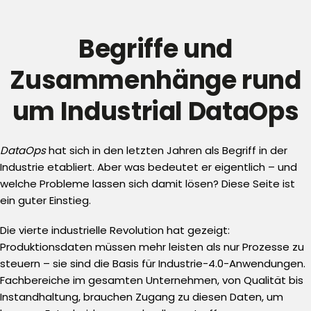
Begriffe und
Zusammenhänge rund
um Industrial DataOps
DataOps
hat sich in den letzten Jahren als Begriff in der
Industrie etabliert. Aber was bedeutet er eigentlich – und
welche Probleme lassen sich damit lösen? Diese Seite ist
ein guter Einstieg.
Die vierte industrielle Revolution hat gezeigt:
Produktionsdaten müssen mehr leisten als nur Prozesse zu
steuern – sie sind die Basis für Industrie-4.0-Anwendungen.
Fachbereiche im gesamten Unternehmen, von Qualität bis
Instandhaltung, brauchen Zugang zu diesen Daten, um