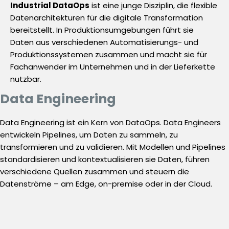
Industrial DataOps
ist eine junge Disziplin, die flexible
Datenarchitekturen für die digitale Transformation
bereitstellt. In Produktionsumgebungen führt sie
Daten aus verschiedenen Automatisierungs- und
Produktionssystemen zusammen und macht sie für
Fachanwender im Unternehmen und in der Lieferkette
nutzbar.
Data Engineering
Data Engineering ist ein Kern von DataOps. Data Engineers
entwickeln Pipelines, um Daten zu sammeln, zu
transformieren und zu validieren. Mit Modellen und Pipelines
standardisieren und kontextualisieren sie Daten, führen
verschiedene Quellen zusammen und steuern die
Datenströme – am Edge, on-premise oder in der Cloud.