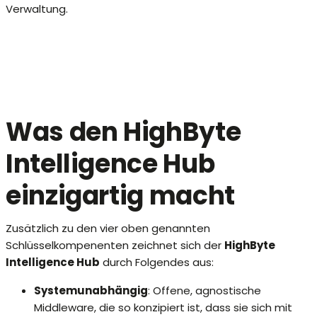
Verwaltung.
Was den HighByte
Intelligence Hub
einzigartig macht
Zusätzlich zu den vier oben genannten
Schlüsselkompenenten zeichnet sich der
HighByte
Intelligence Hub
durch Folgendes aus:
Systemunabhängig
: Offene, agnostische
Middleware, die so konzipiert ist, dass sie sich mit