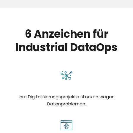
6 Anzeichen für
Industrial DataOps
Ihre Digitalisierungsprojekte stocken wegen
Datenproblemen.