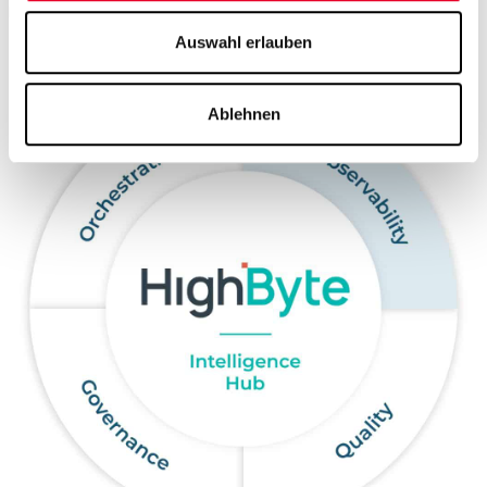
Datenströme.
Auswahl erlauben
Ablehnen