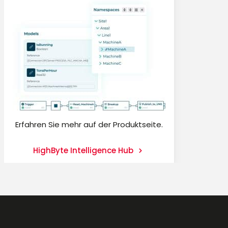
Erfahren Sie mehr auf der Produktseite.
HighByte Intelligence Hub