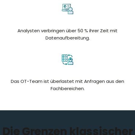
Analysten verbringen über 50 % ihrer Zeit mit
Datenaufbereitung.
Das OT-Team ist überlastet mit Anfragen aus den
Fachbereichen.
Die Grenzen klassischer