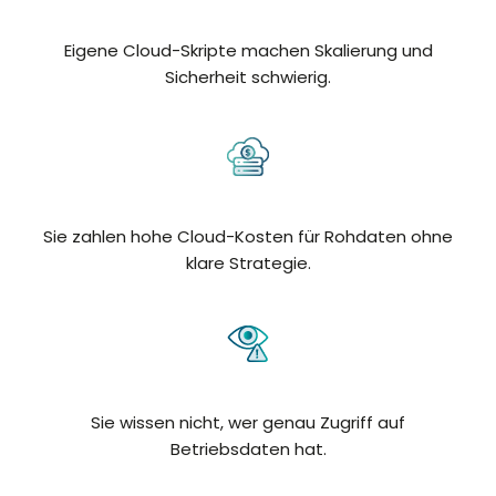
Eigene Cloud-Skripte machen Skalierung und
Sicherheit schwierig.
Sie zahlen hohe Cloud-Kosten für Rohdaten ohne
klare Strategie.
Sie wissen nicht, wer genau Zugriff auf
Betriebsdaten hat.