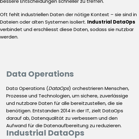
bessere Entscheidungen schneller zu treffen.
Oft fehlt industriellen Daten der nötige Kontext – sie sind in
Dateien oder alten Systemen isoliert.
Industrial DataOps
verbindet und erschliesst diese Daten, sodass sie nutzbar
werden.
Data Operations
Data Operations (
DataOps
) orchestrieren Menschen,
Prozesse und Technologien, um sichere, zuverlässige
und nutzbare Daten für alle bereitzustellen, die sie
benötigen. Entstanden 2014 in der IT, zielt DataOps
darauf ab, Datenqualität zu verbessern und den
Aufwand für die Datenaufbereitung zu reduzieren.
Industrial DataOps