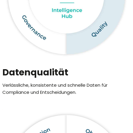
Datenqualität
Verlässliche, konsistente und schnelle Daten für
Compliance und Entscheidungen.