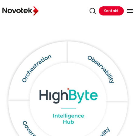
Kontakt