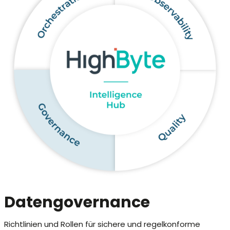
Datengovernance
Richtlinien und Rollen für sichere und regelkonforme