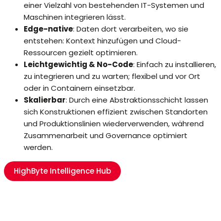
einer Vielzahl von bestehenden IT-Systemen und
Maschinen integrieren lässt.
Edge-native
: Daten dort verarbeiten, wo sie
entstehen: Kontext hinzufügen und Cloud-
Ressourcen gezielt optimieren.
Leichtgewichtig & No-Code
: Einfach zu installieren,
zu integrieren und zu warten; flexibel und vor Ort
oder in Containern einsetzbar.
Skalierbar
: Durch eine Abstraktionsschicht lassen
sich Konstruktionen effizient zwischen Standorten
und Produktionslinien wiederverwenden, während
Zusammenarbeit und Governance optimiert
werden.
HighByte Intelligence Hub