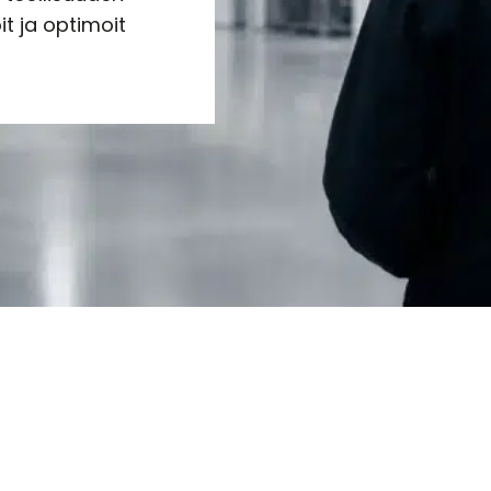
it ja optimoit