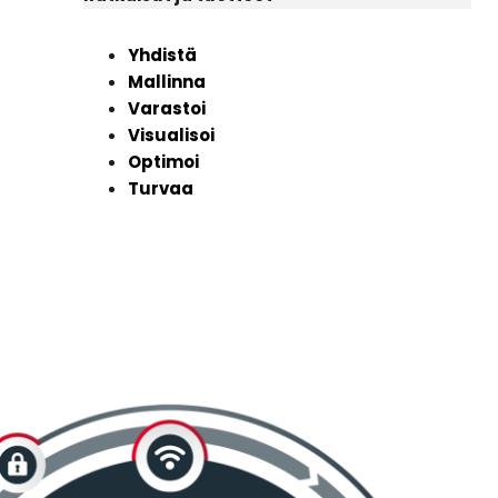
Yhdistä
Mallinna
Varastoi
Visualisoi
Optimoi
Turvaa