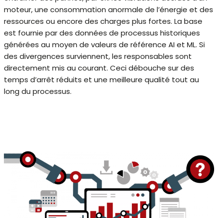
moteur, une consommation anormale de l’énergie et des
ressources ou encore des charges plus fortes. La base
est fournie par des données de processus historiques
générées au moyen de valeurs de référence AI et ML. Si
des divergences surviennent, les responsables sont
directement mis au courant. Ceci débouche sur des
temps d’arrêt réduits et une meilleure qualité tout au
long du processus.