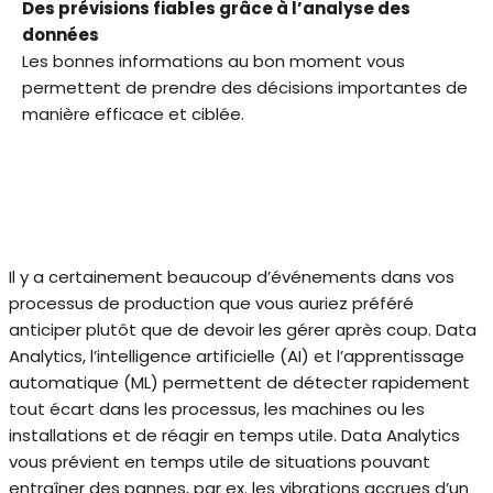
Des prévisions fiables grâce à l’analyse des
données
Les bonnes informations au bon moment vous
permettent de prendre des décisions importantes de
manière efficace et ciblée.
Il y a certainement beaucoup d’événements dans vos
processus de production que vous auriez préféré
anticiper plutôt que de devoir les gérer après coup. Data
Analytics, l’intelligence artificielle (AI) et l’apprentissage
automatique (ML) permettent de détecter rapidement
tout écart dans les processus, les machines ou les
installations et de réagir en temps utile. Data Analytics
vous prévient en temps utile de situations pouvant
entraîner des pannes, par ex. les vibrations accrues d’un