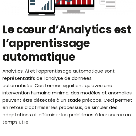
Le cœur d’Analytics est
l’apprentissage
automatique
Analytics, AI et l’apprentissage automatique sont
représentatifs de l’analyse de données
automatisée. Ces termes signifient qu’avec une
intervention humaine minime, des modèles et anomalies
peuvent être détectés à un stade précoce. Ceci permet
en retour d’optimiser les processus, de simuler des
adaptations et d’éliminer les problèmes à leur source en
temps utile.