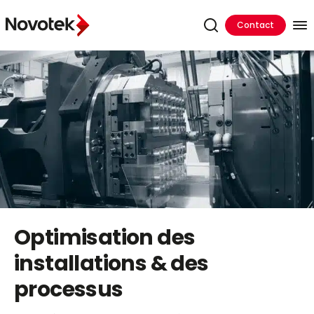
Contact
Optimisation des
installations & des
processus