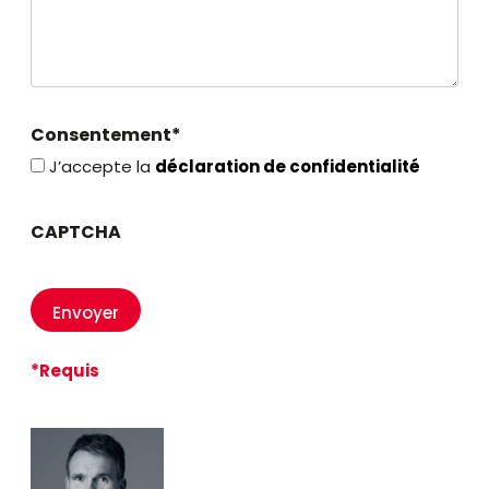
Consentement*
J’accepte la
déclaration de confidentialité
CAPTCHA
*Requis