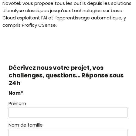
Novotek vous propose tous les outils depuis les solutions
d’analyse classiques jusqu’aux technologies sur base
Cloud exploitant l’AI et l’apprentissage automatique, y
compris Proficy CSense.
Décrivez nous votre projet, vos
challenges, questions… Réponse sous
24h
Nom*
Prénom
Nom de famille