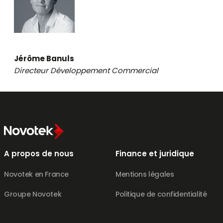
Jérôme Banuls
Directeur Développement Commercial
A propos de nous
Finance et juridique
Novotek en France
Mentions légales
Groupe Novotek
Politique de confidentialité