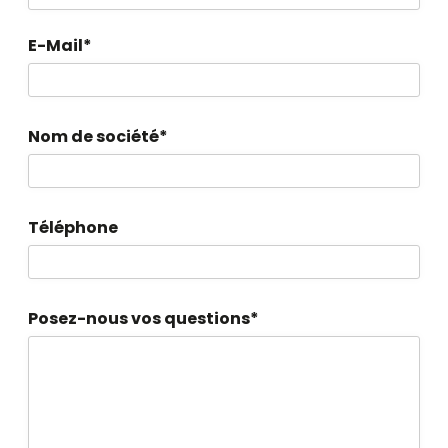
E-Mail*
Nom de société*
Téléphone
Posez-nous vos questions*