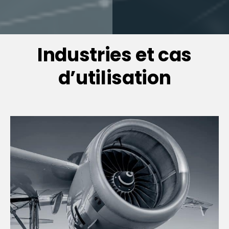
Industries et cas
d’utilisation