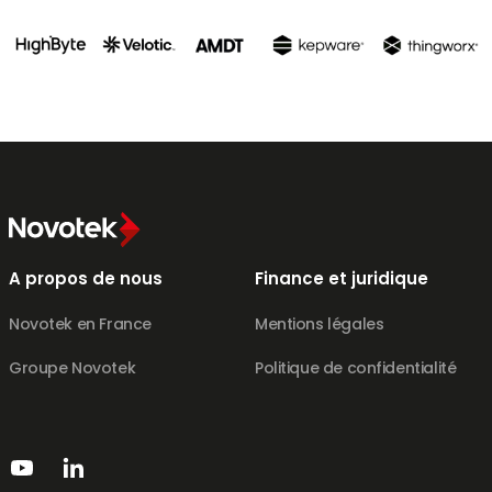
A propos de nous
Finance et juridique
Novotek en France
Mentions légales
Groupe Novotek
Politique de confidentialité