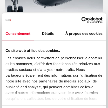
Industries Manufacturières
Consentement
Détails
À propos des cookies
Ce site web utilise des cookies.
Les cookies nous permettent de personnaliser le contenu
et les annonces, d'offrir des fonctionnalités relatives aux
médias sociaux et d'analyser notre trafic. Nous
partageons également des informations sur l'utilisation de
notre site avec nos partenaires de médias sociaux, de
publicité et d'analyse, qui peuvent combiner celles-ci
avec d'autres informations que vous leur avez fournies
ou qu'ils ont collectées lors de votre utilisation de leurs
services.