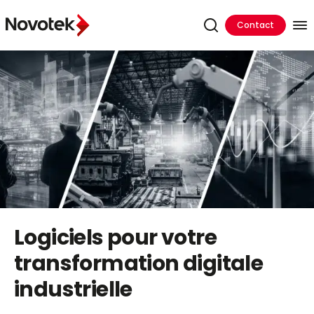
Contact
Logiciels pour votre
transformation digitale
industrielle