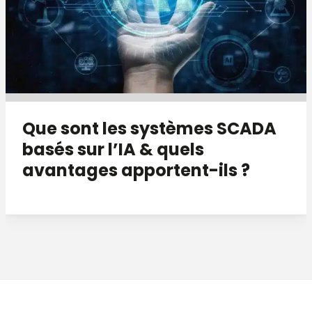
Que sont les systèmes SCADA
basés sur l’IA & quels
avantages apportent-ils ?