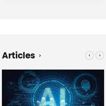
Articles