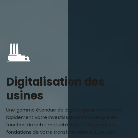
Digitalisation des
usines
Une gamme étendue de logiciels pour rentabiliser
rapidement votre investissement numérique en
fonction de votre maturité digitale et poser les
fondations de votre transformation future. Des