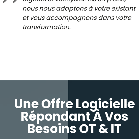
nous nous adaptons à votre existant
et vous accompagnons dans votre
transformation.
Une Offre Logicielle
Répondant À Vos
Besoins OT & IT