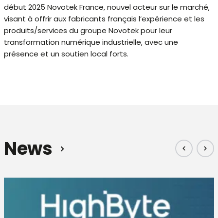
début 2025 Novotek France, nouvel acteur sur le marché,
visant à offrir aux fabricants français l’expérience et les
produits/services du groupe Novotek pour leur
transformation numérique industrielle, avec une
présence et un soutien local forts.
News