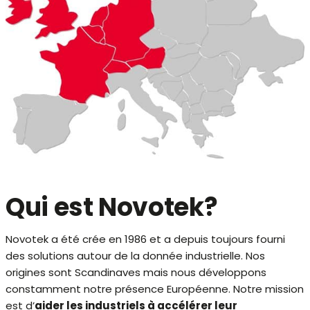
Qui est Novotek?
Novotek a été crée en 1986 et a depuis toujours fourni
des solutions autour de la donnée industrielle. Nos
origines sont Scandinaves mais nous développons
constamment notre présence Européenne. Notre mission
est d’
aider les industriels à accélérer leur