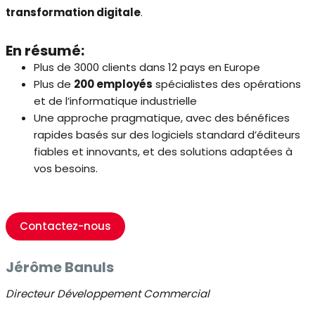
transformation digitale
.
En résumé:
Plus de 3000 clients dans 12 pays en Europe
Plus de
200 employés
spécialistes des opérations
et de l’informatique industrielle
Une approche pragmatique, avec des bénéfices
rapides basés sur des logiciels standard d’éditeurs
fiables et innovants, et des solutions adaptées à
vos besoins.
Contactez-nous
Jérôme Banuls
Directeur Développement Commercial