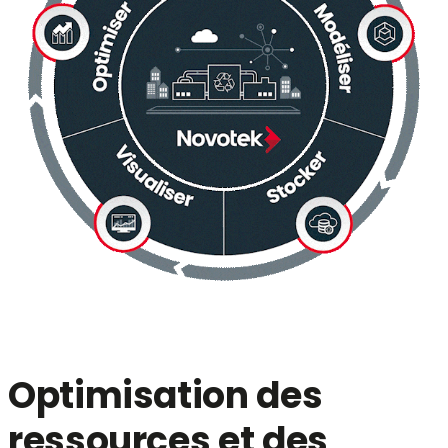
Optimisation des
ressources et des