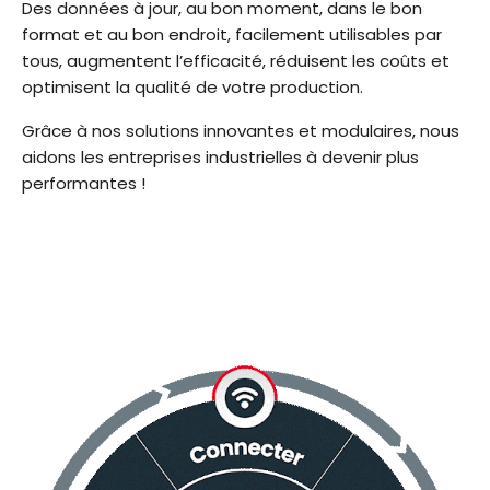
Des données à jour, au bon moment, dans le bon
format et au bon endroit, facilement utilisables par
tous, augmentent l’efficacité, réduisent les coûts et
optimisent la qualité de votre production.
Grâce à nos solutions innovantes et modulaires, nous
aidons les entreprises industrielles à devenir plus
performantes !