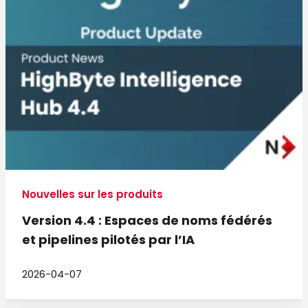
Nouvelles sur les produits
Version 4.4 : Espaces de noms fédérés
et pipelines pilotés par l’IA
2026-04-07