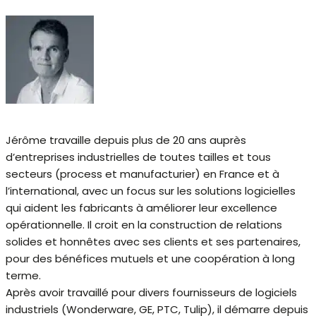
Jérôme travaille depuis plus de 20 ans auprès
d’entreprises industrielles de toutes tailles et tous
secteurs (process et manufacturier) en France et à
l’international, avec un focus sur les solutions logicielles
qui aident les fabricants à améliorer leur excellence
opérationnelle. Il croit en la construction de relations
solides et honnêtes avec ses clients et ses partenaires,
pour des bénéfices mutuels et une coopération à long
terme.
Après avoir travaillé pour divers fournisseurs de logiciels
industriels (Wonderware, GE, PTC, Tulip), il démarre depuis