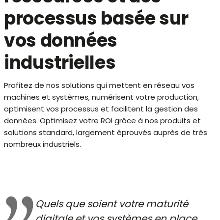
processus basée sur
vos données
industrielles
Profitez de nos solutions qui mettent en réseau vos
machines et systèmes, numérisent votre production,
optimisent vos processus et facilitent la gestion des
données. Optimisez votre ROI grâce à nos produits et
solutions standard, largement éprouvés auprès de très
nombreux industriels.
Quels que soient votre maturité
digitale et vos systèmes en place,