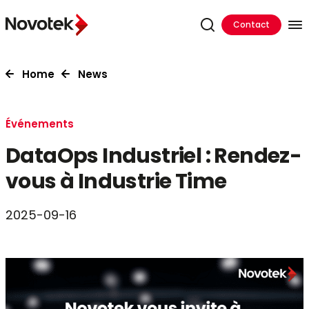
Contact
Home
News
Événements
DataOps Industriel : Rendez-
vous à Industrie Time
2025-09-16