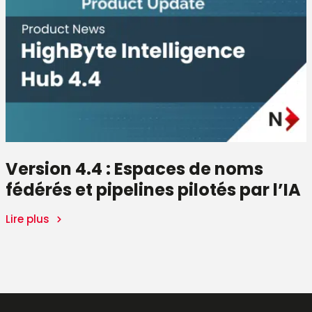
Version 4.4 : Espaces de noms
fédérés et pipelines pilotés par l’IA
Lire plus