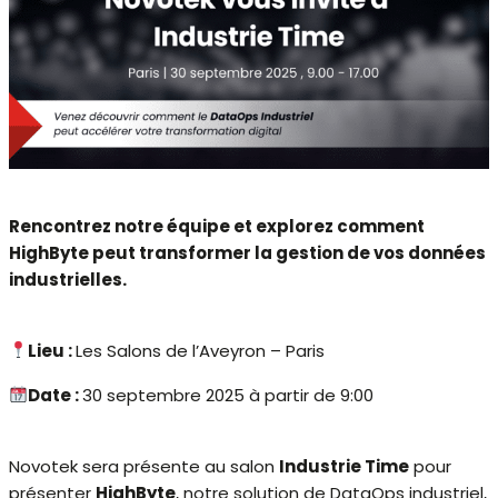
Rencontrez notre équipe et explorez comment
HighByte peut transformer la gestion de vos données
industrielles.
Lieu :
Les Salons de l’Aveyron – Paris
Date :
30 septembre 2025 à partir de 9:00
Novotek sera présente au salon
Industrie Time
pour
présenter
HighByte
, notre solution de DataOps industriel,