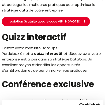
et partager les meilleures pratiques pour optimiser la
stratégie data de votre entreprise.
Inscription Gratuite avec le code VIP_NOVOTEK_IT
Quizz interactif
Testez votre maturité DataOps !
Participez à notre
quizz interactif
et découvrez si votre
entreprise est à jour dans sa stratégie DataOps. Un
excellent moyen d’identifier les opportunités
d’amélioration et de benchmarker vos pratiques.
Conférence exclusive
Ne manquez pas la conférence animée par
Jérôme