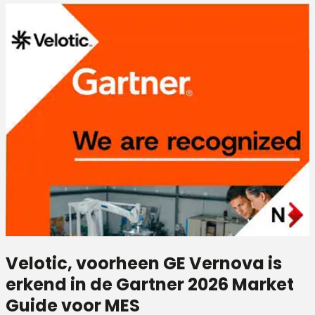
Velotic, voorheen GE Vernova is
erkend in de Gartner 2026 Market
Guide voor MES