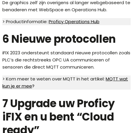
De graphics zelf zijn overigens al langer webgebaseerd te
benaderen met WebSpace en Operations Hub.
> Productinformatie:
Proficy Operations Hub
6 Nieuwe protocollen
iFIX 2023 ondersteunt standaard nieuwe protocollen zoals
PLC’s die rechtstreeks OPC UA communiceren of
sensoren die direct MQTT communiceren.
> Kom meer te weten over MQTT in het artikel:
MQTT wat
kun je er mee
?
7 Upgrade uw Proficy
iFIX en u bent “Cloud
ready”