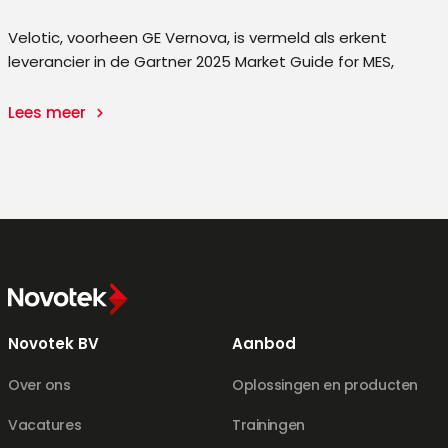
ty
Velotic, voorheen GE Vernova, is vermeld als erkent
leverancier in de Gartner 2025 Market Guide for MES,
Lees meer
Novotek BV
Aanbod
Over ons
Oplossingen en producten
Vacatures
Trainingen