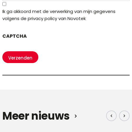
Ik ga akkoord met de verwerking van mijn gegevens
volgens de privacy policy van Novotek
CAPTCHA
Meer nieuws