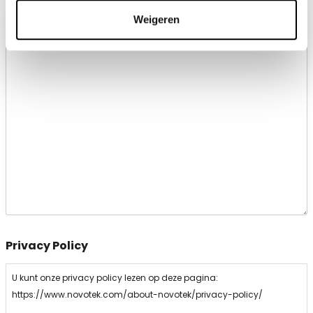
Bericht
Weigeren
Privacy Policy
U kunt onze privacy policy lezen op deze pagina:
https://www.novotek.com/about-novotek/privacy-policy/