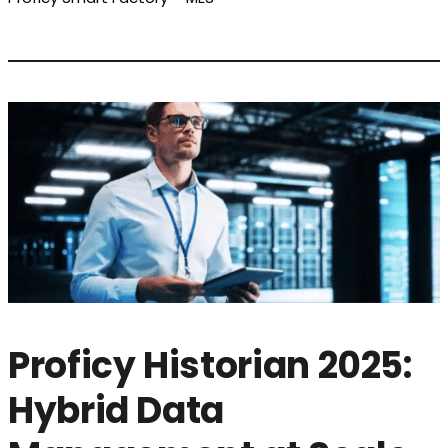
Proficy Historian 2025:
Hybrid Data