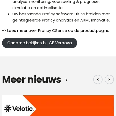
analyse, monitoring, voorspelling & prognose,
simulatie en optimalisatie.
Uw bestaande Proficy software uit te breiden met
geïntegreerde Proficy analytics en AI/ML innovatie.
->
Lees meer over Proficy CSense op de productpagina.
Opname bekijken bij GE Vernova
Meer nieuws