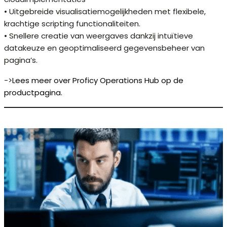
• Uitgebreide visualisatiemogelijkheden met flexibele,
krachtige scripting functionaliteiten.
• Snellere creatie van weergaves dankzij intuïtieve
datakeuze en geoptimaliseerd gegevensbeheer van
pagina’s.
->
Lees meer over Proficy Operations Hub op de
productpagina.