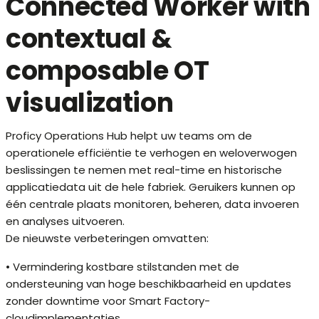
Connected Worker with
contextual &
composable OT
visualization
Proficy Operations Hub helpt uw teams om de
operationele efficiëntie te verhogen en weloverwogen
beslissingen te nemen met real-time en historische
applicatiedata uit de hele fabriek. Geruikers kunnen op
één centrale plaats monitoren, beheren, data invoeren
en analyses uitvoeren.
De nieuwste verbeteringen omvatten:
• Vermindering kostbare stilstanden met de
ondersteuning van hoge beschikbaarheid en updates
zonder downtime voor Smart Factory-
cloudimplementaties