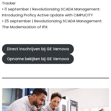
Tracker
• 11 september | Revolutionizing SCADA Management:
Introducing Proficy Active Update with CIMPLICITY
• 25 september | Revolutionizing SCADA Management:
The Modernization of iFIX
Direct inschrijven bij GE Vernova
Opname bekijken bij GE Vernova