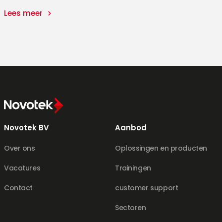
Lees meer
Novotek BV
Aanbod
Over ons
Oplossingen en producten
Vacatures
Trainingen
Contact
customer support
Sectoren