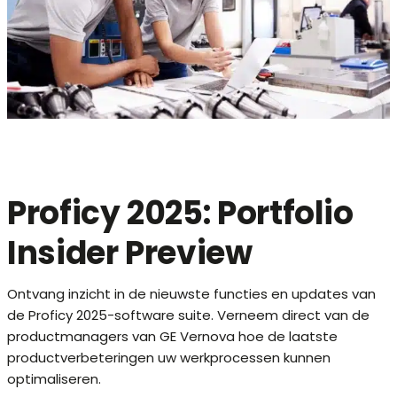
Proficy 2025: Portfolio
Insider Preview
Ontvang inzicht in de nieuwste functies en updates van
de Proficy 2025-software suite. Verneem direct van de
productmanagers van GE Vernova hoe de laatste
productverbeteringen uw werkprocessen kunnen
optimaliseren.