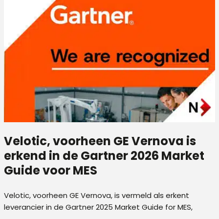
Velotic, voorheen GE Vernova is
erkend in de Gartner 2026 Market
Guide voor MES
ty
Velotic, voorheen GE Vernova, is vermeld als erkent
leverancier in de Gartner 2025 Market Guide for MES,