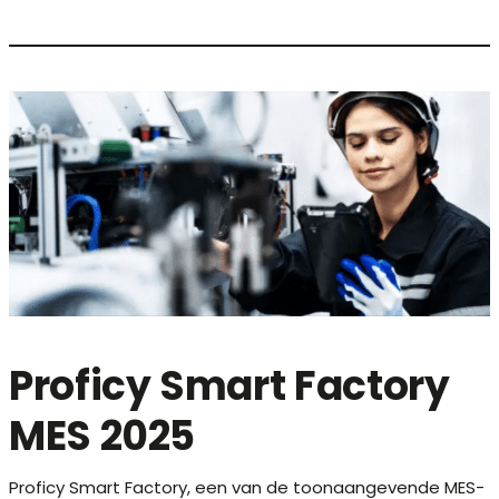
Proficy Smart Factory
MES 2025
Proficy Smart Factory, een van de toonaangevende MES-