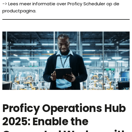
->
Lees meer informatie over Proficy Scheduler op de
productpagina.
Proficy Operations Hub
2025: Enable the