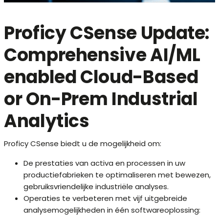
Proficy CSense Update:
Comprehensive AI/ML
enabled Cloud-Based
or On-Prem Industrial
Analytics
Proficy CSense biedt u de mogelijkheid om:
De prestaties van activa en processen in uw
productiefabrieken te optimaliseren met bewezen,
gebruiksvriendelijke industriële analyses.
Operaties te verbeteren met vijf uitgebreide
analysemogelijkheden in één softwareoplossing: