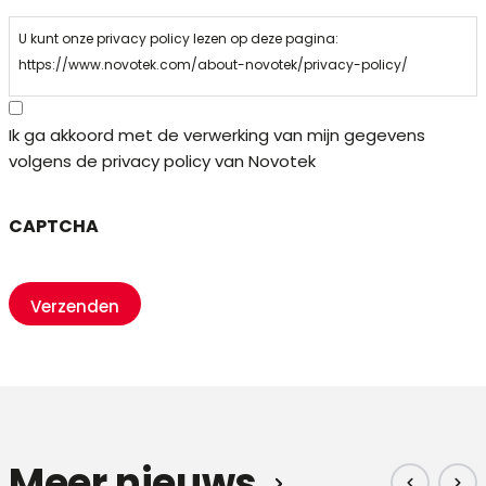
U kunt onze privacy policy lezen op deze pagina:
https://www.novotek.com/about-novotek/privacy-policy/
Ik ga akkoord met de verwerking van mijn gegevens
volgens de privacy policy van Novotek
CAPTCHA
Meer nieuws