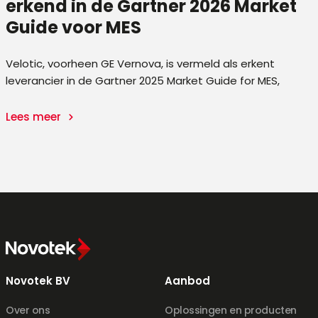
erkend in de Gartner 2026 Market
Guide voor MES
ty
Velotic, voorheen GE Vernova, is vermeld als erkent
leverancier in de Gartner 2025 Market Guide for MES,
Lees meer
Novotek BV
Aanbod
Over ons
Oplossingen en producten