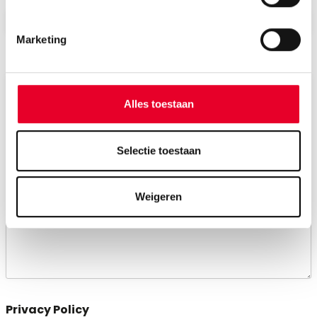
Marketing
Bericht
Alles toestaan
Selectie toestaan
Weigeren
Privacy Policy