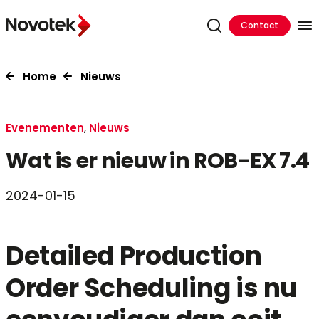
Contact
Home
Nieuws
Evenementen
,
Nieuws
Wat is er nieuw in ROB-EX 7.4
2024-01-15
Detailed Production
Order Scheduling is nu