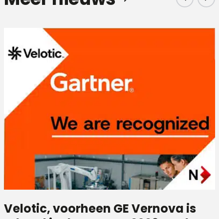
Velotic, voorheen GE Vernova is