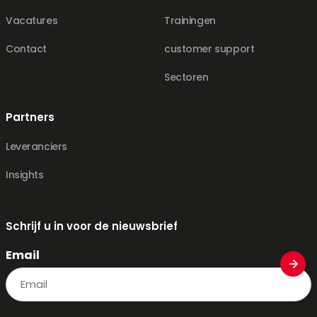
Vacatures
Trainingen
Contact
customer support
Sectoren
Partners
Leveranciers
Insights
Schrijf u in voor de nieuwsbrief
Email