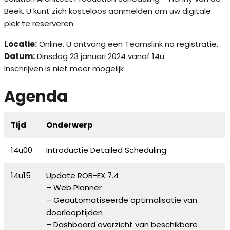
Beek. U kunt zich kosteloos aanmelden om uw digitale
plek te reserveren.
Locatie:
Online. U ontvang een Teamslink na registratie.
Datum:
Dinsdag 23 januari 2024 vanaf 14u
Inschrijven is niet meer mogelijk
Agenda
Tijd
Onderwerp
14u00
Introductie Detailed Scheduling
14u15
Update ROB-EX 7.4
– Web Planner
– Geautomatiseerde optimalisatie van
doorlooptijden
– Dashboard overzicht van beschikbare