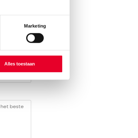
Marketing
Alles toestaan