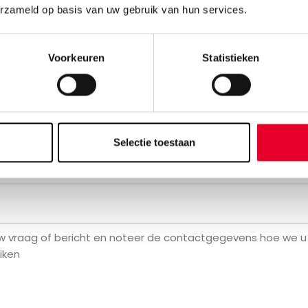
erzameld op basis van uw gebruik van hun services.
am
Voorkeuren
Statistieken
Achternaam
Selectie toestaan