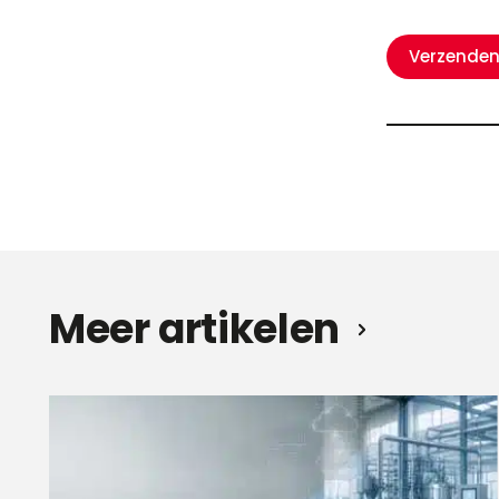
Meer artikelen