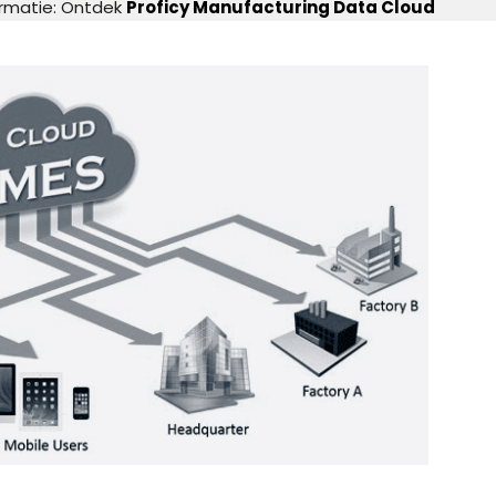
ormatie: Ontdek
Proficy Manufacturing Data Cloud