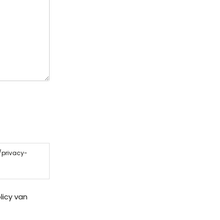
/privacy-
licy van