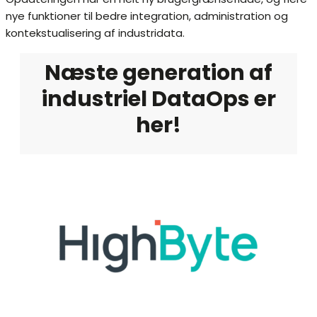
nye funktioner til bedre integration, administration og
kontekstualisering af industridata.
Næste generation af
industriel DataOps er
her!