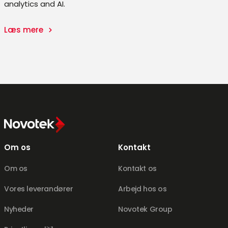
analytics and AI.
Læs mere
Om os
Kontakt
Om os
Kontakt os
Vores leverandører
Arbejd hos os
Nyheder
Novotek Group