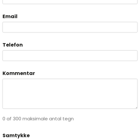
Email
Telefon
Kommentar
0 af 300 maksimale antal tegn
Samtykke