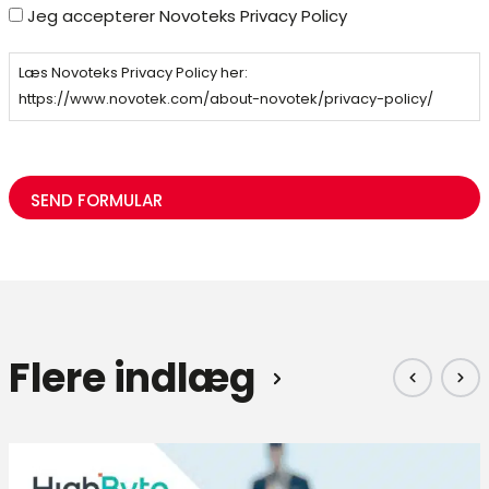
Jeg accepterer Novoteks Privacy Policy
Læs Novoteks Privacy Policy her:
https://www.novotek.com/about-novotek/privacy-policy/
CAPTCHA
Flere indlæg