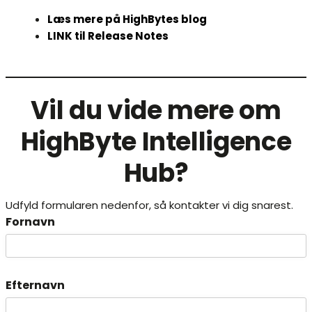
Læs mere på HighBytes blog
LINK til Release Notes
Vil du vide mere om
HighByte Intelligence
Hub?
Udfyld formularen nedenfor, så kontakter vi dig snarest.
Fornavn
Efternavn