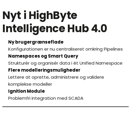
Nyt i HighByte
Intelligence Hub 4.0
Ny brugergrænseflade
Konfigurationen er nu centraliseret omkring Pipelines
Namespaces og Smart Query
Strukturér og organisér data i ét Unified Namespace
Flere modelleringsmuligheder
Lettere at oprette, administrere og validere
komplekse modeller
Ignition Module
Problemfri integration med SCADA