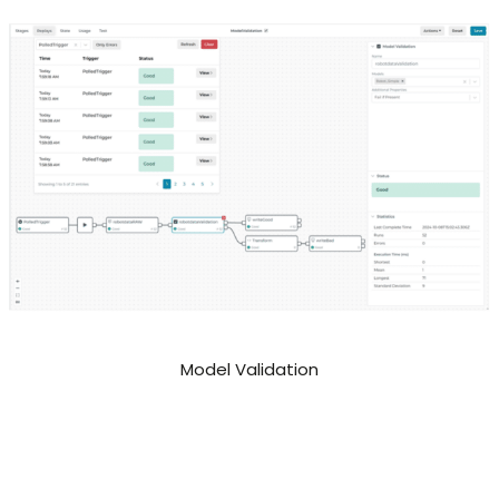
Model Validation