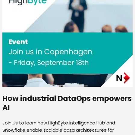
How industrial DataOps empowers
AI
Join us to learn how HighByte Intelligence Hub and
Snowflake enable scalable data architectures for