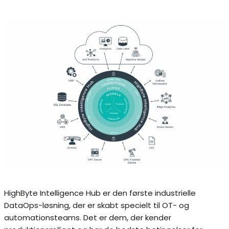
HighByte Intelligence Hub er den første industrielle
DataOps-løsning, der er skabt specielt til OT- og
automationsteams. Det er dem, der kender