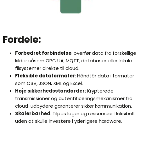
Fordele:
Forbedret forbindelse
: overfør data fra forskellige
kilder såsom OPC UA, MQTT, databaser eller lokale
filsystemer direkte til cloud.
Fleksible dataformater
: Håndtér data i formater
som CSV, JSON, XML og Excel.
Høje sikkerhedsstandarder:
Krypterede
transmissioner og autentificeringsmekanismer fra
cloud-udbydere garanterer sikker kommunikation.
Skalerbarhed
: Tilpas lager og ressourcer fleksibelt
uden at skulle investere i yderligere hardware.