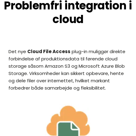
Problemfri integration i
cloud
Det nye
Cloud File Access
plug-in muliggør direkte
forbindelse af produktionsdata til førende cloud
storage såsom Amazon S3 og Microsoft Azure Blob
Storage. Virksomheder kan sikkert opbevare, hente
og dele filer over internettet, hvilket markant
forbedrer både samarbejde og fleksibilitet.