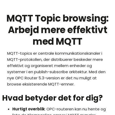
MQTT Topic browsing:
Arbejd mere effektivt
med MQTT
MQTT-topics er centrale kommunikationskanaler i
MQTT-protokollen, der distribuerer beskeder mere
effektivt og organiseret mellem enheder og
systemer i en publish-subscribe arkitektur. Med den
nye OPC Router 5.3-version er det nu muligt at
browse eksisterende MQTT-emner.
Hvad betyder det for dig?
Hurtigt overblik
: OPC-routeren kan nu hente og