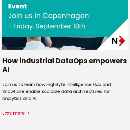
How industrial DataOps empowers
AI
Join us to learn how HighByte Intelligence Hub and
Snowflake enable scalable data architectures for
analytics and AI.
Læs mere