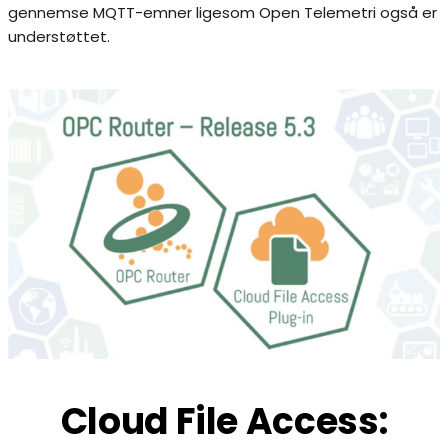
gennemse MQTT-emner ligesom Open Telemetri også er
understøttet.
Cloud File Access: