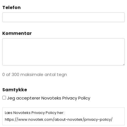
Telefon
Kommentar
0 af 300 maksimale antal tegn
Samtykke
Jeg accepterer Novoteks Privacy Policy
Læs Novoteks Privacy Policy her:
https://www.novotek.com/about-novotek/privacy-policy/