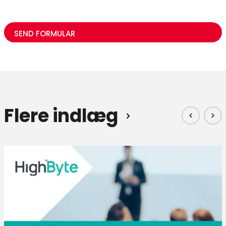
CAPTCHA
Flere indlæg