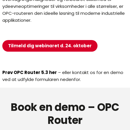
ydeevneoptimeringer til virksomheder i alle størrelser, er
OPC-routeren den ideelle løsning til moderne industrielle
applikationer.
Tilmeld dig webinaret d. 24. oktober
Prøv OPC Router 5.3 her
– eller kontakt os for en demo
ved at udfylde formularen nedenfor.
Book en demo – OPC
Router