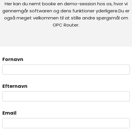
Her kan du nemt booke en demo-session hos os, hvor vi
gennemgår softwaren og dens funktioner yderligere.Du er
også meget velkommen til at stille andre spørgsmål om
OPC Router.
Fornavn
Efternavn
Email