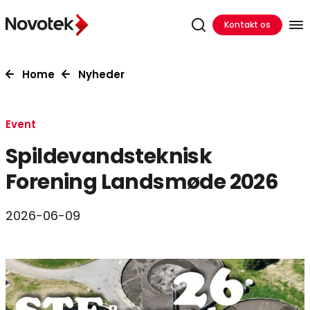
Kontakt os
Home
Nyheder
Event
Spildevandsteknisk
Forening Landsmøde 2026
2026-06-09