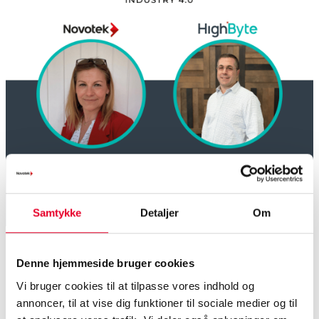
Samtykke
Detaljer
Om
Denne hjemmeside bruger cookies
Vi bruger cookies til at tilpasse vores indhold og
annoncer, til at vise dig funktioner til sociale medier og til