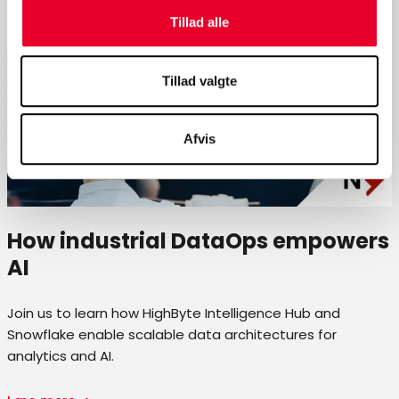
Tillad alle
Tillad valgte
Afvis
How industrial DataOps empowers
AI
Join us to learn how HighByte Intelligence Hub and
Snowflake enable scalable data architectures for
analytics and AI.