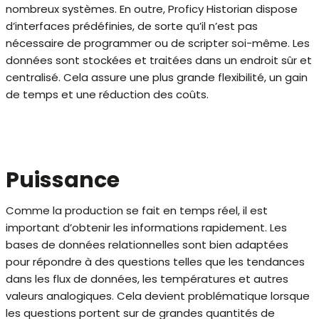
nombreux systèmes. En outre, Proficy Historian dispose
d’interfaces prédéfinies, de sorte qu’il n’est pas
nécessaire de programmer ou de scripter soi-même. Les
données sont stockées et traitées dans un endroit sûr et
centralisé. Cela assure une plus grande flexibilité, un gain
de temps et une réduction des coûts.
Puissance
Comme la production se fait en temps réel, il est
important d’obtenir les informations rapidement. Les
bases de données relationnelles sont bien adaptées
pour répondre à des questions telles que les tendances
dans les flux de données, les températures et autres
valeurs analogiques. Cela devient problématique lorsque
les questions portent sur de grandes quantités de