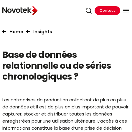
Contact
Home
Insights
Base de données
relationnelle ou de séries
chronologiques ?
Les entreprises de production collectent de plus en plus
de données et il est de plus en plus important de pouvoir
capturer, stocker et distribuer toutes les données
enregistrées pour une utilisation ultérieure. L’accès à ces
informations constitue la base d’une prise de décision