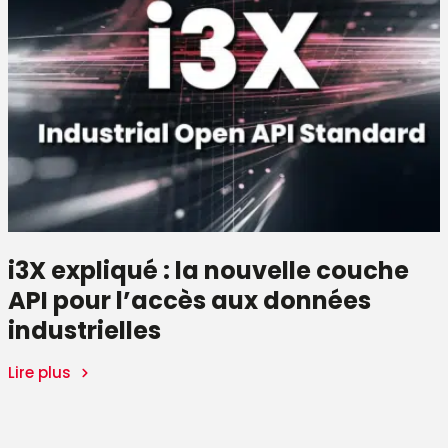
i3X expliqué : la nouvelle couche
API pour l’accès aux données
industrielles
Lire plus