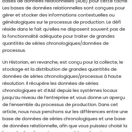
bases de données relationnelles (RDB) pour cette tâche.
Les bases de données relationnelles sont conçues pour
gérer et stocker des informations contextuelles ou
généalogiques sur le processus de production. Le défi
réside dans le fait qu’elles ne disposent souvent pas de
la fonctionnalité adéquate pour traiter de grandes
quantités de séries chronologiques/données de
processus.
Un Historian, en revanche, est conçu pour la collecte, le
stockage et la distribution de grandes quantités de
données de séries chronologiques/processus à haute
résolution. Il récupère les données de séries
chronologiques et d’A&E depuis les systèmes locaux
jusqu’au niveau de l’entreprise et vous donne un aperçu
de l’ensemble du processus de production. Dans cet
article, nous nous penchons sur les différences entre une
base de données de séries chronologiques et une base
de données relationnelle, afin que vous puissiez choisir la