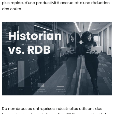
plus rapide, d’une productivité accrue et d’une réduction
des coûts.
De nombreuses entreprises industrielles utilisent des