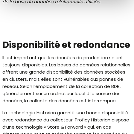
de la base de données relationnelle utilisée.
Disponibilité et redondance
Il est important que les données de production soient
toujours disponibles. Les bases de données relationnelles
offrent une grande disponibilité des données stockées
en clusters, mais elles sont vulnérables aux pannes de
réseau. Selon l’emplacement de la collection de BDR,
généralement sur un ordinateur local à la source des
données, la collecte des données est interrompue.
La technologie Historian garantit une bonne disponibilité
avec redondance du collecteur. Proficy Historian dispose
d’une technologie « Store & Forward » qui, en cas