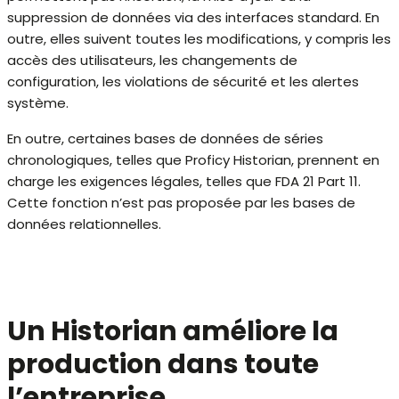
suppression de données via des interfaces standard. En
outre, elles suivent toutes les modifications, y compris les
accès des utilisateurs, les changements de
configuration, les violations de sécurité et les alertes
système.
En outre, certaines bases de données de séries
chronologiques, telles que Proficy Historian, prennent en
charge les exigences légales, telles que FDA 21 Part 11.
Cette fonction n’est pas proposée par les bases de
données relationnelles.
Un Historian améliore la
production dans toute
l’entreprise