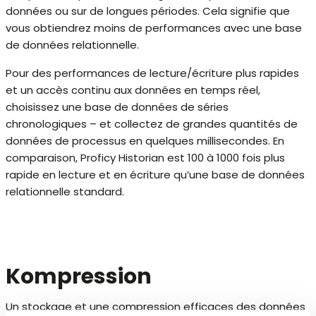
données ou sur de longues périodes. Cela signifie que
vous obtiendrez moins de performances avec une base
de données relationnelle.
Pour des performances de lecture/écriture plus rapides
et un accès continu aux données en temps réel,
choisissez une base de données de séries
chronologiques – et collectez de grandes quantités de
données de processus en quelques millisecondes. En
comparaison, Proficy Historian est 100 à 1000 fois plus
rapide en lecture et en écriture qu’une base de données
relationnelle standard.
Kompression
Un stockage et une compression efficaces des données