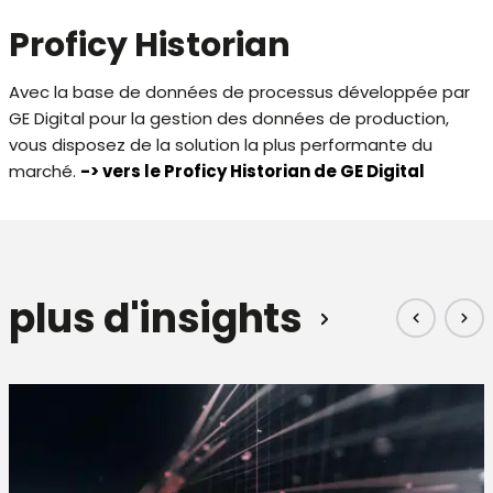
Proficy Historian
Avec la base de données de processus développée par
GE Digital pour la gestion des données de production,
vous disposez de la solution la plus performante du
marché.
-> vers le Proficy Historian de GE Digital
plus d'insights