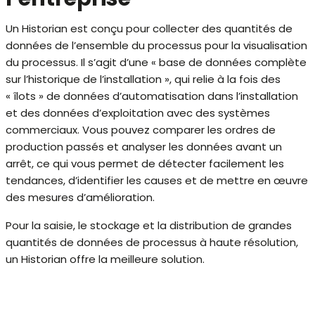
Un Historian est conçu pour collecter des quantités de
données de l’ensemble du processus pour la visualisation
du processus. Il s’agit d’une « base de données complète
sur l’historique de l’installation », qui relie à la fois des
« îlots » de données d’automatisation dans l’installation
et des données d’exploitation avec des systèmes
commerciaux. Vous pouvez comparer les ordres de
production passés et analyser les données avant un
arrêt, ce qui vous permet de détecter facilement les
tendances, d’identifier les causes et de mettre en œuvre
des mesures d’amélioration.
Pour la saisie, le stockage et la distribution de grandes
quantités de données de processus à haute résolution,
un Historian offre la meilleure solution.