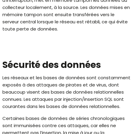
d’interruption, met en mémoire tampon les données du
collecteur localement, à la source. Les données mises en
mémoire tampon sont ensuite transférées vers le
serveur central lorsque le réseau est rétabli, ce qui évite
toute perte de données.
Sécurité des données
Les réseaux et les bases de données sont constamment
exposés à des attaques de pirates et de virus, dont
beaucoup visent des bases de données relationnelles
connues. Les attaques par injection/insertion SQL sont
courantes dans les bases de données relationnelles.
Certaines bases de données de séries chronologiques
sont immunisées contre ces attaques, car elles ne
permettent pas l’insertion, la mise à jour ou la