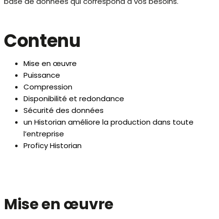
base de données qui correspond à vos besoins.
Contenu
Mise en œuvre
Puissance
Compression
Disponibilité et redondance
Sécurité des données
un Historian améliore la production dans toute
l’entreprise
Proficy Historian
Mise en œuvre