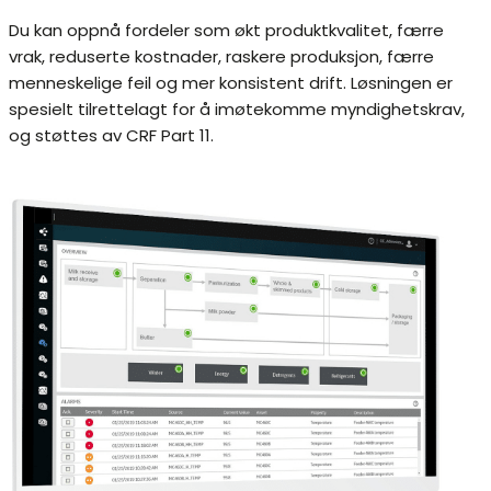
Du kan oppnå fordeler som økt produktkvalitet, færre
vrak, reduserte kostnader, raskere produksjon, færre
menneskelige feil og mer konsistent drift. Løsningen er
spesielt tilrettelagt for å imøtekomme myndighetskrav,
og støttes av CRF Part 11.