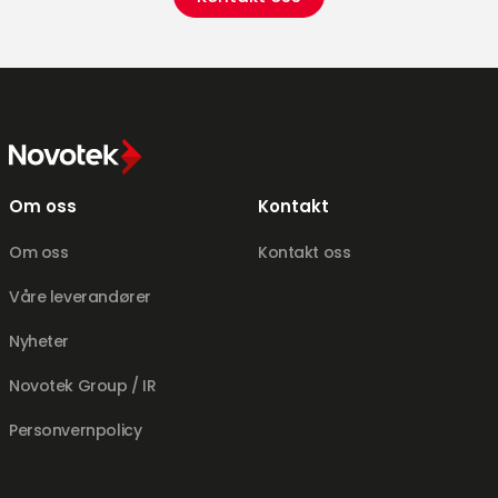
Om oss
Kontakt
Om oss
Kontakt oss
Våre leverandører
Nyheter
Novotek Group / IR
Personvernpolicy