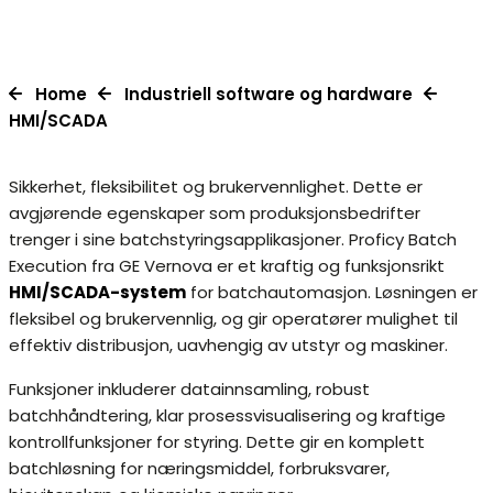
Home
Industriell software og hardware
HMI/SCADA
Sikkerhet, fleksibilitet og brukervennlighet. Dette er
avgjørende egenskaper som produksjonsbedrifter
trenger i sine batchstyringsapplikasjoner. Proficy Batch
Execution fra GE Vernova er et kraftig og funksjonsrikt
HMI/SCADA-system
for batchautomasjon. Løsningen er
fleksibel og brukervennlig, og gir operatører mulighet til
effektiv distribusjon, uavhengig av utstyr og maskiner.
Funksjoner inkluderer datainnsamling, robust
batchhåndtering, klar prosessvisualisering og kraftige
kontrollfunksjoner for styring. Dette gir en komplett
batchløsning for næringsmiddel, forbruksvarer,