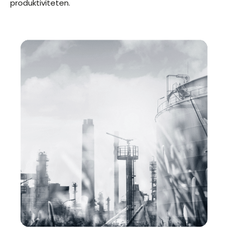
produktiviteten.