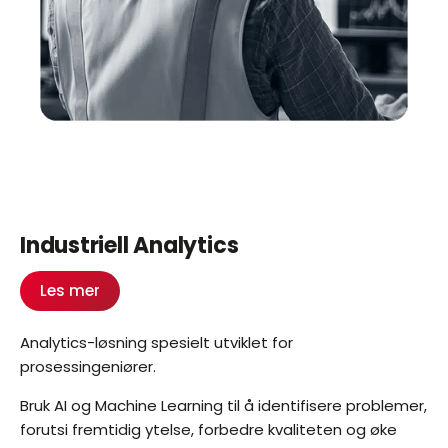
Industriell Analytics
Les mer
Analytics-løsning spesielt utviklet for
prosessingeniører.
Bruk AI og Machine Learning til å identifisere problemer,
forutsi fremtidig ytelse, forbedre kvaliteten og øke