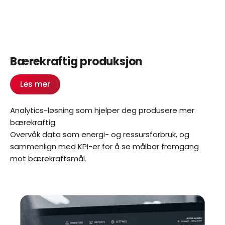
Bærekraftig produksjon
Les mer
Analytics-løsning som hjelper deg produsere mer
bærekraftig.
Overvåk data som energi- og ressursforbruk, og
sammenlign med KPI-er for å se målbar fremgang
mot bærekraftsmål.