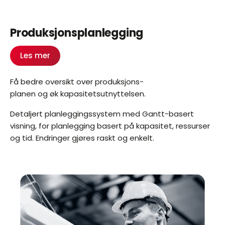
Produksjonsplanlegging
Les mer
Få bedre oversikt over produksjons-
planen og øk kapasitetsutnyttelsen.
Detaljert planleggingssystem med Gantt-basert
visning, for planlegging basert på kapasitet, ressurser
og tid. Endringer gjøres raskt og enkelt.