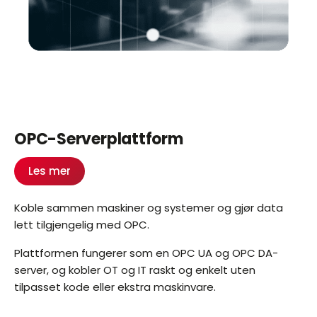
OPC-Serverplattform
Les mer
Koble sammen maskiner og systemer og gjør data
lett tilgjengelig med OPC.
Plattformen fungerer som en OPC UA og OPC DA-
server, og kobler OT og IT raskt og enkelt uten
tilpasset kode eller ekstra maskinvare.