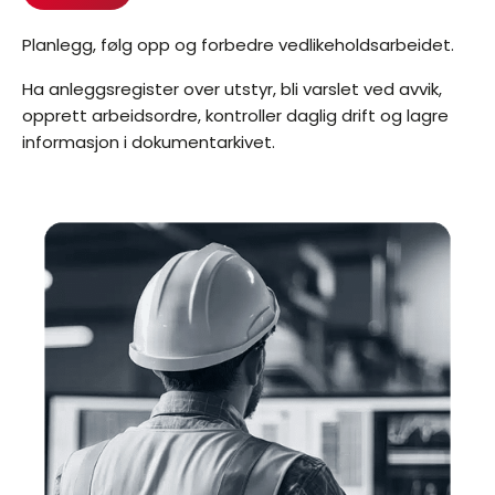
Planlegg, følg opp og forbedre vedlikeholdsarbeidet.
Ha anleggsregister over utstyr, bli varslet ved avvik,
opprett arbeidsordre, kontroller daglig drift og lagre
informasjon i dokumentarkivet.