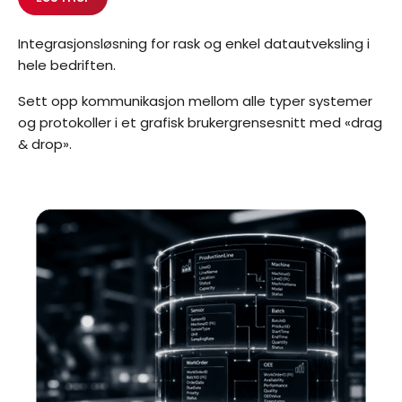
Integrasjonsløsning for rask og enkel datautveksling i
hele bedriften.
Sett opp kommunikasjon mellom alle typer systemer
og protokoller i et grafisk brukergrensesnitt med «drag
& drop».