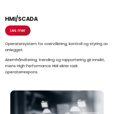
HMI/SCADA
Les mer
Operatørsystem for overvåkning, kontroll og styring av
anlegget.
Alarmhåndtering, trending og rapportering gir innsikt,
mens High Performance HMI sikrer rask
operatørrespons.