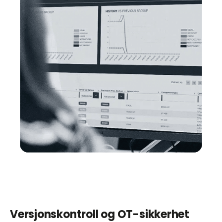
Versjonskontroll og OT-sikkerhet