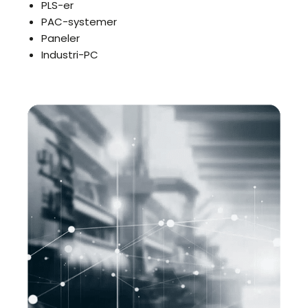
PLS-er
PAC-systemer
Paneler
Industri-PC