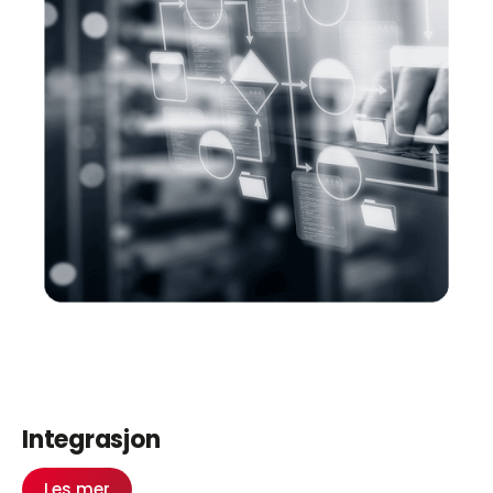
Integrasjon
Les mer