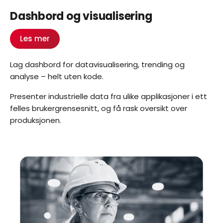
Dashbord og visualisering
Les mer
Lag dashbord for datavisualisering, trending og
analyse – helt uten kode.
Presenter industrielle data fra ulike applikasjoner i ett
felles brukergrensesnitt, og få rask oversikt over
produksjonen.