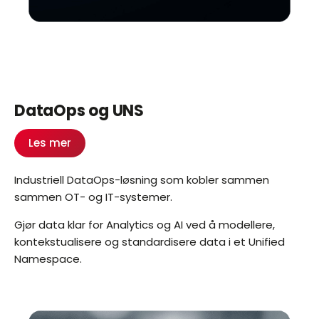
DataOps og UNS
Les mer
Industriell DataOps-løsning som kobler sammen
sammen OT- og IT-systemer.
Gjør data klar for Analytics og AI ved å modellere,
kontekstualisere og standardisere data i et Unified
Namespace.