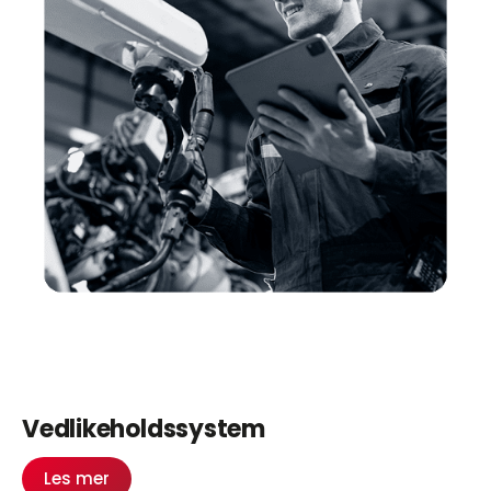
Vedlikeholdssystem
Les mer