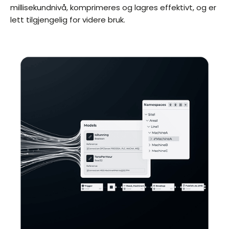
millisekundnivå, komprimeres og lagres effektivt, og er
lett tilgjengelig for videre bruk.