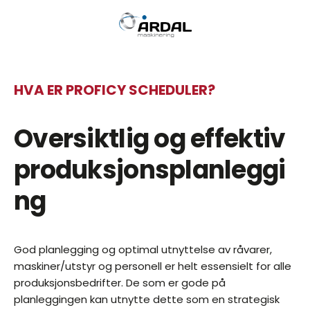
HVA ER PROFICY SCHEDULER?
Oversiktlig og effektiv
produksjonsplanleggi
ng
God planlegging og optimal utnyttelse av råvarer,
maskiner/utstyr og personell er helt essensielt for alle
produksjonsbedrifter. De som er gode på
planleggingen kan utnytte dette som en strategisk