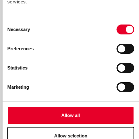
services.
Consent
Necessary
Selection
Preferences
Statistics
Marketing
Allow all
Allow selection