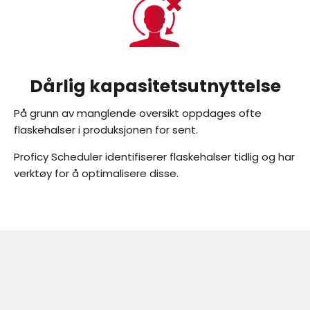
Dårlig kapasitet
sutnyttelse
På grunn av manglende oversikt oppdages ofte
flaskehalser i produksjonen for sent.
Proficy Scheduler identifiserer flaskehalser tidlig og har
verktøy for å optimalisere disse.