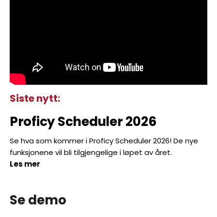
Siste nytt:
Proficy Scheduler 2026
Se hva som kommer i Proficy Scheduler 2026! De nye
funksjonene vil bli tilgjengelige i løpet av året.
Les mer
Se demo