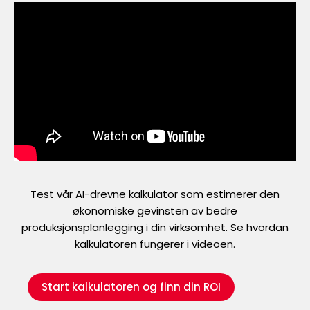
Test vår AI-drevne kalkulator som estimerer den
økonomiske gevinsten av bedre
produksjonsplanlegging i din virksomhet. Se hvordan
kalkulatoren fungerer i videoen.
Start kalkulatoren og finn din ROI