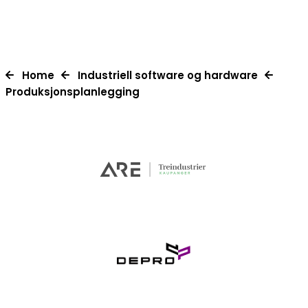
Home
Industriell software og hardware
Produksjonsplanlegging