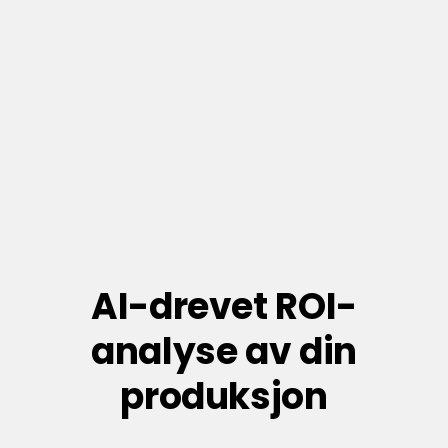
AI-drevet ROI-
analyse av din
produksjon