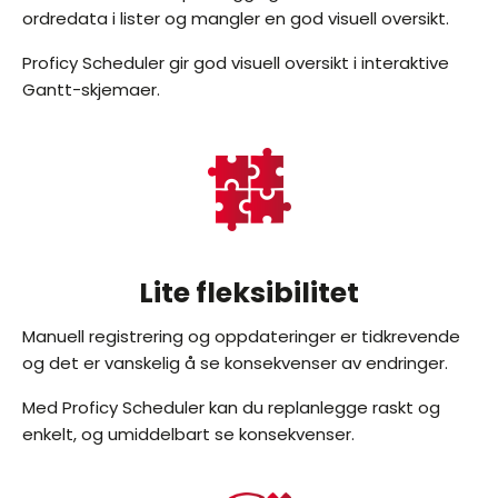
ordredata i lister og mangler en god visuell oversikt.
Proficy Scheduler gir god visuell oversikt i interaktive
Gantt-skjemaer.
Lite fleksibilitet
Manuell registrering og oppdateringer er tidkrevende
og det er vanskelig å se konsekvenser av endringer.
Med Proficy Scheduler kan du replanlegge raskt og
enkelt, og umiddelbart se konsekvenser.