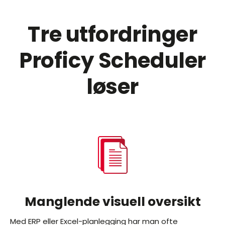
Tre utfordringer
Proficy Scheduler
løser
Manglende visuell oversikt
Med ERP eller Excel-planlegging har man ofte