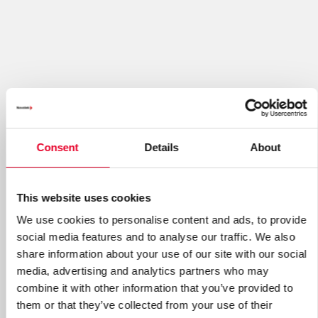
Consent
Details
About
This website uses cookies
We use cookies to personalise content and ads, to provide
social media features and to analyse our traffic. We also
share information about your use of our site with our social
media, advertising and analytics partners who may
combine it with other information that you’ve provided to
them or that they’ve collected from your use of their