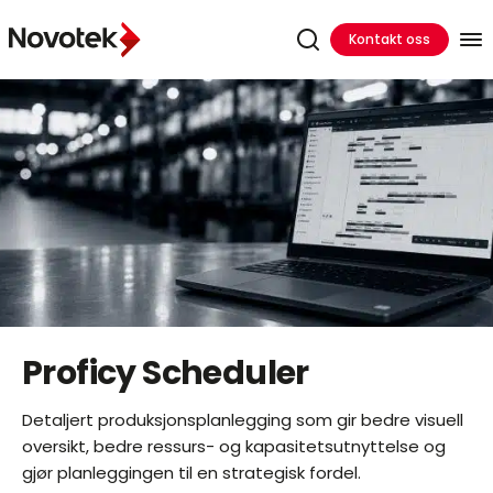
Kontakt oss
Proficy Scheduler
Detaljert produksjonsplanlegging som gir bedre visuell
oversikt, bedre ressurs- og kapasitetsutnyttelse og
gjør planleggingen til en strategisk fordel.