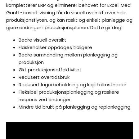
kompletterer ERP og eliminerer behovet for Excel. Med
Gantt-basert visning får du visuell oversikt over hele
produksjonsflyten, og kan raskt og enkelt planlegge og
gjøre endringer i produksjonsplanen. Dette gir deg:
Bedre visuell oversikt
Flaskehalser oppdages tidligere
Bedre samhandling mellom planlegging og
produksjon
Økt produksjonseffektivitet
Redusert overtidsbruk
Redusert lagerbeholdning og kapitalkostnader
Fleksibel produksjonsplanlegging og raskere
respons ved endringer
Mindre tid brukt på planlegging og replanlegging