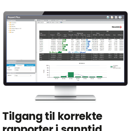
Tilgang til korrekte
rapporter i sanntid