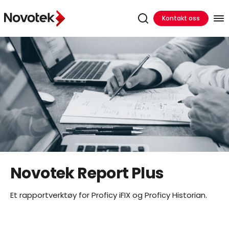
Kontakt oss
Novotek Report Plus
Et rapportverktøy for Proficy iFIX og Proficy Historian.