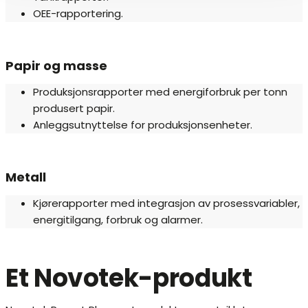
OEE-rapportering.
Papir og masse
Produksjonsrapporter med energiforbruk per tonn
produsert papir.
Anleggsutnyttelse for produksjonsenheter.
Metall
Kjørerapporter med integrasjon av prosessvariabler,
energitilgang, forbruk og alarmer.
Et Novotek-produkt