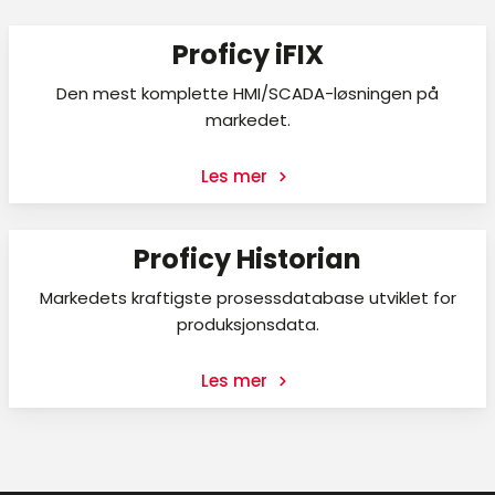
Proficy iFIX
Den mest komplette HMI/SCADA-løsningen på
markedet.
Les mer
Proficy Historian
Markedets kraftigste prosessdatabase utviklet for
produksjonsdata.
Les mer