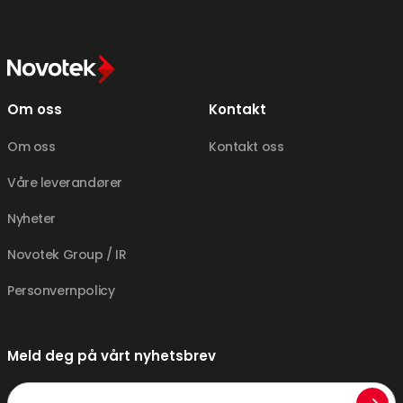
Om oss
Kontakt
Om oss
Kontakt oss
Våre leverandører
Nyheter
Novotek Group / IR
Personvernpolicy
Meld deg på vårt nyhetsbrev
E-