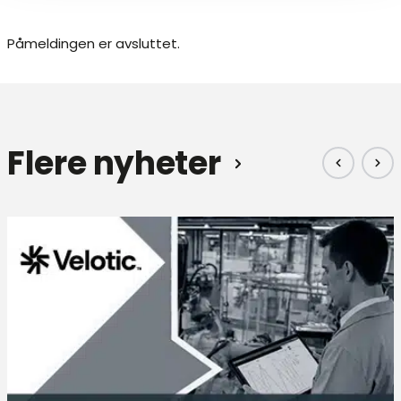
Påmeldingen er avsluttet.
Flere nyheter