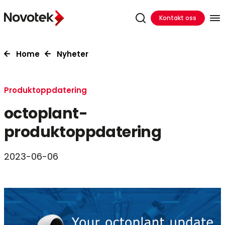
Kontakt oss
Home
Nyheter
Produktoppdatering
octoplant-
produktoppdatering
2023-06-06