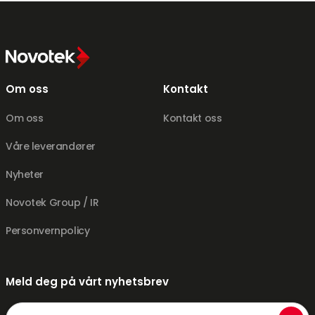
Om oss
Kontakt
Om oss
Kontakt oss
Våre leverandører
Nyheter
Novotek Group / IR
Personvernpolicy
Meld deg på vårt nyhetsbrev
E-