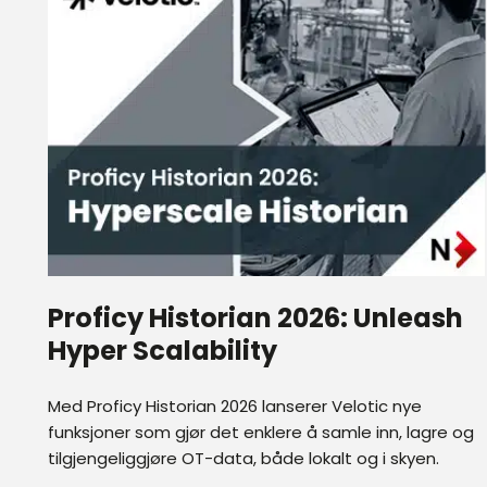
Proficy Historian 2026: Unleash
Hyper Scalability
Med Proficy Historian 2026 lanserer Velotic nye
funksjoner som gjør det enklere å samle inn, lagre og
tilgjengeliggjøre OT-data, både lokalt og i skyen.
mai