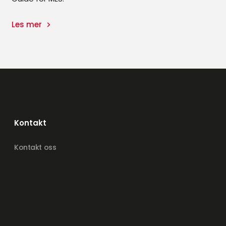
Les mer
Kontakt
Kontakt oss