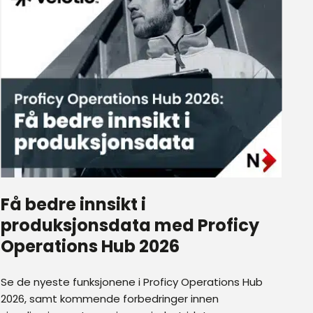
Få bedre innsikt i
produksjonsdata med Proficy
Operations Hub 2026
Se de nyeste funksjonene i Proficy Operations Hub
2026, samt kommende forbedringer innen