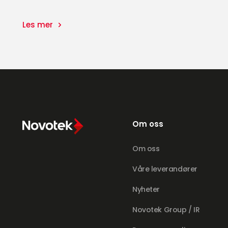
Les mer
Om oss
Om oss
Våre leverandører
Nyheter
Novotek Group / IR