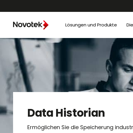
Lösungen und Produkte
Di
Data Historian
Ermöglichen Sie die Speicherung industr