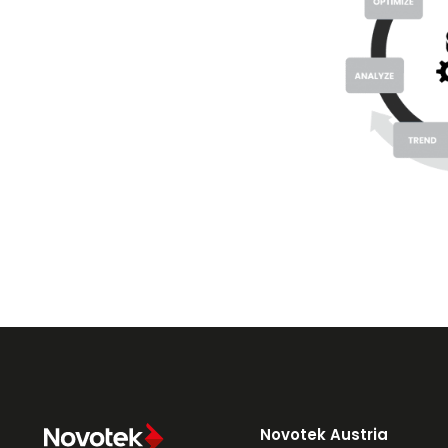
Novotek Austria