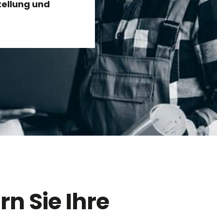
tellung und
n Sie Ihre