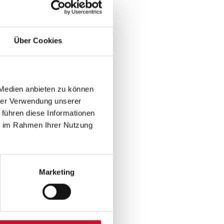
Über Cookies
 Medien anbieten zu können
hrer Verwendung unserer
 führen diese Informationen
ie im Rahmen Ihrer Nutzung
Marketing