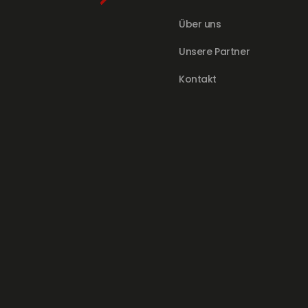
Über uns
Unsere Partner
Kontakt