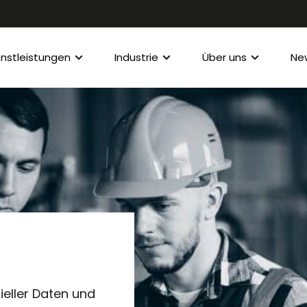
enstleistungen
Industrie
Über uns
Ne
ieller Daten und