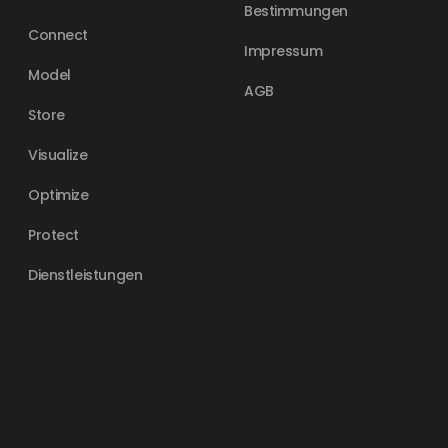
Bestimmungen
Connect
Impressum
Model
AGB
Store
Visualize
Optimize
Protect
Dienstleistungen