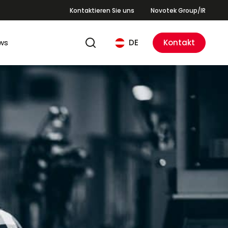
Kontaktieren Sie uns
Novotek Group/IR
ws
DE
Kontakt