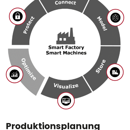
Produktionsplanung