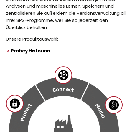
Analysen und maschinelles Lernen. Speichern und
zentralisieren Sie außerdem die Versionsverwaltung all
Ihrer SPS-Programme, weil Sie so jederzeit den
Überblick behalten.
Unsere Produktauswahl:
>
Proficy Historian