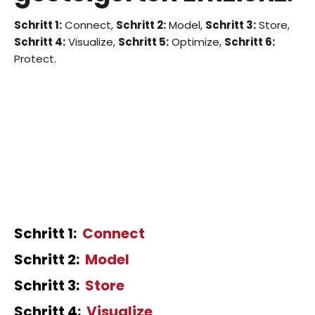
Schritt 1:
Connect,
Schritt 2:
Model,
Schritt 3:
Store,
Schritt 4:
Visualize,
Schritt 5:
Optimize,
Schritt 6:
Protect.
Schritt 1:
Connect
Schritt 2:
Model
Schritt 3:
Store
Schritt 4:
Visualize