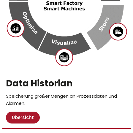
Data Historian
Speicherung großer Mengen an Prozessdaten und
Alarmen.
Übersicht