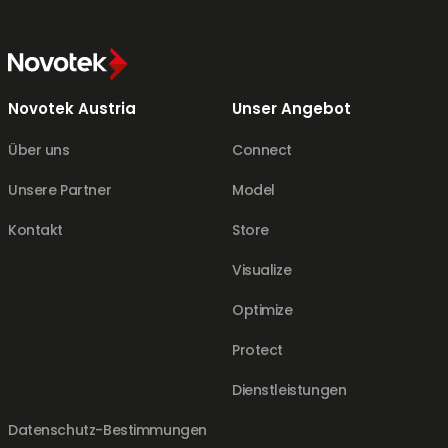
Novotek Austria
Unser Angebot
Über uns
Connect
Unsere Partner
Model
Kontakt
Store
Visualize
Optimize
Protect
Dienstleistungen
Datenschutz-Bestimmungen