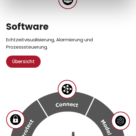
Software
Echtzeitvisualisierung, Alarmierung und
Prozesssteuerung.
Übersicht