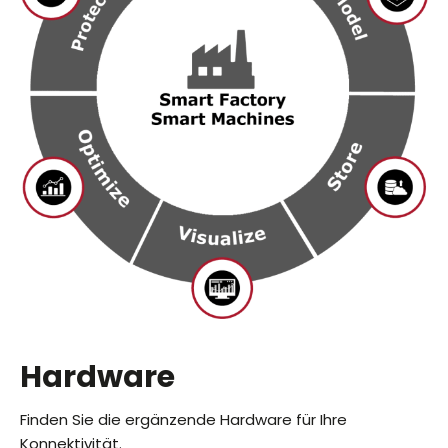
Hardware
Finden Sie die ergänzende Hardware für Ihre
Konnektivität.