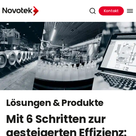
Kontakt
Lösungen & Produkte
Mit 6 Schritten zur
gesteigerten Effizienz: