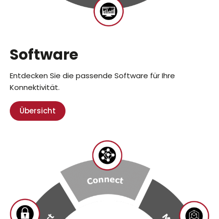
Software
Entdecken Sie die passende Software für Ihre
Konnektivität.
Übersicht