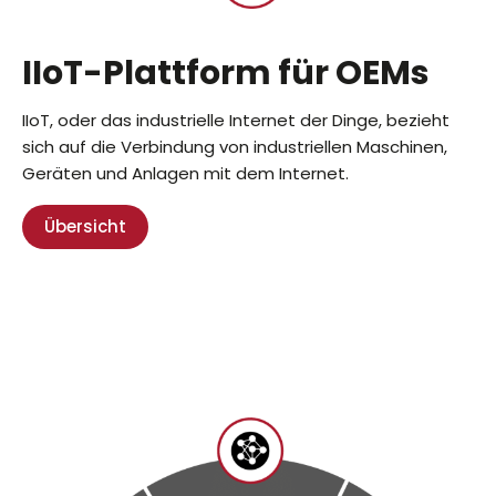
IIoT-Plattform für OEMs
IIoT, oder das industrielle Internet der Dinge, bezieht
sich auf die Verbindung von industriellen Maschinen,
Geräten und Anlagen mit dem Internet.
Übersicht