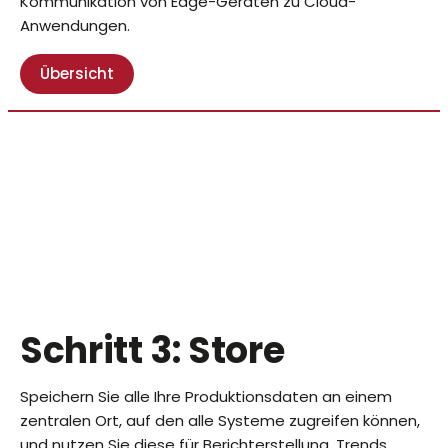
Kommunikation von Edge-Geräten zu Cloud-
Anwendungen.
Übersicht
Schritt 3: Store
Speichern Sie alle Ihre Produktionsdaten an einem
zentralen Ort, auf den alle Systeme zugreifen können,
und nutzen Sie diese für Berichterstellung, Trends,