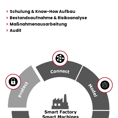
>
Schulung & Know-How Aufbau
>
Bestandsaufnahme & Risikoanalyse
>
Maßnahmenausarbeitung
>
Audit