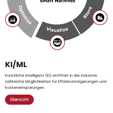
KI/ML
Künstliche Intelligenz (KI) eröffnet in der Industrie
zahlreiche Möglichkeiten für Effizienzsteigerungen und
Kosteneinsparungen.
Übersicht