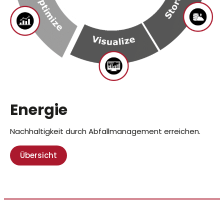
Energie
Nachhaltigkeit durch Abfallmanagement erreichen.
Übersicht