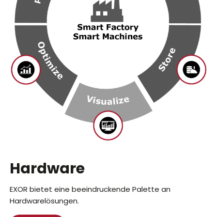
Hardware
EXOR bietet eine beeindruckende Palette an
Hardwarelösungen.