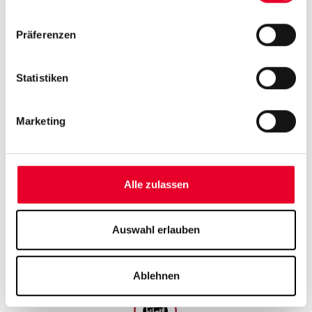
Präferenzen
Statistiken
Marketing
Alle zulassen
Auswahl erlauben
Ablehnen