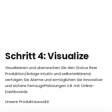
Schritt 4: Visualize
Visualisieren und überwachen Sie den Status Ihrer
Produktion/Anlage intuitiv und selbsterklärend,
verfolgen Sie Alarme und ermöglichen Sie innovative
und sichere Fernzugriffslösungen z.B. mit Online-
Dashboards.
Unsere Produktauswahl: