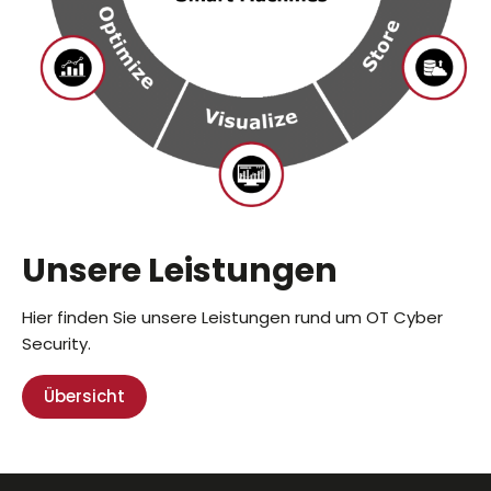
Unsere Leistungen
Hier finden Sie unsere Leistungen rund um OT Cyber
Security.
Übersicht