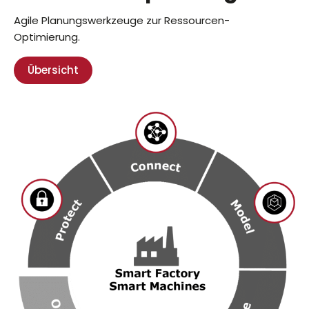
Agile Planungswerkzeuge zur Ressourcen-
Optimierung.
Übersicht