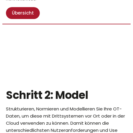
Übersicht
Schritt 2: Model
Strukturieren, Normieren und Modellieren Sie Ihre OT-
Daten, um diese mit Drittsystemen vor Ort oder in der
Cloud verwenden zu können. Damit können die
unterschiedlichsten Nutzeranforderungen und Use