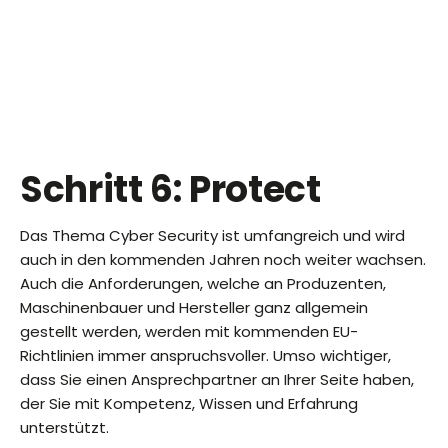
Schritt 6: Protect
Das Thema Cyber Security ist umfangreich und wird
auch in den kommenden Jahren noch weiter wachsen.
Auch die Anforderungen, welche an Produzenten,
Maschinenbauer und Hersteller ganz allgemein
gestellt werden, werden mit kommenden EU-
Richtlinien immer anspruchsvoller. Umso wichtiger,
dass Sie einen Ansprechpartner an Ihrer Seite haben,
der Sie mit Kompetenz, Wissen und Erfahrung
unterstützt.