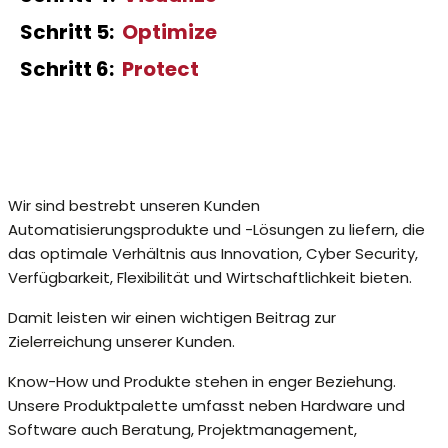
Schritt 5:
Optimize
Schritt 6:
Protect
Wir sind bestrebt unseren Kunden
Automatisierungsprodukte und -Lösungen zu liefern, die
das optimale Verhältnis aus Innovation, Cyber Security,
Verfügbarkeit, Flexibilität und Wirtschaftlichkeit bieten.
Damit leisten wir einen wichtigen Beitrag zur
Zielerreichung unserer Kunden.
Know-How und Produkte stehen in enger Beziehung.
Unsere Produktpalette umfasst neben Hardware und
Software auch Beratung, Projektmanagement,