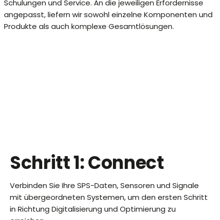
Schulungen und Service. An die jeweiligen Erfordernisse
angepasst, liefern wir sowohl einzelne Komponenten und
Produkte als auch komplexe Gesamtlösungen.
Schritt 1: Connect
Verbinden Sie Ihre SPS-Daten, Sensoren und Signale
mit übergeordneten Systemen, um den ersten Schritt
in Richtung Digitalisierung und Optimierung zu