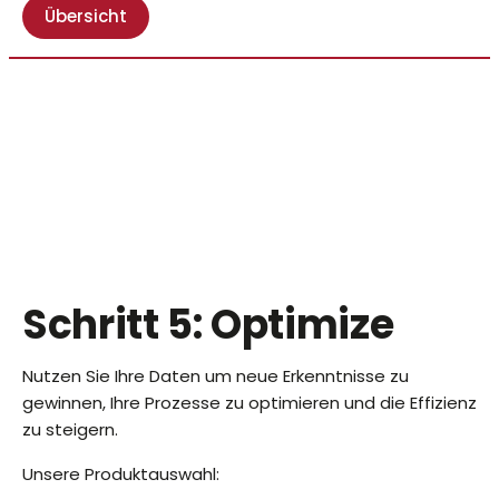
Übersicht
Schritt 5: Optimize
Nutzen Sie Ihre Daten um neue Erkenntnisse zu
gewinnen, Ihre Prozesse zu optimieren und die Effizienz
zu steigern.
Unsere Produktauswahl: