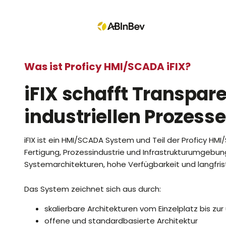
Was ist Proficy HMI/SCADA iFIX?
iFIX schafft Transpare
industriellen Prozess
iFIX ist ein HMI/SCADA System und Teil der Proficy HMI
Fertigung, Prozessindustrie und Infrastrukturumgebun
Systemarchitekturen, hohe Verfügbarkeit und langfrist
Das System zeichnet sich aus durch:
skalierbare Architekturen vom Einzelplatz bis 
offene und standardbasierte Architektur