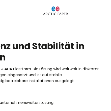
nz und Stabilität in
en
/SCADA Plattform. Die Lösung wird weltweit in diskreter
gen eingesetzt und ist auf stabile
ig betreibbare Installationen ausgelegt.
zur unternehmensweiten Lösung