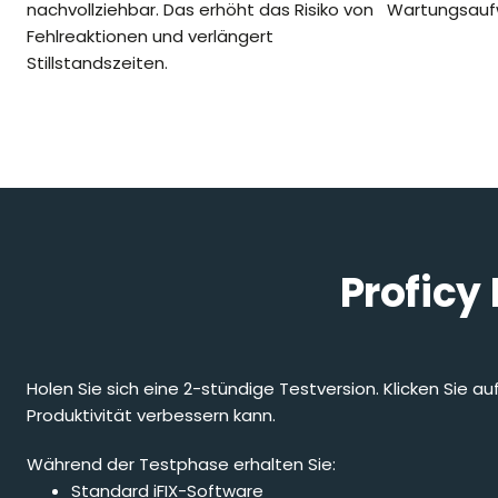
nachvollziehbar. Das erhöht das Risiko von
Wartungsauf
Fehlreaktionen und verlängert
Stillstandszeiten.
Proficy
Holen Sie sich eine 2-stündige Testversion. Klicken Sie a
Produktivität verbessern kann.
Während der Testphase erhalten Sie:
Standard iFIX-Software