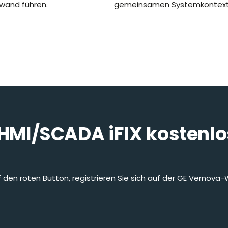
wand führen.
gemeinsamen Systemkontext
 HMI/SCADA iFIX kostenlo
uf den roten Button, registrieren Sie sich auf der GE Vernova