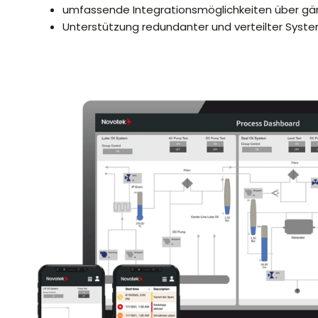
umfassende Integrationsmöglichkeiten über gä
Unterstützung redundanter und verteilter Sys