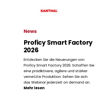
News
Proficy Smart Factory
2026
Entdecken Sie die Neuerungen von
Proficy Smart Factory 2026. Schaffen Sie
eine prädiktivere, agilere und stärker
vernetzte Produktion. Sehen Sie sich
das Webinar jederzeit on demand an.
Mehr lesen