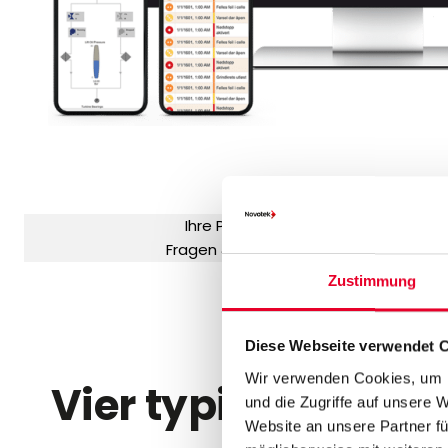
Ihre Probleme?
Fragen & Antworten
Zustimmung
Diese Webseite verwendet 
Wir verwenden Cookies, um I
Vier typische Situ
und die Zugriffe auf unsere 
Website an unsere Partner fü