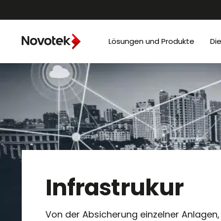
Lösungen und Produkte
Di
Infrastrukur
Von der Absicherung einzelner Anlagen, 