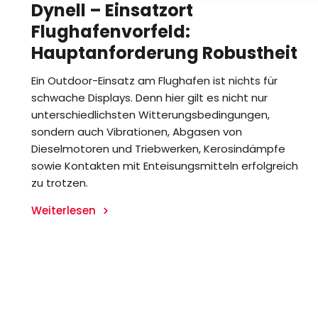
Dynell – Einsatzort
Flughafenvorfeld:
Hauptanforderung Robustheit
Ein Outdoor-Einsatz am Flughafen ist nichts für
schwache Displays. Denn hier gilt es nicht nur
unterschiedlichsten Witterungsbedingungen,
sondern auch Vibrationen, Abgasen von
Dieselmotoren und Triebwerken, Kerosindämpfe
sowie Kontakten mit Enteisungsmitteln erfolgreich
zu trotzen.
Weiterlesen