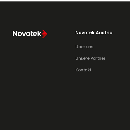
Novotek Austria
Über uns
Unsere Partner
Kontakt