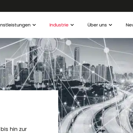
enstleistungen
Industrie
Über uns
Ne
bis hin zur