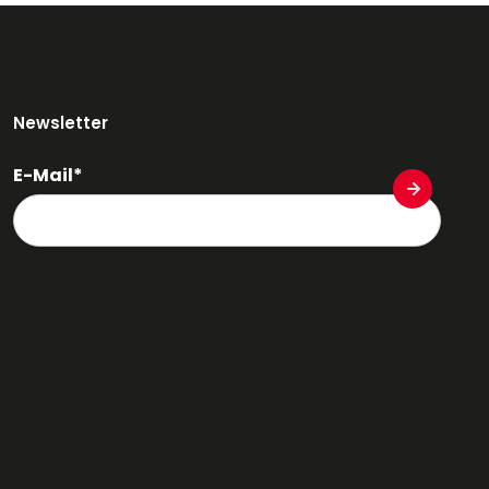
Newsletter
E-Mail*