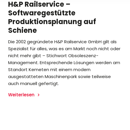
H&P Railservice –
Softwaregestützte
Produktionsplanung auf
Schiene
Die 2002 gegründete H&P Railservice GmbH gilt als
Spezialist für alles, was es am Markt noch nicht oder
nicht mehr gibt – Stichwort Obsoleszenz-
Management. Entsprechende Lösungen werden am
Standort Kemeten mit einem modern
ausgestatteten Maschinenpark sowie teilweise
auch manuell gefertigt.
Weiterlesen