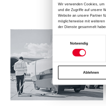
Wir verwenden Cookies, um I
Refe
und die Zugriffe auf unsere 
Website an unsere Partner fü
möglicherweise mit weiteren
der Dienste gesammelt habe
Einwilligungsauswahl
Notwendig
Ablehnen