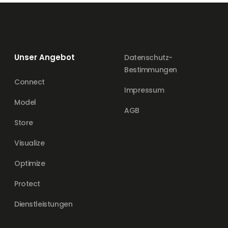
Unser Angebot
Datenschutz-
Bestimmungen
Connect
Impressum
Model
AGB
Store
Visualize
Optimize
Protect
Dienstleistungen