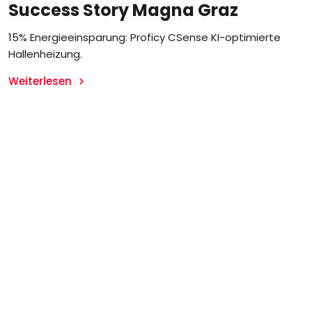
Success Story Magna Graz
15% Energieeinsparung: Proficy CSense KI-optimierte
Hallenheizung.
Weiterlesen