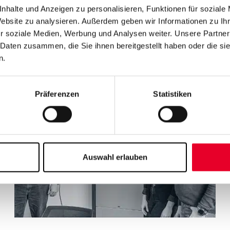
nhalte und Anzeigen zu personalisieren, Funktionen für soziale
renzen
Website zu analysieren. Außerdem geben wir Informationen zu I
r soziale Medien, Werbung und Analysen weiter. Unsere Partner
 Daten zusammen, die Sie ihnen bereitgestellt haben oder die s
n.
Präferenzen
Statistiken
Auswahl erlauben