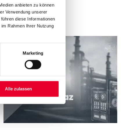
 Medien anbieten zu können
hrer Verwendung unserer
 führen diese Informationen
ie im Rahmen Ihrer Nutzung
Marketing
Alle zulassen