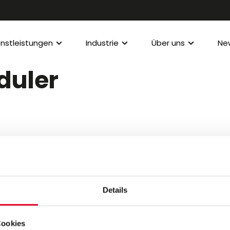
enstleistungen
Industrie
Über uns
Ne
duler
Details
Cookies