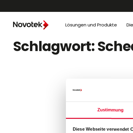
Lösungen und Produkte
Di
Schlagwort:
Sche
Zustimmung
Diese Webseite verwendet 