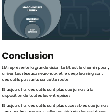
Conclusion
L’IA représente la grande vision. Le ML est le chemin pour y
arriver. Les réseaux neuronaux et le deep learning sont
des outils puissants sur cette route.
Et aujourd’hui, ces outils sont plus que jamais à la
disposition de toutes les entreprises.
Et aujourd’hui, ces outils sont plus accessibles que jamais
: les données que vous collectez déjà via des systèmes