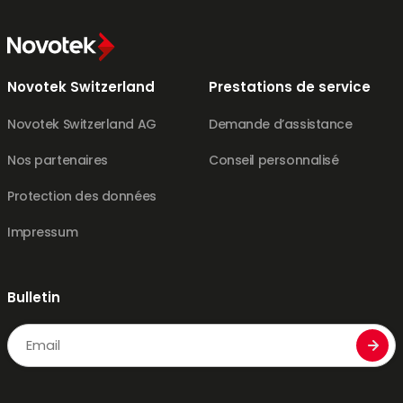
Novotek Switzerland
Prestations de service
Novotek Switzerland AG
Demande d’assistance
Nos partenaires
Conseil personnalisé
Protection des données
Impressum
Bulletin
Email
CAPTCHA