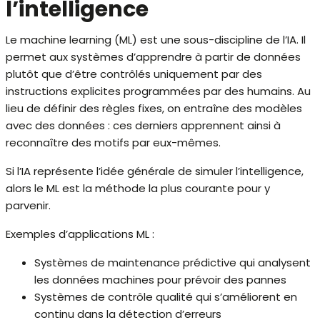
l’intelligence
Le machine learning (ML) est une sous-discipline de l’IA. Il
permet aux systèmes d’apprendre à partir de données
plutôt que d’être contrôlés uniquement par des
instructions explicites programmées par des humains. Au
lieu de définir des règles fixes, on entraîne des modèles
avec des données : ces derniers apprennent ainsi à
reconnaître des motifs par eux-mêmes.
Si l’IA représente l’idée générale de simuler l’intelligence,
alors le ML est la méthode la plus courante pour y
parvenir.
Exemples d’applications ML :
Systèmes de maintenance prédictive qui analysent
les données machines pour prévoir des pannes
Systèmes de contrôle qualité qui s’améliorent en
continu dans la détection d’erreurs