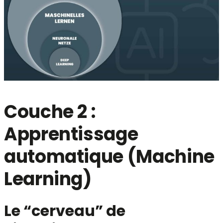
Couche 2 :
Apprentissage
automatique (Machine
Learning)
Le “cerveau” de