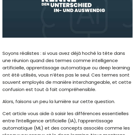
Soyons réalistes : si vous avez déjà hoché la tête dans
une réunion quand des termes comme intelligence
artificielle, apprentissage automatique ou deep learning
ont été utilisés, vous n’êtes pas le seul. Ces termes sont
souvent employés de manière interchangeable, et cette
confusion est tout à fait compréhensible.
Alors, faisons un peu la lumière sur cette question.
Cet article vous aide à saisir les différences essentielles
entre l’intelligence artificielle (IA), l’apprentissage
automatique (ML) et des concepts associés comme les