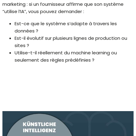
marketing : si un fournisseur affirme que son système
“utilise l’IA”, vous pouvez demander :
Est-ce que le système s’adapte à travers les
données ?
Est-il évolutif sur plusieurs lignes de production ou
sites ?
Utilise-t-il réellement du machine learning ou
seulement des règles prédéfinies ?