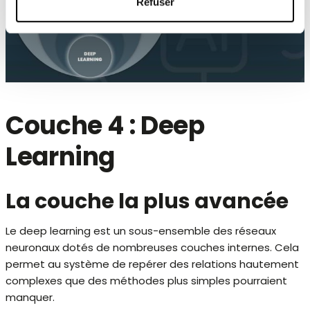
Refuser
Couche 4 : Deep
Learning
La couche la plus avancée
Le deep learning est un sous-ensemble des réseaux
neuronaux dotés de nombreuses couches internes. Cela
permet au système de repérer des relations hautement
complexes que des méthodes plus simples pourraient
manquer.