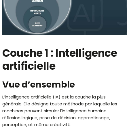
Couche 1 : Intelligence
artificielle
Vue d’ensemble
L’intelligence artificielle (IA) est la couche la plus
générale. Elle désigne toute méthode par laquelle les
machines peuvent simuler l’intelligence humaine :
réflexion logique, prise de décision, apprentissage,
perception, et même créativité.