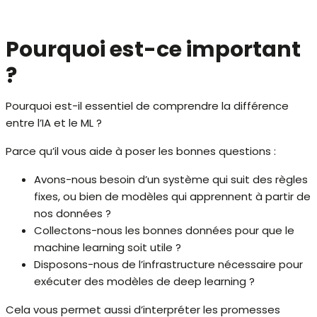
Pourquoi est-ce important
?
Pourquoi est-il essentiel de comprendre la différence
entre l’IA et le ML ?
Parce qu’il vous aide à poser les bonnes questions :
Avons-nous besoin d’un système qui suit des règles
fixes, ou bien de modèles qui apprennent à partir de
nos données ?
Collectons-nous les bonnes données pour que le
machine learning soit utile ?
Disposons-nous de l’infrastructure nécessaire pour
exécuter des modèles de deep learning ?
Cela vous permet aussi d’interpréter les promesses