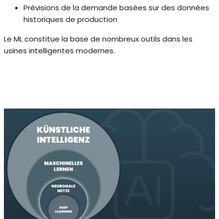
Prévisions de la demande basées sur des données
historiques de production
Le ML constitue la base de nombreux outils dans les
usines intelligentes modernes.