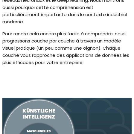
réseaux neuronaux et le deep learning. Nous montrons
aussi pourquoi cette compréhension est
particulièrement importante dans le contexte industriel
moderne.
Pour rendre cela encore plus facile à comprendre, nous
progressons couche par couche à travers un modèle
visuel pratique (un peu comme une oignon). Chaque
couche vous rapproche des applications de données les
plus efficaces pour votre entreprise.