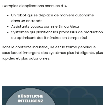
Exemples d’applications connues d’IA :
Un robot qui se déplace de manière autonome
dans un entrepôt
Assistants vocaux comme Siri ou Alexa
Systèmes qui planifient les processus de production
ou optimisent des itinéraires en temps réel
Dans le contexte industriel, l’IA est le terme générique
sous lequel émergent des systèmes plus intelligents, plus
rapides et plus autonomes.