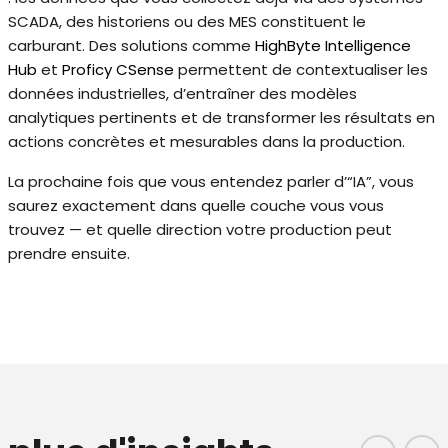
SCADA, des historiens ou des MES constituent le
carburant. Des solutions comme
HighByte Intelligence
Hub
et
Proficy CSense
permettent de contextualiser les
données industrielles, d’entraîner des modèles
analytiques pertinents et de transformer les résultats en
actions concrètes et mesurables dans la production.
La prochaine fois que vous entendez parler d’“IA”, vous
saurez exactement dans quelle couche vous vous
trouvez — et quelle direction votre production peut
prendre ensuite.