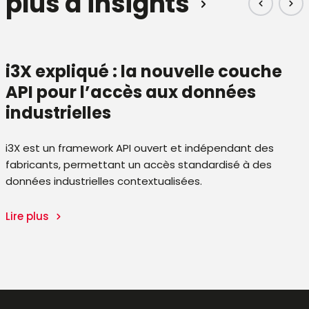
plus d'insights
i3X expliqué : la nouvelle couche
API pour l’accès aux données
industrielles
i3X est un framework API ouvert et indépendant des
fabricants, permettant un accès standardisé à des
données industrielles contextualisées.
Lire plus