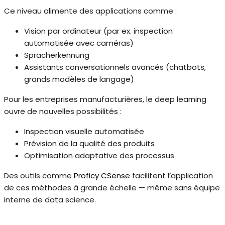
Ce niveau alimente des applications comme :
Vision par ordinateur (par ex. inspection
automatisée avec caméras)
Spracherkennung
Assistants conversationnels avancés (chatbots,
grands modèles de langage)
Pour les entreprises manufacturières, le deep learning
ouvre de nouvelles possibilités :
Inspection visuelle automatisée
Prévision de la qualité des produits
Optimisation adaptative des processus
Des outils comme
Proficy CSense
facilitent l’application
de ces méthodes à grande échelle — même sans équipe
interne de data science.