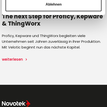
Ablehnen
The next Step for Proficy, Kepware
& ThingWorx
Proficy, Kepware und ThingWorx begleiten viele
Unternehmen seit Jahren zuverlässig in ihrer Produktion.
Mit Velotic beginnt nun das nächste Kapitel.
weiterlesen